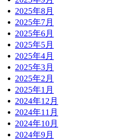
2025年8月
2025年7月
2025年6月
2025年5月
2025年4月
2025年3月
2025年2月
2025年1月
2024年12月
2024年11月
2024年10月
2024年9月