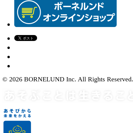
© 2026 BORNELUND Inc. All Rights Reserved