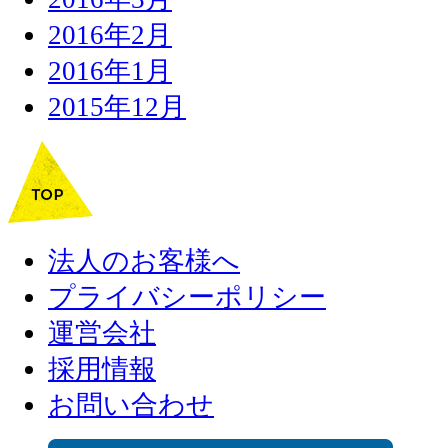
2016年2月
2016年1月
2015年12月
法人のお客様へ
プライバシーポリシー
運営会社
採用情報
お問い合わせ