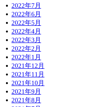
2022年7月
2022年6月
2022年5月
2022年4月
2022年3月
2022年2月
2022年1月
2021年12月
2021年11月
2021年10月
2021年9月
2021年8月