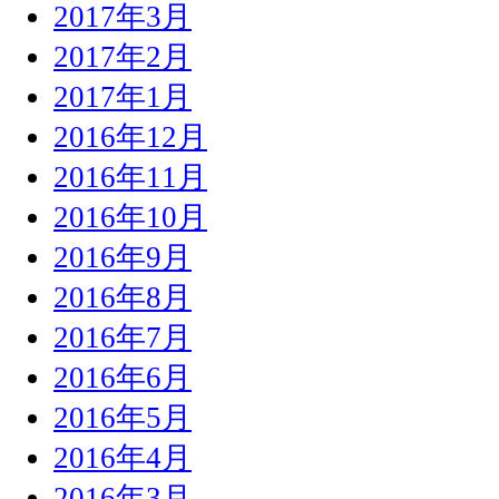
2017年3月
2017年2月
2017年1月
2016年12月
2016年11月
2016年10月
2016年9月
2016年8月
2016年7月
2016年6月
2016年5月
2016年4月
2016年3月