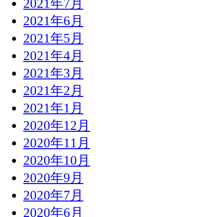
2021年7月
2021年6月
2021年5月
2021年4月
2021年3月
2021年2月
2021年1月
2020年12月
2020年11月
2020年10月
2020年9月
2020年7月
2020年6月