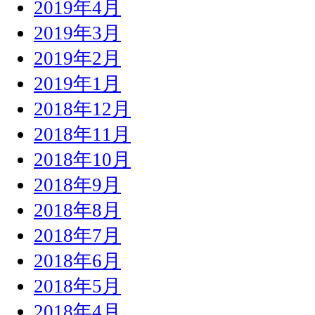
2019年4月
2019年3月
2019年2月
2019年1月
2018年12月
2018年11月
2018年10月
2018年9月
2018年8月
2018年7月
2018年6月
2018年5月
2018年4月