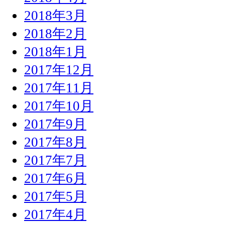
2018年3月
2018年2月
2018年1月
2017年12月
2017年11月
2017年10月
2017年9月
2017年8月
2017年7月
2017年6月
2017年5月
2017年4月