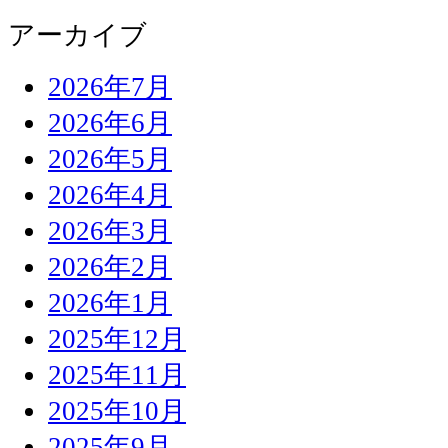
アーカイブ
2026年7月
2026年6月
2026年5月
2026年4月
2026年3月
2026年2月
2026年1月
2025年12月
2025年11月
2025年10月
2025年9月