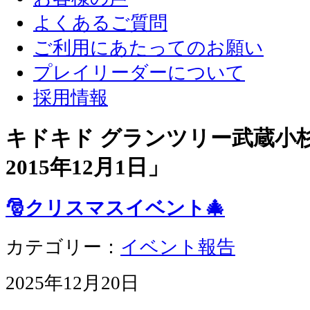
よくあるご質問
ご利用にあたってのお願い
プレイリーダーについて
採用情報
キドキド グランツリー武蔵小杉店
2015年12月1日
」
🎅クリスマスイベント🎄
カテゴリー：
イベント報告
2025年12月20日