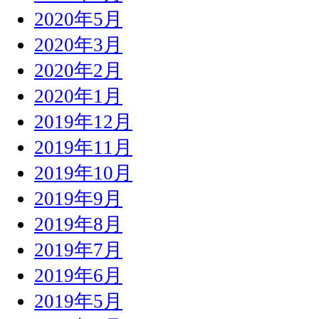
2020年5月
2020年3月
2020年2月
2020年1月
2019年12月
2019年11月
2019年10月
2019年9月
2019年8月
2019年7月
2019年6月
2019年5月