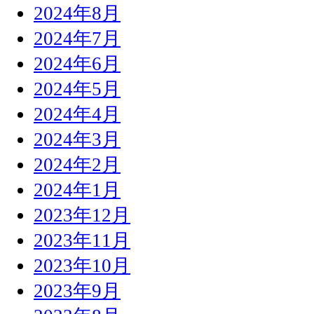
2024年8月
2024年7月
2024年6月
2024年5月
2024年4月
2024年3月
2024年2月
2024年1月
2023年12月
2023年11月
2023年10月
2023年9月