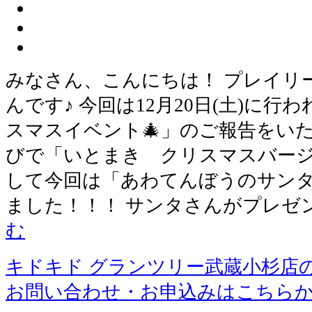
みなさん、こんにちは！ プレイリ
んです♪ 今回は12月20日(土)に行
スマスイベント🎄」のご報告をいた
びで「いとまき クリスマスバージ
して今回は「あわてんぼうのサン
ました！！！ サンタさんがプレゼン
む
キドキド グランツリー武蔵小杉店
お問い合わせ・お申込みはこちら