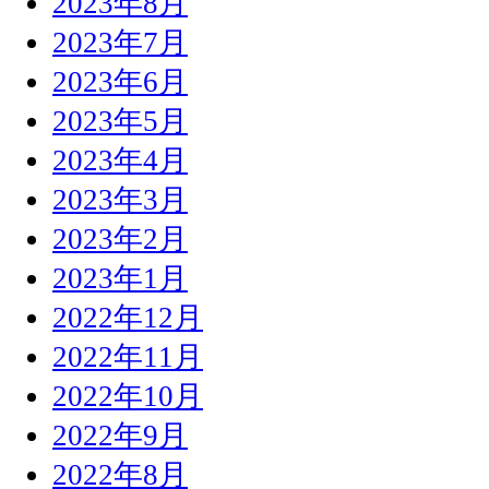
2023年8月
2023年7月
2023年6月
2023年5月
2023年4月
2023年3月
2023年2月
2023年1月
2022年12月
2022年11月
2022年10月
2022年9月
2022年8月