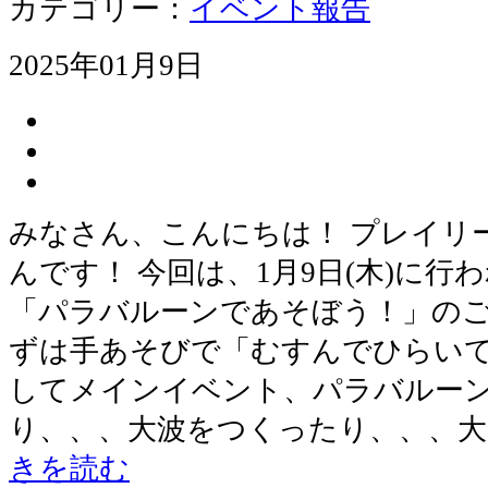
カテゴリー：
イベント報告
2025年01月9日
みなさん、こんにちは！ プレイリ
んです！ 今回は、1月9日(木)に
「パラバルーンであそぼう！」のご
ずは手あそびで「むすんでひらいて
してメインイベント、パラバルーン
り、、、大波をつくったり、、、
きを読む