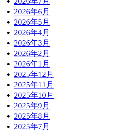
2026年7月
2026年6月
2026年5月
2026年4月
2026年3月
2026年2月
2026年1月
2025年12月
2025年11月
2025年10月
2025年9月
2025年8月
2025年7月