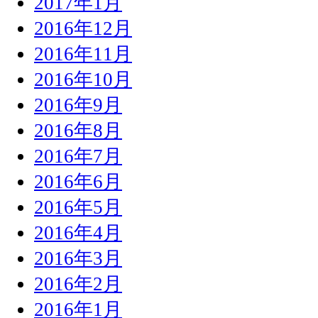
2017年1月
2016年12月
2016年11月
2016年10月
2016年9月
2016年8月
2016年7月
2016年6月
2016年5月
2016年4月
2016年3月
2016年2月
2016年1月