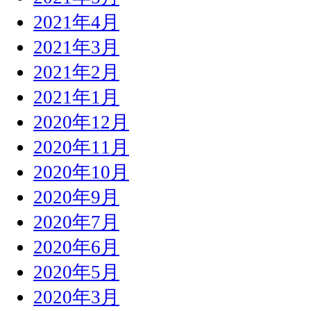
2021年4月
2021年3月
2021年2月
2021年1月
2020年12月
2020年11月
2020年10月
2020年9月
2020年7月
2020年6月
2020年5月
2020年3月