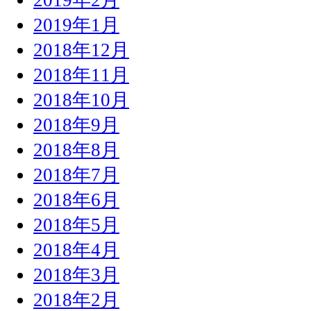
2019年1月
2018年12月
2018年11月
2018年10月
2018年9月
2018年8月
2018年7月
2018年6月
2018年5月
2018年4月
2018年3月
2018年2月