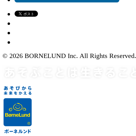
© 2026 BORNELUND Inc. All Rights Reserved