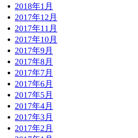
2018年1月
2017年12月
2017年11月
2017年10月
2017年9月
2017年8月
2017年7月
2017年6月
2017年5月
2017年4月
2017年3月
2017年2月