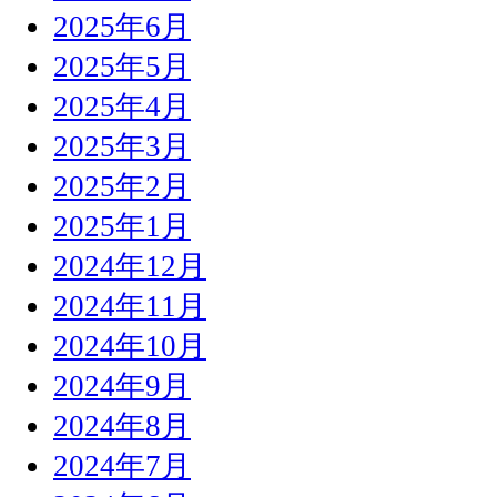
2025年6月
2025年5月
2025年4月
2025年3月
2025年2月
2025年1月
2024年12月
2024年11月
2024年10月
2024年9月
2024年8月
2024年7月