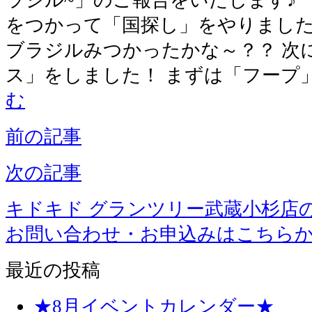
をつかって「国探し」をやりました
ブラジルみつかったかな～？？ 次
ス」をしました！ まずは「フープ
む
前の記事
次の記事
キドキド グランツリー武蔵小杉店
お問い合わせ・お申込みはこちら
最近の投稿
★8月イベントカレンダー★