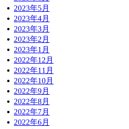
2023年5月
2023年4月
2023年3月
2023年2月
2023年1月
2022年12月
2022年11月
2022年10月
2022年9月
2022年8月
2022年7月
2022年6月