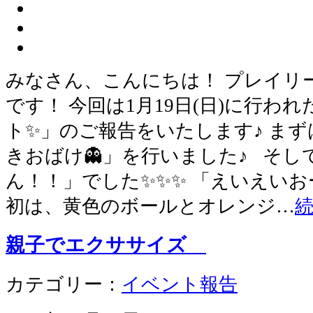
みなさん、こんにちは！ プレイリ
です！ 今回は1月19日(日)に行わ
ト✨」のご報告をいたします♪ ま
きおばけ👻」を行いました♪ そ
ん！！」でした✨✨✨ 「えいえいお
初は、黄色のボールとオレンジ…
親子でエクササイズ
カテゴリー：
イベント報告