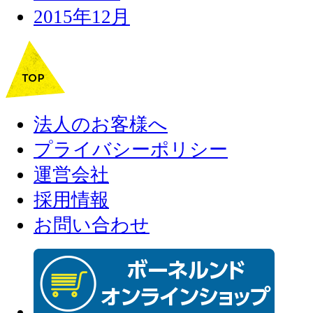
2015年12月
法人のお客様へ
プライバシーポリシー
運営会社
採用情報
お問い合わせ