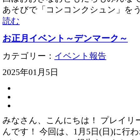
あそびで「コンコンクシュン」をう
読む
お正月イベント～デンマーク～
カテゴリー：
イベント報告
2025年01月5日
みなさん、こんにちは！ プレイリ
んです！ 今回は、1月5日(日)に行