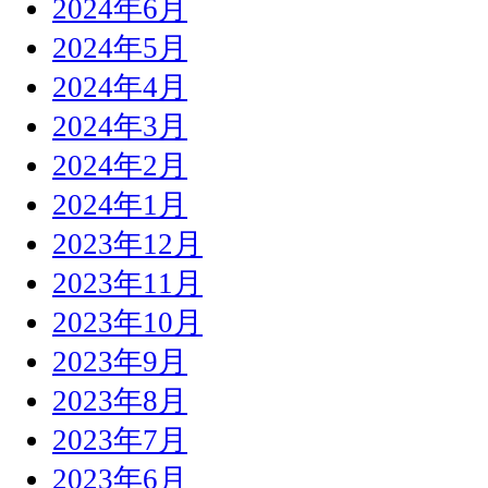
2024年6月
2024年5月
2024年4月
2024年3月
2024年2月
2024年1月
2023年12月
2023年11月
2023年10月
2023年9月
2023年8月
2023年7月
2023年6月