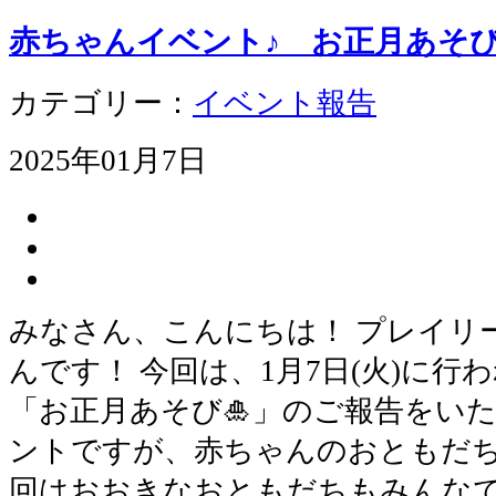
赤ちゃんイベント♪ お正月あそび
カテゴリー：
イベント報告
2025年01月7日
みなさん、こんにちは！ プレイリ
んです！ 今回は、1月7日(火)に
「お正月あそび🎍」のご報告をい
ントですが、赤ちゃんのおともだ
回はおおきなおともだちもみんなで