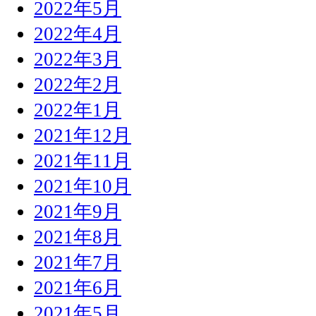
2022年5月
2022年4月
2022年3月
2022年2月
2022年1月
2021年12月
2021年11月
2021年10月
2021年9月
2021年8月
2021年7月
2021年6月
2021年5月