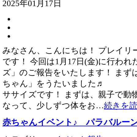
2025年01月17日
みなさん、こんにちは！ プレイリ
です！ 今回は1月17日(金)に行わ
ズ」のご報告をいたします！ まず
ちゃん」をうたいました♬ そ
ササイズです！ まずは、親子で動
なって、少しずつ体をお…
続きを
赤ちゃんイベント♪ パラバルー