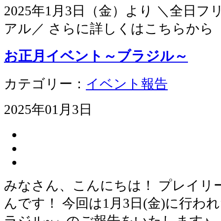
2025年1月3日（金）より ＼全日
アル／ さらに詳しくはこちらから
お正月イベント～ブラジル～
カテゴリー：
イベント報告
2025年01月3日
みなさん、こんにちは！ プレイリ
んです！ 今回は1月3日(金)に行わ
ラジル~」のご報告をいたします♪