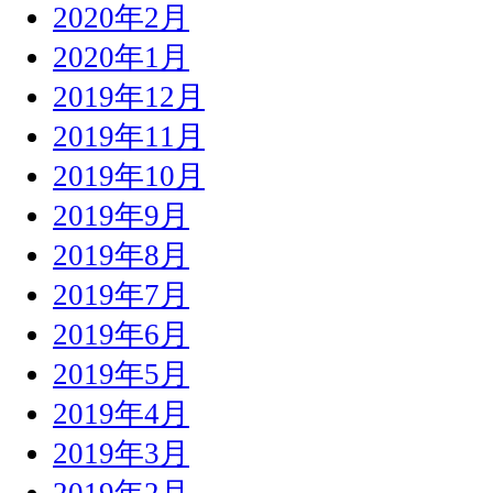
2020年2月
2020年1月
2019年12月
2019年11月
2019年10月
2019年9月
2019年8月
2019年7月
2019年6月
2019年5月
2019年4月
2019年3月
2019年2月