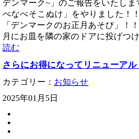
デンマーク~」のご報告をいたしま
べなべそこぬけ」をやりました！！
「デンマークのお正月あそび」！！
月にお皿を隣の家のドアに投げつ
読む
さらにお得になってリニューアル
カテゴリー：
お知らせ
2025年01月5日