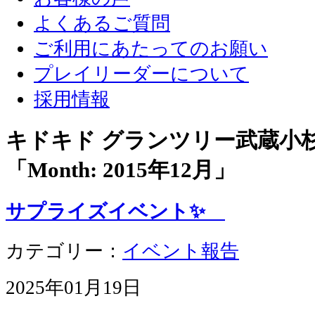
よくあるご質問
ご利用にあたってのお願い
プレイリーダーについて
採用情報
キドキド グランツリー武蔵小
「Month:
2015年12月
」
サプライズイベント✨
カテゴリー：
イベント報告
2025年01月19日