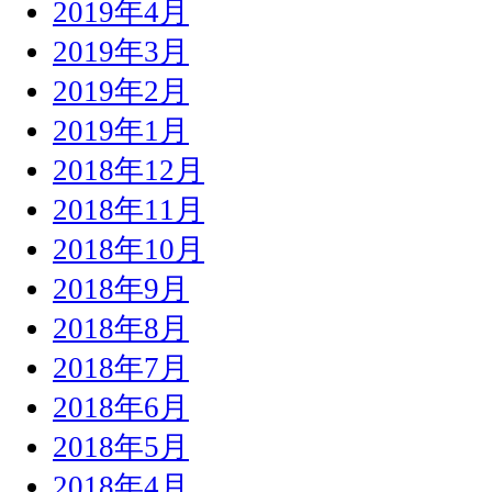
2019年4月
2019年3月
2019年2月
2019年1月
2018年12月
2018年11月
2018年10月
2018年9月
2018年8月
2018年7月
2018年6月
2018年5月
2018年4月