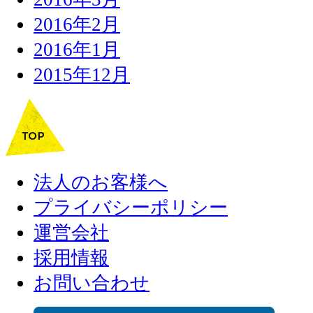
2016年2月
2016年1月
2015年12月
法人のお客様へ
プライバシーポリシー
運営会社
採用情報
お問い合わせ