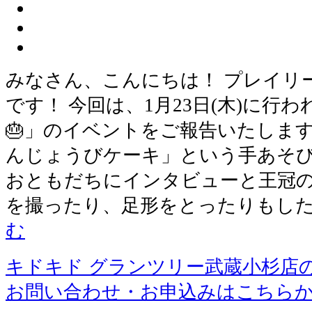
みなさん、こんにちは！ プレイリ
です！ 今回は、1月23日(木)に行
🎂」のイベントをご報告いたします
んじょうびケーキ」という手あそび
おともだちにインタビューと王冠の
を撮ったり、足形をとったりもし
む
キドキド グランツリー武蔵小杉店
お問い合わせ・お申込みはこちら