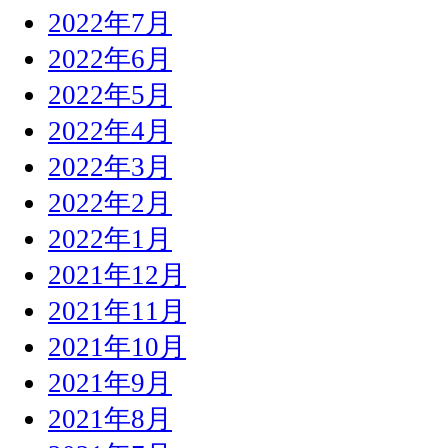
2022年7月
2022年6月
2022年5月
2022年4月
2022年3月
2022年2月
2022年1月
2021年12月
2021年11月
2021年10月
2021年9月
2021年8月