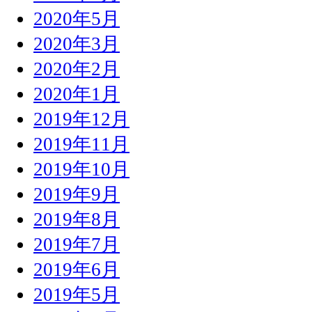
2020年5月
2020年3月
2020年2月
2020年1月
2019年12月
2019年11月
2019年10月
2019年9月
2019年8月
2019年7月
2019年6月
2019年5月