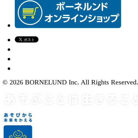
© 2026 BORNELUND Inc. All Rights Reserved