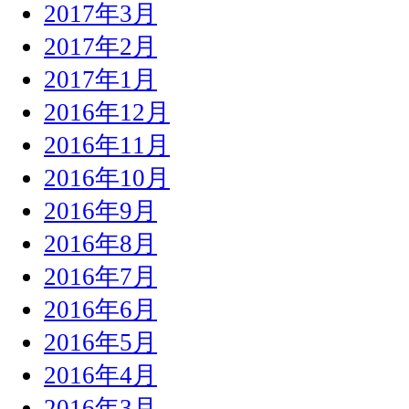
2017年3月
2017年2月
2017年1月
2016年12月
2016年11月
2016年10月
2016年9月
2016年8月
2016年7月
2016年6月
2016年5月
2016年4月
2016年3月