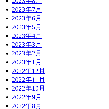
2023年8月
2023年7月
2023年6月
2023年5月
2023年4月
2023年3月
2023年2月
2023年1月
2022年12月
2022年11月
2022年10月
2022年9月
2022年8月