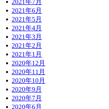
2021年7月
2021年6月
2021年5月
2021年4月
2021年3月
2021年2月
2021年1月
2020年12月
2020年11月
2020年10月
2020年9月
2020年7月
2020年6月