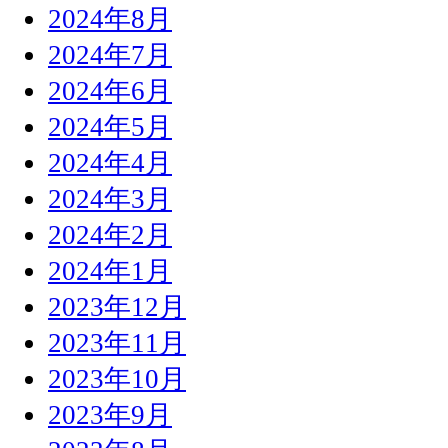
2024年8月
2024年7月
2024年6月
2024年5月
2024年4月
2024年3月
2024年2月
2024年1月
2023年12月
2023年11月
2023年10月
2023年9月