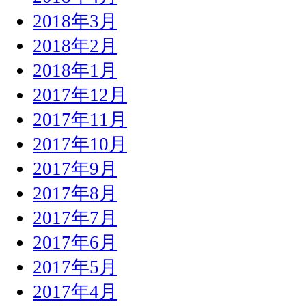
2018年3月
2018年2月
2018年1月
2017年12月
2017年11月
2017年10月
2017年9月
2017年8月
2017年7月
2017年6月
2017年5月
2017年4月