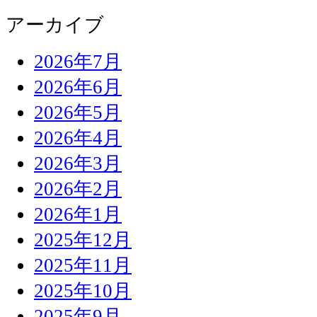
アーカイブ
2026年7月
2026年6月
2026年5月
2026年4月
2026年3月
2026年2月
2026年1月
2025年12月
2025年11月
2025年10月
2025年9月