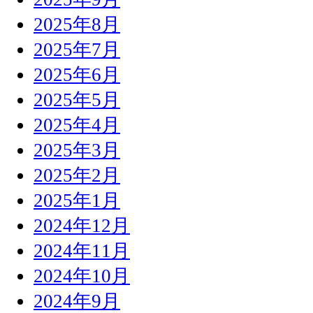
2025年8月
2025年7月
2025年6月
2025年5月
2025年4月
2025年3月
2025年2月
2025年1月
2024年12月
2024年11月
2024年10月
2024年9月