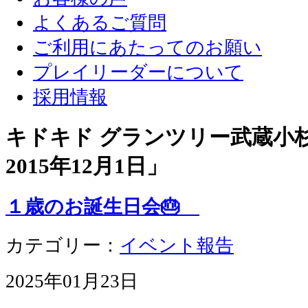
よくあるご質問
ご利用にあたってのお願い
プレイリーダーについて
採用情報
キドキド グランツリー武蔵小杉店
2015年12月1日
」
１歳のお誕生日会🎂
カテゴリー：
イベント報告
2025年01月23日