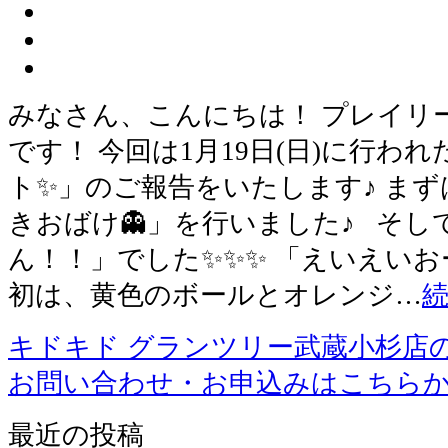
みなさん、こんにちは！ プレイリ
です！ 今回は1月19日(日)に行わ
ト✨」のご報告をいたします♪ ま
きおばけ👻」を行いました♪ そ
ん！！」でした✨✨✨ 「えいえいお
初は、黄色のボールとオレンジ…
キドキド グランツリー武蔵小杉店
お問い合わせ・お申込みはこちら
最近の投稿