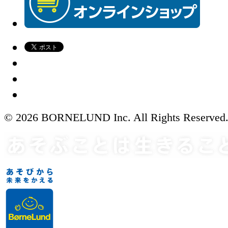
© 2026 BORNELUND Inc. All Rights Reserved