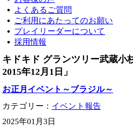
よくあるご質問
ご利用にあたってのお願い
プレイリーダーについて
採用情報
キドキド グランツリー武蔵小杉店
2015年12月1日
」
お正月イベント～ブラジル～
カテゴリー：
イベント報告
2025年01月3日