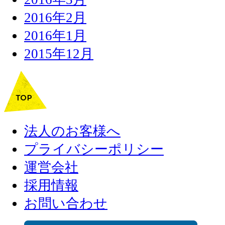
2016年2月
2016年1月
2015年12月
法人のお客様へ
プライバシーポリシー
運営会社
採用情報
お問い合わせ