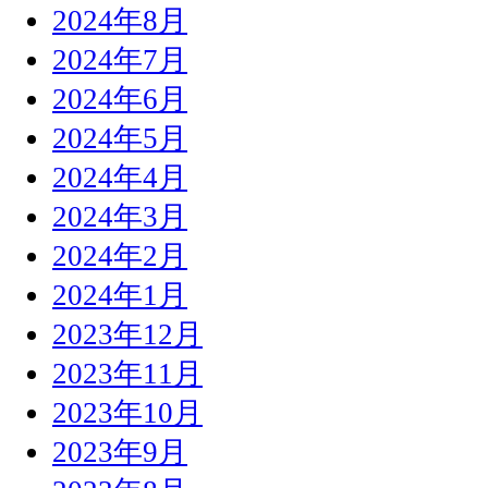
2024年8月
2024年7月
2024年6月
2024年5月
2024年4月
2024年3月
2024年2月
2024年1月
2023年12月
2023年11月
2023年10月
2023年9月