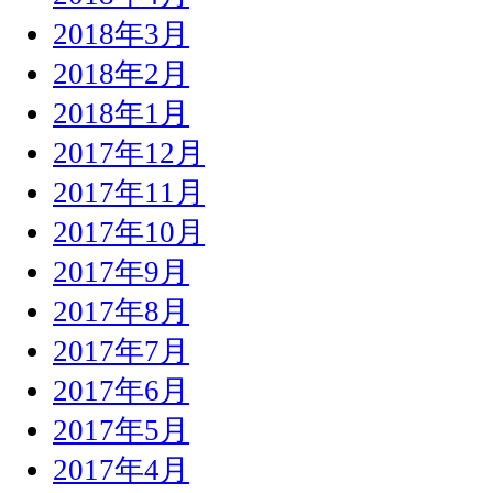
2018年3月
2018年2月
2018年1月
2017年12月
2017年11月
2017年10月
2017年9月
2017年8月
2017年7月
2017年6月
2017年5月
2017年4月