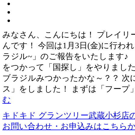
みなさん、こんにちは！ プレイリ
んです！ 今回は1月3日(金)に行わ
ラジル~」のご報告をいたします♪
をつかって「国探し」をやりました
ブラジルみつかったかな～？？ 次
ス」をしました！ まずは「フープ
む
キドキド グランツリー武蔵小杉店
お問い合わせ・お申込みはこちら