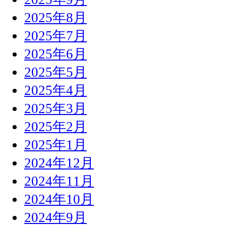
2025年8月
2025年7月
2025年6月
2025年5月
2025年4月
2025年3月
2025年2月
2025年1月
2024年12月
2024年11月
2024年10月
2024年9月