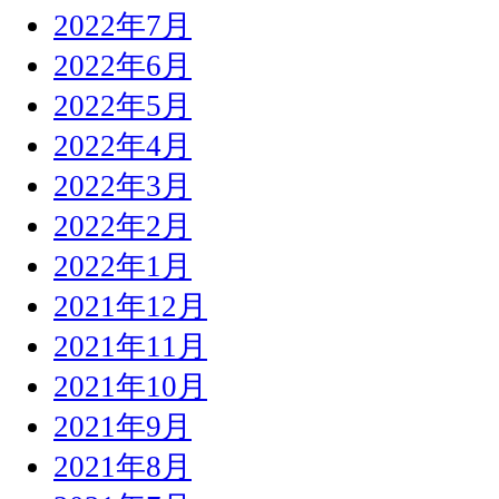
2022年7月
2022年6月
2022年5月
2022年4月
2022年3月
2022年2月
2022年1月
2021年12月
2021年11月
2021年10月
2021年9月
2021年8月