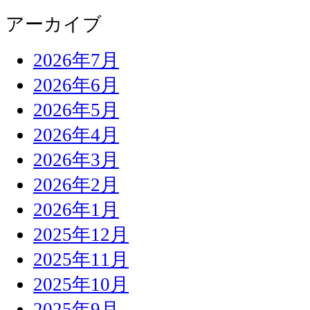
アーカイブ
2026年7月
2026年6月
2026年5月
2026年4月
2026年3月
2026年2月
2026年1月
2025年12月
2025年11月
2025年10月
2025年9月