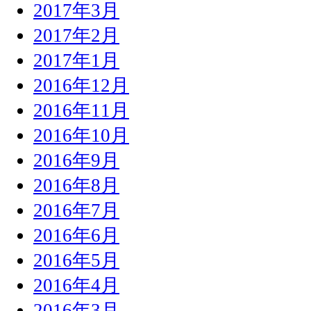
2017年3月
2017年2月
2017年1月
2016年12月
2016年11月
2016年10月
2016年9月
2016年8月
2016年7月
2016年6月
2016年5月
2016年4月
2016年3月