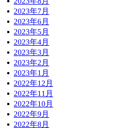
2023年8月
2023年7月
2023年6月
2023年5月
2023年4月
2023年3月
2023年2月
2023年1月
2022年12月
2022年11月
2022年10月
2022年9月
2022年8月