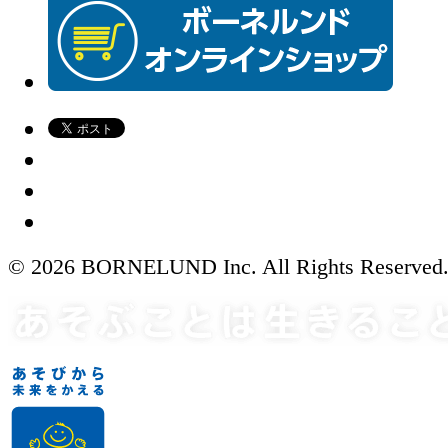
© 2026 BORNELUND Inc. All Rights Reserved