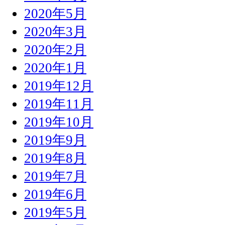
2020年5月
2020年3月
2020年2月
2020年1月
2019年12月
2019年11月
2019年10月
2019年9月
2019年8月
2019年7月
2019年6月
2019年5月