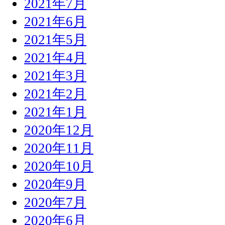
2021年7月
2021年6月
2021年5月
2021年4月
2021年3月
2021年2月
2021年1月
2020年12月
2020年11月
2020年10月
2020年9月
2020年7月
2020年6月