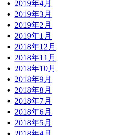
2019年4月
2019年3月
2019年2月
2019年1月
2018年12月
2018年11月
2018年10月
2018年9月
2018年8月
2018年7月
2018年6月
2018年5月
2018年4月