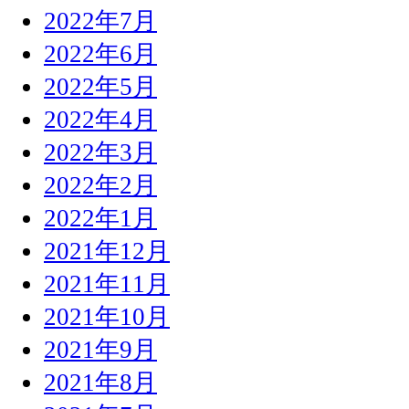
2022年7月
2022年6月
2022年5月
2022年4月
2022年3月
2022年2月
2022年1月
2021年12月
2021年11月
2021年10月
2021年9月
2021年8月