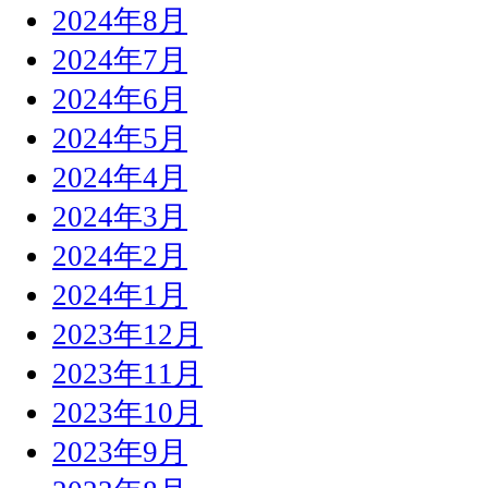
2024年8月
2024年7月
2024年6月
2024年5月
2024年4月
2024年3月
2024年2月
2024年1月
2023年12月
2023年11月
2023年10月
2023年9月