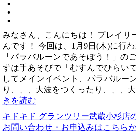
みなさん、こんにちは！ プレイリ
んです！ 今回は、1月9日(木)に
「パラバルーンであそぼう！」のご
ずは手あそびで「むすんでひらいて
してメインイベント、パラバルーン
り、、、大波をつくったり、、、
きを読む
キドキド グランツリー武蔵小杉店
お問い合わせ・お申込みはこちら