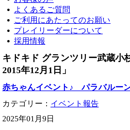
よくあるご質問
ご利用にあたってのお願い
プレイリーダーについて
採用情報
キドキド グランツリー武蔵小杉店
2015年12月1日
」
赤ちゃんイベント♪ パラバルー
カテゴリー：
イベント報告
2025年01月9日