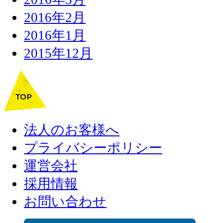
2016年2月
2016年1月
2015年12月
法人のお客様へ
プライバシーポリシー
運営会社
採用情報
お問い合わせ