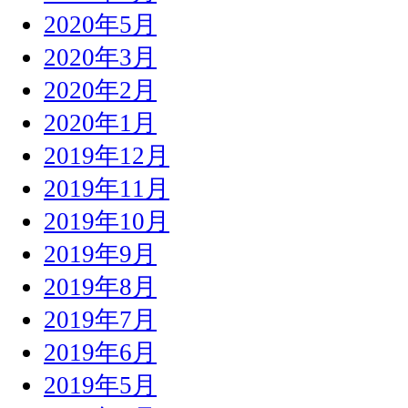
2020年5月
2020年3月
2020年2月
2020年1月
2019年12月
2019年11月
2019年10月
2019年9月
2019年8月
2019年7月
2019年6月
2019年5月