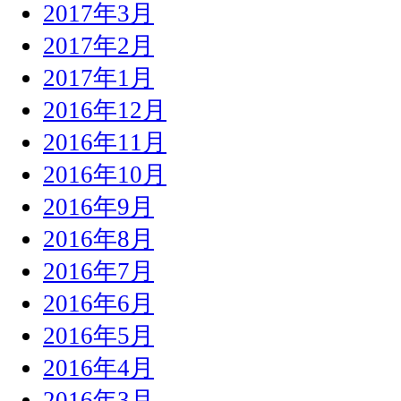
2017年3月
2017年2月
2017年1月
2016年12月
2016年11月
2016年10月
2016年9月
2016年8月
2016年7月
2016年6月
2016年5月
2016年4月
2016年3月