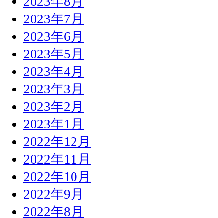
2023年8月
2023年7月
2023年6月
2023年5月
2023年4月
2023年3月
2023年2月
2023年1月
2022年12月
2022年11月
2022年10月
2022年9月
2022年8月