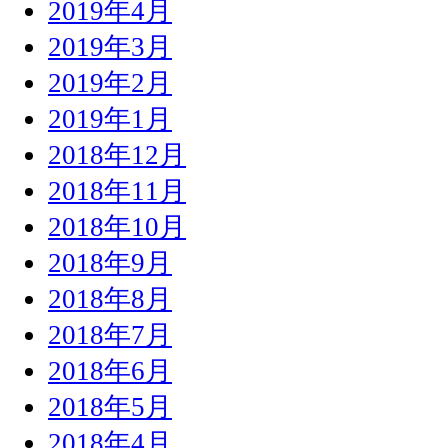
2019年4月
2019年3月
2019年2月
2019年1月
2018年12月
2018年11月
2018年10月
2018年9月
2018年8月
2018年7月
2018年6月
2018年5月
2018年4月