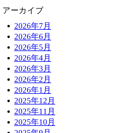
アーカイブ
2026年7月
2026年6月
2026年5月
2026年4月
2026年3月
2026年2月
2026年1月
2025年12月
2025年11月
2025年10月
2025年9月