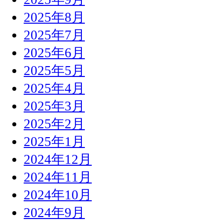
2025年8月
2025年7月
2025年6月
2025年5月
2025年4月
2025年3月
2025年2月
2025年1月
2024年12月
2024年11月
2024年10月
2024年9月