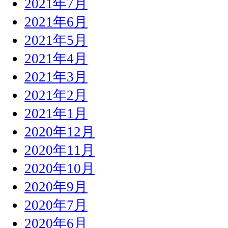
2021年7月
2021年6月
2021年5月
2021年4月
2021年3月
2021年2月
2021年1月
2020年12月
2020年11月
2020年10月
2020年9月
2020年7月
2020年6月