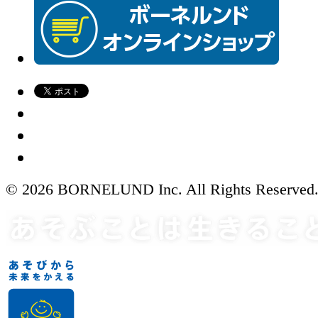
© 2026 BORNELUND Inc. All Rights Reserved