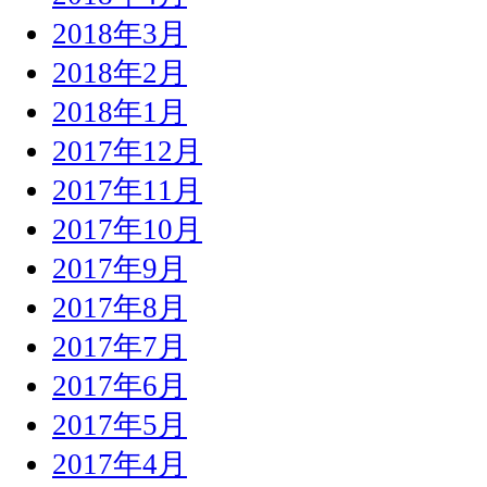
2018年3月
2018年2月
2018年1月
2017年12月
2017年11月
2017年10月
2017年9月
2017年8月
2017年7月
2017年6月
2017年5月
2017年4月