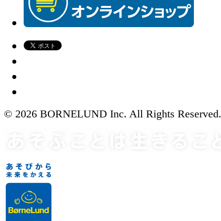
© 2026 BORNELUND Inc. All Rights Reserved