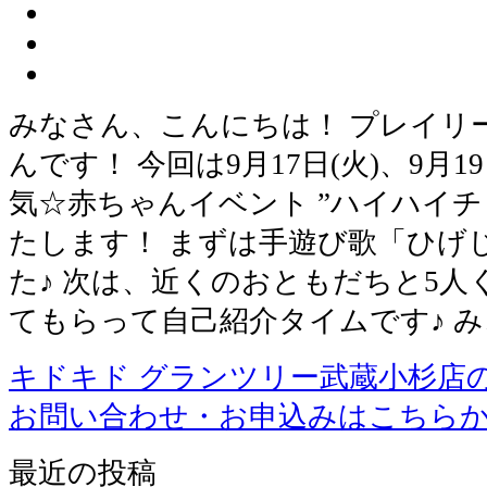
みなさん、こんにちは！ プレイリ
んです！ 今回は9月17日(火)、9月
気☆赤ちゃんイベント ”ハイハイ
たします！ まずは手遊び歌「ひげ
た♪ 次は、近くのおともだちと5
てもらって自己紹介タイムです♪ み
キドキド グランツリー武蔵小杉店
お問い合わせ・お申込みはこちら
最近の投稿