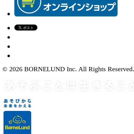
© 2026 BORNELUND Inc. All Rights Reserved