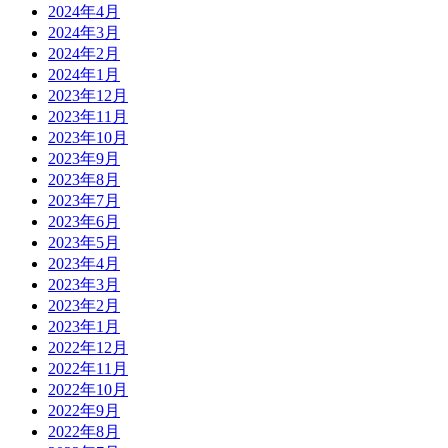
2024年4月
2024年3月
2024年2月
2024年1月
2023年12月
2023年11月
2023年10月
2023年9月
2023年8月
2023年7月
2023年6月
2023年5月
2023年4月
2023年3月
2023年2月
2023年1月
2022年12月
2022年11月
2022年10月
2022年9月
2022年8月