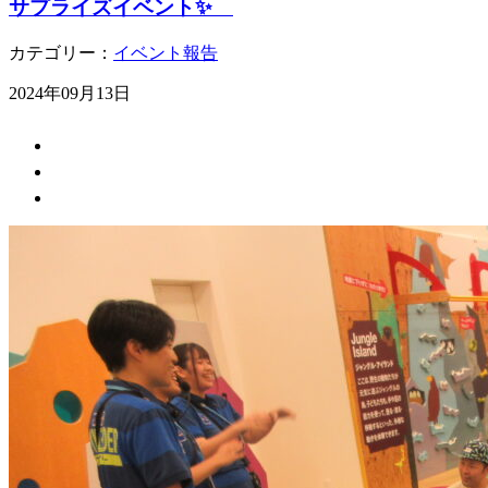
サプライズイベント✨
カテゴリー：
イベント報告
2024年09月13日