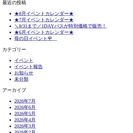
最近の投稿
★8月イベントカレンダー★
★7月イベントカレンダー★
＼8/31まで／1DAYパスが特別価格で販売！
★6月イベントカレンダー★
母の日イベント🌹
カテゴリー
イベント
イベント報告
お知らせ
未分類
アーカイブ
2026年7月
2026年6月
2026年5月
2026年4月
2026年3月
2026年2月