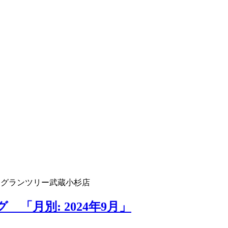
 グランツリー武蔵小杉店
「月別: 2024年9月」