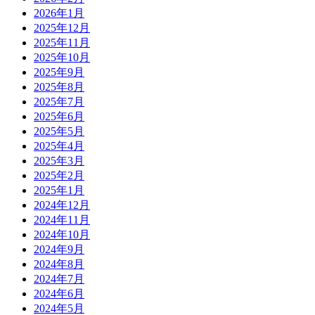
2026年1月
2025年12月
2025年11月
2025年10月
2025年9月
2025年8月
2025年7月
2025年6月
2025年5月
2025年4月
2025年3月
2025年2月
2025年1月
2024年12月
2024年11月
2024年10月
2024年9月
2024年8月
2024年7月
2024年6月
2024年5月