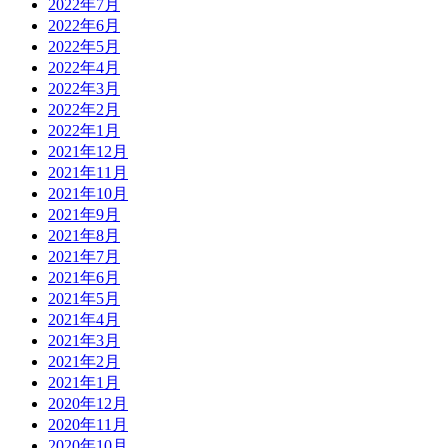
2022年7月
2022年6月
2022年5月
2022年4月
2022年3月
2022年2月
2022年1月
2021年12月
2021年11月
2021年10月
2021年9月
2021年8月
2021年7月
2021年6月
2021年5月
2021年4月
2021年3月
2021年2月
2021年1月
2020年12月
2020年11月
2020年10月