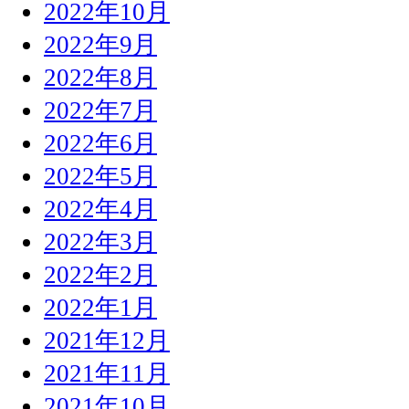
2022年10月
2022年9月
2022年8月
2022年7月
2022年6月
2022年5月
2022年4月
2022年3月
2022年2月
2022年1月
2021年12月
2021年11月
2021年10月