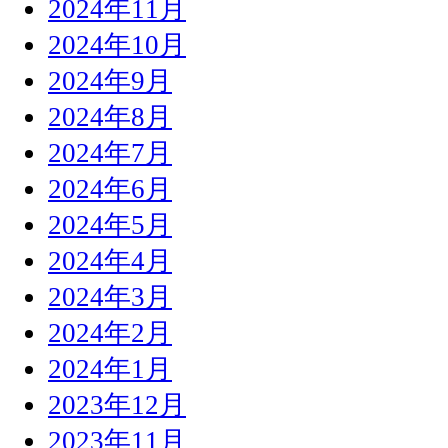
2024年11月
2024年10月
2024年9月
2024年8月
2024年7月
2024年6月
2024年5月
2024年4月
2024年3月
2024年2月
2024年1月
2023年12月
2023年11月