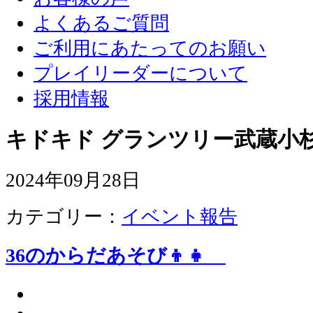
よくあるご質問
ご利用にあたってのお願い
プレイリーダーについて
採用情報
キドキド グランツリー武蔵小杉
2024年09月28日
カテゴリー：
イベント報告
36のからだあそび👦👧