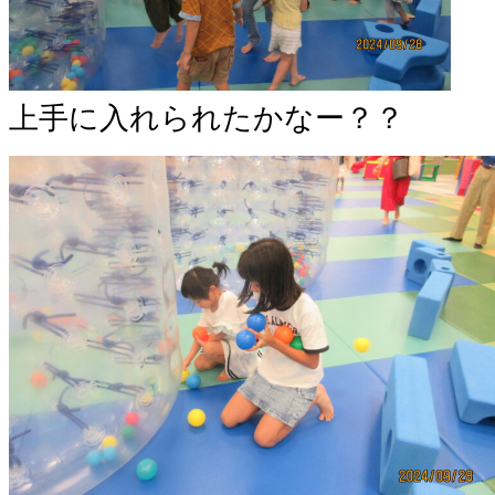
上手に入れられたかなー？？