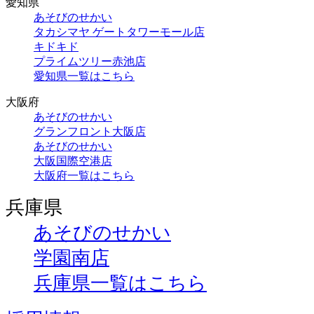
愛知県
あそびのせかい
タカシマヤ ゲートタワーモール店
キドキド
プライムツリー赤池店
愛知県一覧はこちら
大阪府
あそびのせかい
グランフロント大阪店
あそびのせかい
大阪国際空港店
大阪府一覧はこちら
兵庫県
あそびのせかい
学園南店
兵庫県一覧はこちら