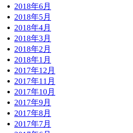
2018年6月
2018年5月
2018年4月
2018年3月
2018年2月
2018年1月
2017年12月
2017年11月
2017年10月
2017年9月
2017年8月
2017年7月