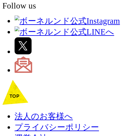
Follow us
法人のお客様へ
プライバシーポリシー