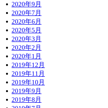
2020年9月
2020年7月
2020年6月
2020年5月
2020年3月
2020年2月
2020年1月
2019年12月
2019年11月
2019年10月
2019年9月
2019年8月