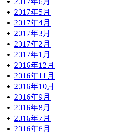
2017年6月
2017年5月
2017年4月
2017年3月
2017年2月
2017年1月
2016年12月
2016年11月
2016年10月
2016年9月
2016年8月
2016年7月
2016年6月