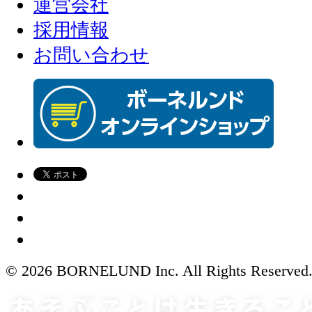
運営会社
採用情報
お問い合わせ
© 2026 BORNELUND Inc. All Rights Reserved