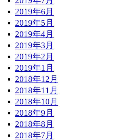
2019年7月
2019年6月
2019年5月
2019年4月
2019年3月
2019年2月
2019年1月
2018年12月
2018年11月
2018年10月
2018年9月
2018年8月
2018年7月