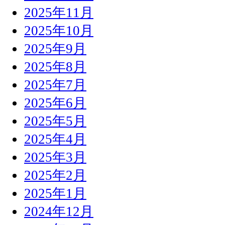
2025年11月
2025年10月
2025年9月
2025年8月
2025年7月
2025年6月
2025年5月
2025年4月
2025年3月
2025年2月
2025年1月
2024年12月