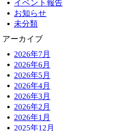
イベント報告
お知らせ
未分類
アーカイブ
2026年7月
2026年6月
2026年5月
2026年4月
2026年3月
2026年2月
2026年1月
2025年12月