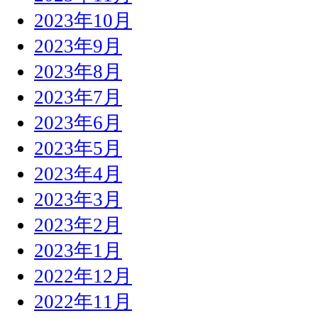
2023年10月
2023年9月
2023年8月
2023年7月
2023年6月
2023年5月
2023年4月
2023年3月
2023年2月
2023年1月
2022年12月
2022年11月