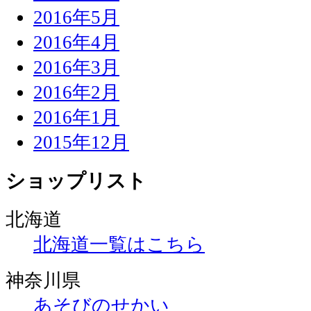
2016年5月
2016年4月
2016年3月
2016年2月
2016年1月
2015年12月
ショップリスト
北海道
北海道一覧はこちら
神奈川県
あそびのせかい