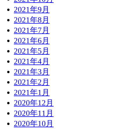
2021年9月
2021年8月
2021年7月
2021年6月
2021年5月
2021年4月
2021年3月
2021年2月
2021年1月
2020年12月
2020年11月
2020年10月