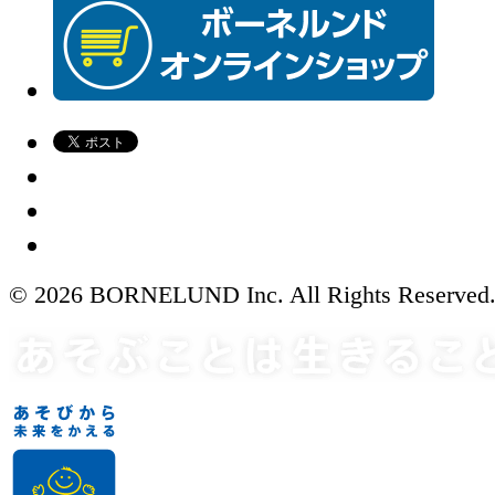
© 2026 BORNELUND Inc. All Rights Reserved