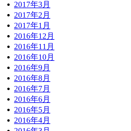
2017年3月
2017年2月
2017年1月
2016年12月
2016年11月
2016年10月
2016年9月
2016年8月
2016年7月
2016年6月
2016年5月
2016年4月
2016年3月