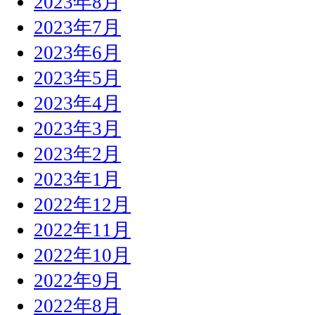
2023年8月
2023年7月
2023年6月
2023年5月
2023年4月
2023年3月
2023年2月
2023年1月
2022年12月
2022年11月
2022年10月
2022年9月
2022年8月