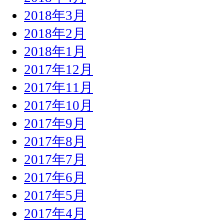
2018年3月
2018年2月
2018年1月
2017年12月
2017年11月
2017年10月
2017年9月
2017年8月
2017年7月
2017年6月
2017年5月
2017年4月