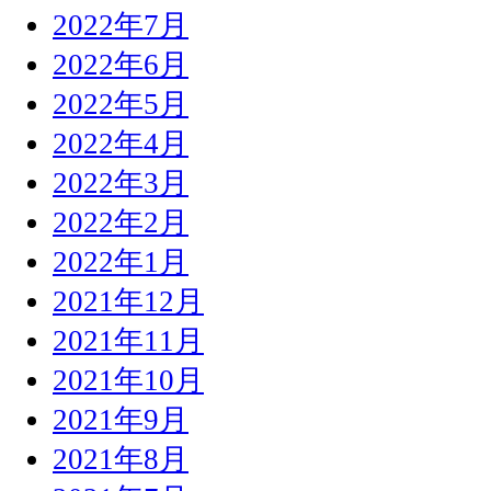
2022年7月
2022年6月
2022年5月
2022年4月
2022年3月
2022年2月
2022年1月
2021年12月
2021年11月
2021年10月
2021年9月
2021年8月