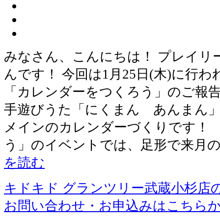
みなさん、こんにちは！ プレイリ
んです！ 今回は1月25日(木)に行
「カレンダーをつくろう」のご報告
手遊びうた「にくまん あんまん」
メインのカレンダーづくりです！ 
う」のイベントでは、足形で来月
を読む
キドキド グランツリー武蔵小杉店
お問い合わせ・お申込みはこちら