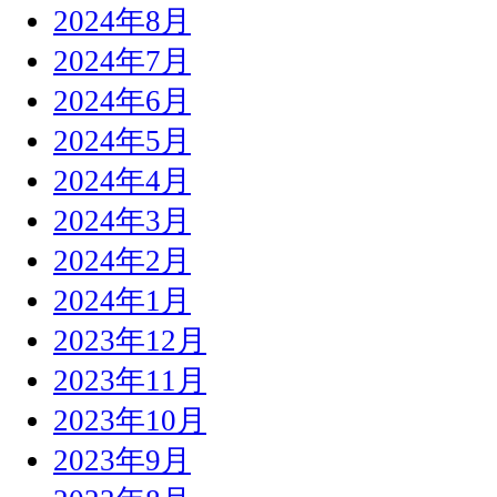
2024年8月
2024年7月
2024年6月
2024年5月
2024年4月
2024年3月
2024年2月
2024年1月
2023年12月
2023年11月
2023年10月
2023年9月