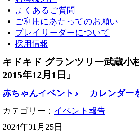
よくあるご質問
ご利用にあたってのお願い
プレイリーダーについて
採用情報
キドキド グランツリー武蔵小杉店
2015年12月1日
」
赤ちゃんイベント♪ カレンダ
カテゴリー：
イベント報告
2024年01月25日