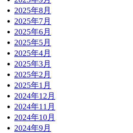
2025年8月
2025年7月
2025年6月
2025年5月
2025年4月
2025年3月
2025年2月
2025年1月
2024年12月
2024年11月
2024年10月
2024年9月