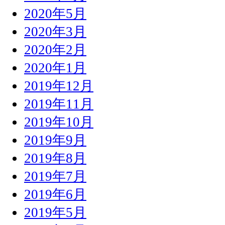
2020年5月
2020年3月
2020年2月
2020年1月
2019年12月
2019年11月
2019年10月
2019年9月
2019年8月
2019年7月
2019年6月
2019年5月