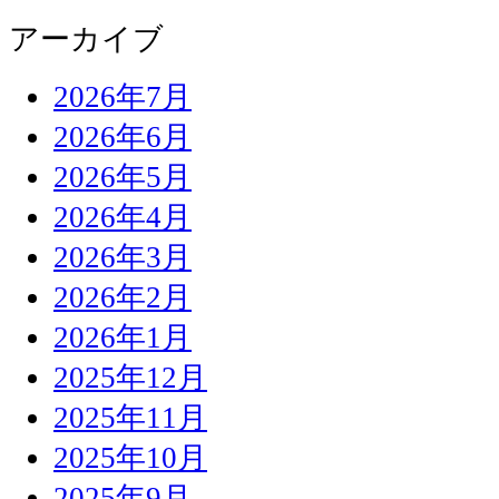
アーカイブ
2026年7月
2026年6月
2026年5月
2026年4月
2026年3月
2026年2月
2026年1月
2025年12月
2025年11月
2025年10月
2025年9月