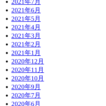
2021年7月
2021年6月
2021年5月
2021年4月
2021年3月
2021年2月
2021年1月
2020年12月
2020年11月
2020年10月
2020年9月
2020年7月
2020年6月