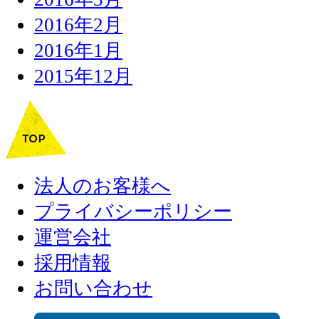
2016年2月
2016年1月
2015年12月
法人のお客様へ
プライバシーポリシー
運営会社
採用情報
お問い合わせ