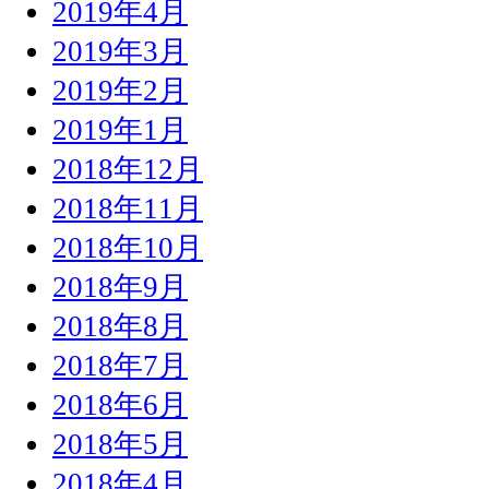
2019年4月
2019年3月
2019年2月
2019年1月
2018年12月
2018年11月
2018年10月
2018年9月
2018年8月
2018年7月
2018年6月
2018年5月
2018年4月