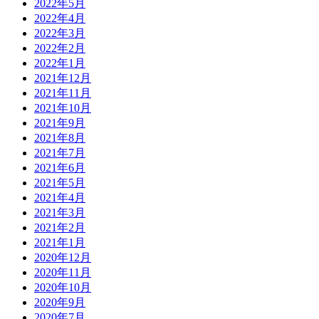
2022年5月
2022年4月
2022年3月
2022年2月
2022年1月
2021年12月
2021年11月
2021年10月
2021年9月
2021年8月
2021年7月
2021年6月
2021年5月
2021年4月
2021年3月
2021年2月
2021年1月
2020年12月
2020年11月
2020年10月
2020年9月
2020年7月