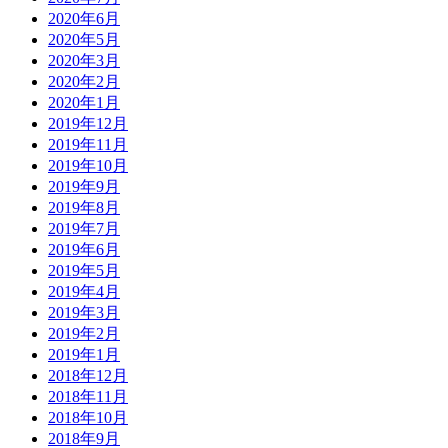
2020年6月
2020年5月
2020年3月
2020年2月
2020年1月
2019年12月
2019年11月
2019年10月
2019年9月
2019年8月
2019年7月
2019年6月
2019年5月
2019年4月
2019年3月
2019年2月
2019年1月
2018年12月
2018年11月
2018年10月
2018年9月