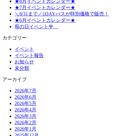
★8月イベントカレンダー★
★7月イベントカレンダー★
＼8/31まで／1DAYパスが特別価格で販売！
★6月イベントカレンダー★
母の日イベント🌹
カテゴリー
イベント
イベント報告
お知らせ
未分類
アーカイブ
2026年7月
2026年6月
2026年5月
2026年4月
2026年3月
2026年2月
2026年1月
2025年12月