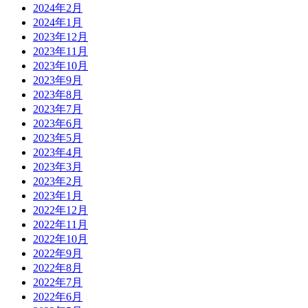
2024年2月
2024年1月
2023年12月
2023年11月
2023年10月
2023年9月
2023年8月
2023年7月
2023年6月
2023年5月
2023年4月
2023年3月
2023年2月
2023年1月
2022年12月
2022年11月
2022年10月
2022年9月
2022年8月
2022年7月
2022年6月