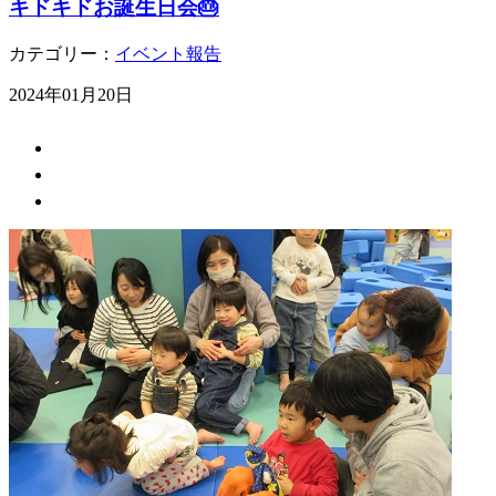
キドキドお誕生日会🎂
カテゴリー：
イベント報告
2024年01月20日