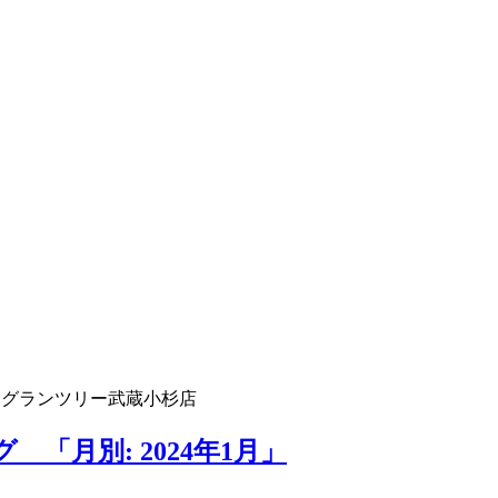
 グランツリー武蔵小杉店
「月別: 2024年1月」