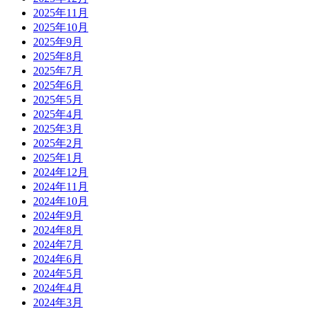
2025年11月
2025年10月
2025年9月
2025年8月
2025年7月
2025年6月
2025年5月
2025年4月
2025年3月
2025年2月
2025年1月
2024年12月
2024年11月
2024年10月
2024年9月
2024年8月
2024年7月
2024年6月
2024年5月
2024年4月
2024年3月