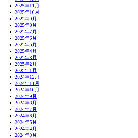
2025年11月
2025年10月
2025年9月
2025年8月
2025年7月
2025年6月
2025年5月
2025年4月
2025年3月
2025年2月
2025年1月
2024年12月
2024年11月
2024年10月
2024年9月
2024年8月
2024年7月
2024年6月
2024年5月
2024年4月
2024年3月