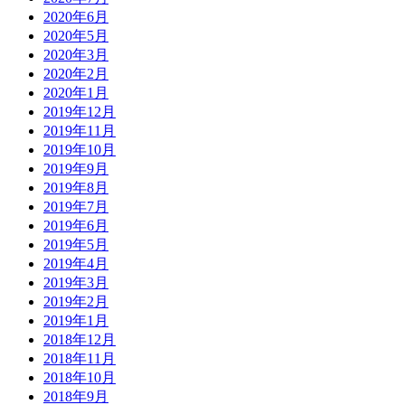
2020年6月
2020年5月
2020年3月
2020年2月
2020年1月
2019年12月
2019年11月
2019年10月
2019年9月
2019年8月
2019年7月
2019年6月
2019年5月
2019年4月
2019年3月
2019年2月
2019年1月
2018年12月
2018年11月
2018年10月
2018年9月