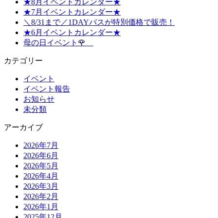
★8月イベントカレンダー★
★7月イベントカレンダー★
＼8/31まで／1DAYパスが特別価格で販売！
★6月イベントカレンダー★
母の日イベント🌹
カテゴリー
イベント
イベント報告
お知らせ
未分類
アーカイブ
2026年7月
2026年6月
2026年5月
2026年4月
2026年3月
2026年2月
2026年1月
2025年12月