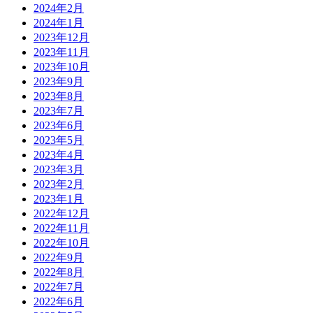
2024年2月
2024年1月
2023年12月
2023年11月
2023年10月
2023年9月
2023年8月
2023年7月
2023年6月
2023年5月
2023年4月
2023年3月
2023年2月
2023年1月
2022年12月
2022年11月
2022年10月
2022年9月
2022年8月
2022年7月
2022年6月