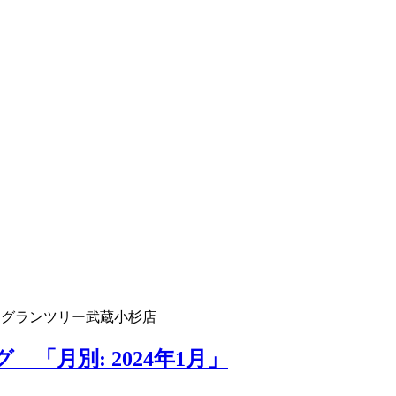
 グランツリー武蔵小杉店
「月別: 2024年1月」