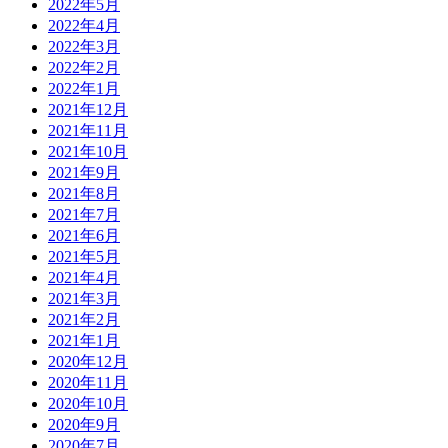
2022年5月
2022年4月
2022年3月
2022年2月
2022年1月
2021年12月
2021年11月
2021年10月
2021年9月
2021年8月
2021年7月
2021年6月
2021年5月
2021年4月
2021年3月
2021年2月
2021年1月
2020年12月
2020年11月
2020年10月
2020年9月
2020年7月