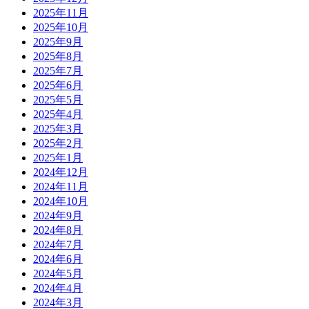
2025年11月
2025年10月
2025年9月
2025年8月
2025年7月
2025年6月
2025年5月
2025年4月
2025年3月
2025年2月
2025年1月
2024年12月
2024年11月
2024年10月
2024年9月
2024年8月
2024年7月
2024年6月
2024年5月
2024年4月
2024年3月