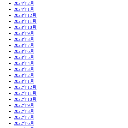
2024年2月
2024年1月
2023年12月
2023年11月
2023年10月
2023年9月
2023年8月
2023年7月
2023年6月
2023年5月
2023年4月
2023年3月
2023年2月
2023年1月
2022年12月
2022年11月
2022年10月
2022年9月
2022年8月
2022年7月
2022年6月