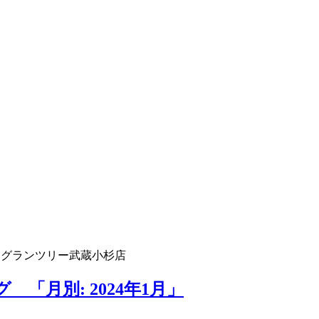
 グランツリー武蔵小杉店
「月別: 2024年1月」