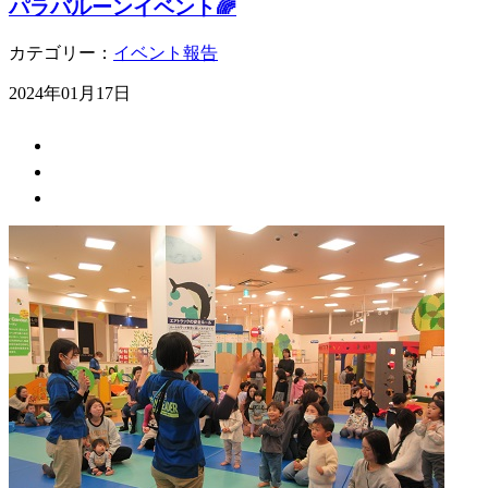
パラバルーンイベント🌈
カテゴリー：
イベント報告
2024年01月17日