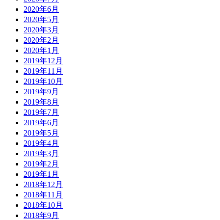
2020年6月
2020年5月
2020年3月
2020年2月
2020年1月
2019年12月
2019年11月
2019年10月
2019年9月
2019年8月
2019年7月
2019年6月
2019年5月
2019年4月
2019年3月
2019年2月
2019年1月
2018年12月
2018年11月
2018年10月
2018年9月