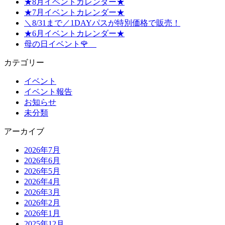
★8月イベントカレンダー★
★7月イベントカレンダー★
＼8/31まで／1DAYパスが特別価格で販売！
★6月イベントカレンダー★
母の日イベント🌹
カテゴリー
イベント
イベント報告
お知らせ
未分類
アーカイブ
2026年7月
2026年6月
2026年5月
2026年4月
2026年3月
2026年2月
2026年1月
2025年12月