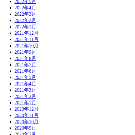
2022年5月
2022年4月
2022年3月
2022年2月
2022年1月
2021年12月
2021年11月
2021年10月
2021年9月
2021年8月
2021年7月
2021年6月
2021年5月
2021年4月
2021年3月
2021年2月
2021年1月
2020年12月
2020年11月
2020年10月
2020年9月
2020年7月