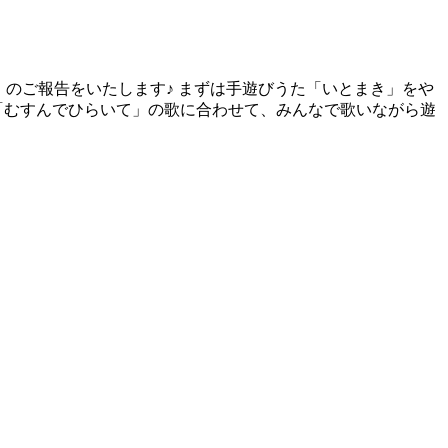
ト」のご報告をいたします♪ まずは手遊びうた「いとまき」をや
 「むすんでひらいて」の歌に合わせて、みんなで歌いながら遊