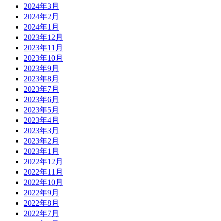
2024年3月
2024年2月
2024年1月
2023年12月
2023年11月
2023年10月
2023年9月
2023年8月
2023年7月
2023年6月
2023年5月
2023年4月
2023年3月
2023年2月
2023年1月
2022年12月
2022年11月
2022年10月
2022年9月
2022年8月
2022年7月