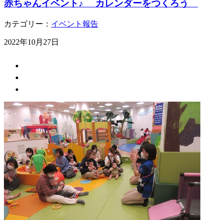
赤ちゃんイベント♪ カレンダーをつくろう
カテゴリー：
イベント報告
2022年10月27日