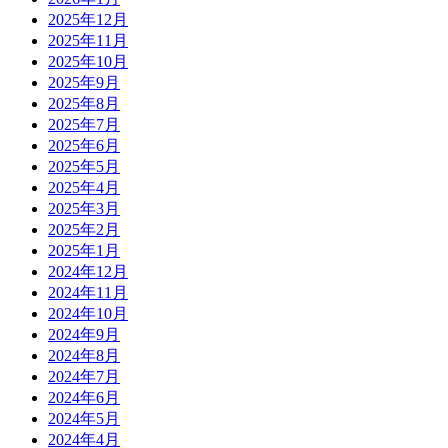
2025年12月
2025年11月
2025年10月
2025年9月
2025年8月
2025年7月
2025年6月
2025年5月
2025年4月
2025年3月
2025年2月
2025年1月
2024年12月
2024年11月
2024年10月
2024年9月
2024年8月
2024年7月
2024年6月
2024年5月
2024年4月