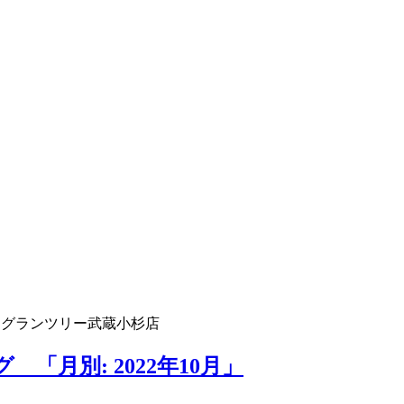
 グランツリー武蔵小杉店
「月別: 2022年10月」