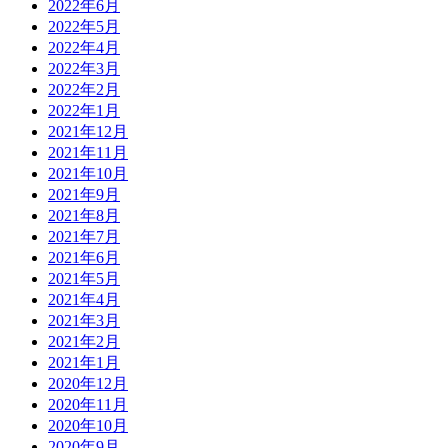
2022年6月
2022年5月
2022年4月
2022年3月
2022年2月
2022年1月
2021年12月
2021年11月
2021年10月
2021年9月
2021年8月
2021年7月
2021年6月
2021年5月
2021年4月
2021年3月
2021年2月
2021年1月
2020年12月
2020年11月
2020年10月
2020年9月