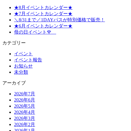
★8月イベントカレンダー★
★7月イベントカレンダー★
＼8/31まで／1DAYパスが特別価格で販売！
★6月イベントカレンダー★
母の日イベント🌹
カテゴリー
イベント
イベント報告
お知らせ
未分類
アーカイブ
2026年7月
2026年6月
2026年5月
2026年4月
2026年3月
2026年2月
2026年1月