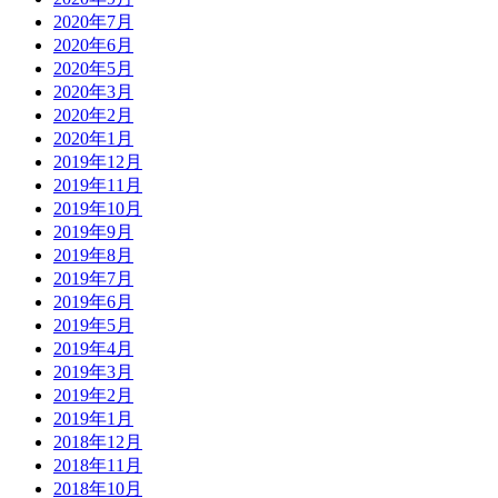
2020年7月
2020年6月
2020年5月
2020年3月
2020年2月
2020年1月
2019年12月
2019年11月
2019年10月
2019年9月
2019年8月
2019年7月
2019年6月
2019年5月
2019年4月
2019年3月
2019年2月
2019年1月
2018年12月
2018年11月
2018年10月