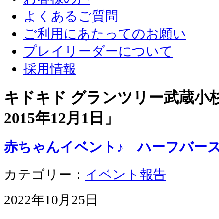
よくあるご質問
ご利用にあたってのお願い
プレイリーダーについて
採用情報
キドキド グランツリー武蔵小杉店
2015年12月1日
」
赤ちゃんイベント♪ ハーフバー
カテゴリー：
イベント報告
2022年10月25日