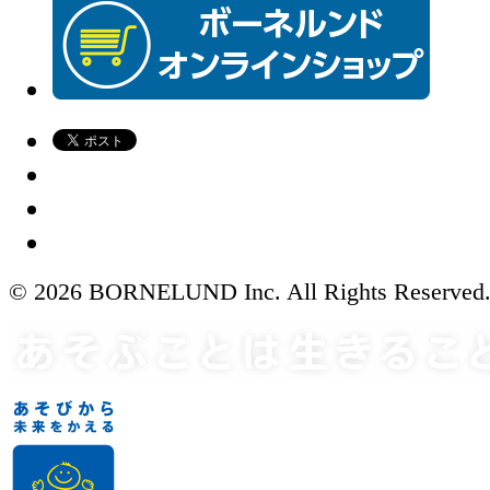
© 2026 BORNELUND Inc. All Rights Reserved