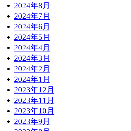
2024年8月
2024年7月
2024年6月
2024年5月
2024年4月
2024年3月
2024年2月
2024年1月
2023年12月
2023年11月
2023年10月
2023年9月