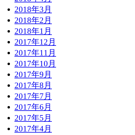
2018年3月
2018年2月
2018年1月
2017年12月
2017年11月
2017年10月
2017年9月
2017年8月
2017年7月
2017年6月
2017年5月
2017年4月