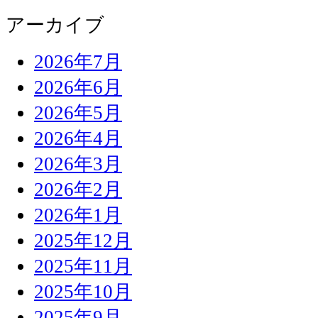
アーカイブ
2026年7月
2026年6月
2026年5月
2026年4月
2026年3月
2026年2月
2026年1月
2025年12月
2025年11月
2025年10月
2025年9月