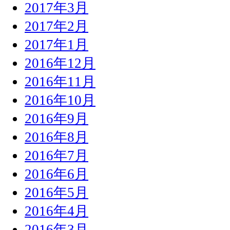
2017年3月
2017年2月
2017年1月
2016年12月
2016年11月
2016年10月
2016年9月
2016年8月
2016年7月
2016年6月
2016年5月
2016年4月
2016年3月