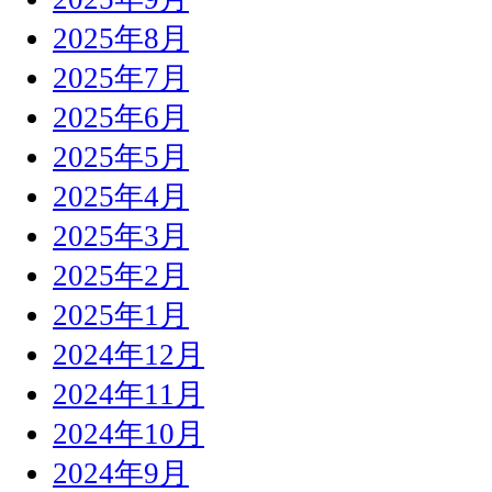
2025年8月
2025年7月
2025年6月
2025年5月
2025年4月
2025年3月
2025年2月
2025年1月
2024年12月
2024年11月
2024年10月
2024年9月