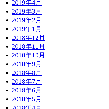
2019年4月
2019年3月
2019年2月
2019年1月
2018年12月
2018年11月
2018年10月
2018年9月
2018年8月
2018年7月
2018年6月
2018年5月
2018年4月