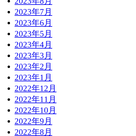
2023年8月
2023年7月
2023年6月
2023年5月
2023年4月
2023年3月
2023年2月
2023年1月
2022年12月
2022年11月
2022年10月
2022年9月
2022年8月