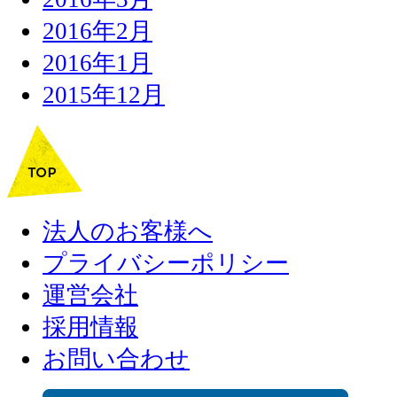
2016年2月
2016年1月
2015年12月
法人のお客様へ
プライバシーポリシー
運営会社
採用情報
お問い合わせ