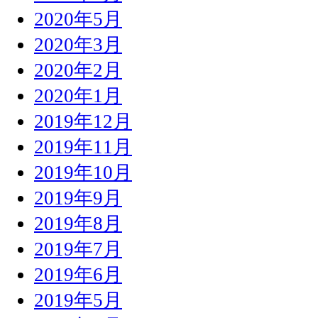
2020年5月
2020年3月
2020年2月
2020年1月
2019年12月
2019年11月
2019年10月
2019年9月
2019年8月
2019年7月
2019年6月
2019年5月