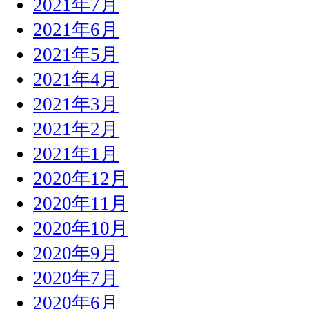
2021年7月
2021年6月
2021年5月
2021年4月
2021年3月
2021年2月
2021年1月
2020年12月
2020年11月
2020年10月
2020年9月
2020年7月
2020年6月