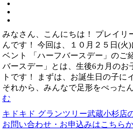
みなさん、こんにちは！ プレイリ
んです！ 今回は、１０月２５日(火
ベント 「ハーフバースデー」のご紹
バースデー」とは、生後6カ月のお
トです！ まずは、お誕生日の子に
それから、みんなで足形をぺったん
む
キドキド グランツリー武蔵小杉店
お問い合わせ・お申込みはこちら