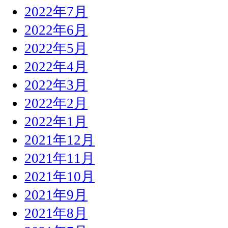
2022年7月
2022年6月
2022年5月
2022年4月
2022年3月
2022年2月
2022年1月
2021年12月
2021年11月
2021年10月
2021年9月
2021年8月