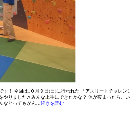
す！ 今回は1０月９日(日)に行われた 「アスリートチャレン
をやりました♫ みんな上手にできたかな？ 体が暖まったら、
んなとってもがん…
続きを読む