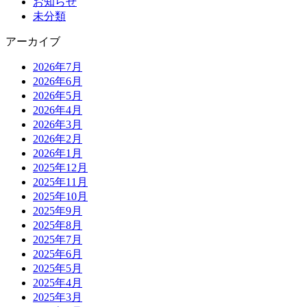
お知らせ
未分類
アーカイブ
2026年7月
2026年6月
2026年5月
2026年4月
2026年3月
2026年2月
2026年1月
2025年12月
2025年11月
2025年10月
2025年9月
2025年8月
2025年7月
2025年6月
2025年5月
2025年4月
2025年3月