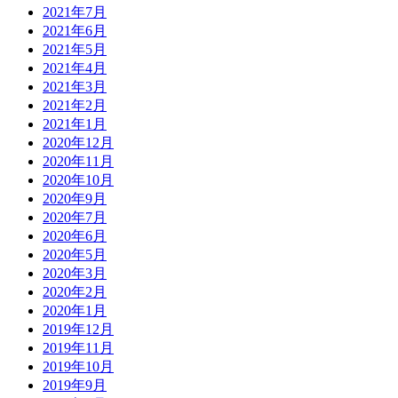
2021年7月
2021年6月
2021年5月
2021年4月
2021年3月
2021年2月
2021年1月
2020年12月
2020年11月
2020年10月
2020年9月
2020年7月
2020年6月
2020年5月
2020年3月
2020年2月
2020年1月
2019年12月
2019年11月
2019年10月
2019年9月