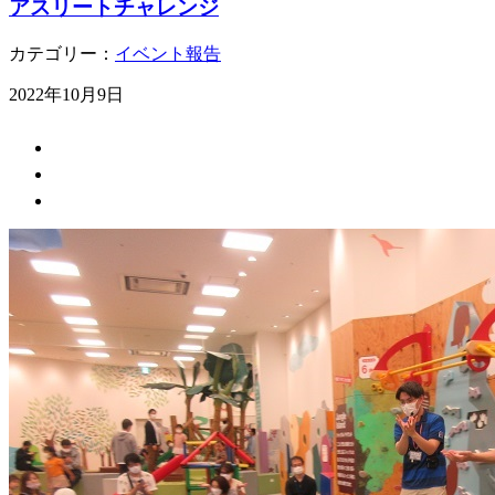
アスリートチャレンジ
カテゴリー：
イベント報告
2022年10月9日