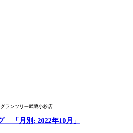
 グランツリー武蔵小杉店
「月別: 2022年10月」