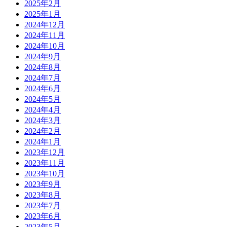
2025年2月
2025年1月
2024年12月
2024年11月
2024年10月
2024年9月
2024年8月
2024年7月
2024年6月
2024年5月
2024年4月
2024年3月
2024年2月
2024年1月
2023年12月
2023年11月
2023年10月
2023年9月
2023年8月
2023年7月
2023年6月
2023年5月