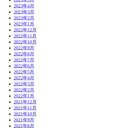
2023年4月
2023年3月
2023年2月
2023年1月
2022年12月
2022年11月
2022年10月
2022年9月
2022年8月
2022年7月
2022年6月
2022年5月
2022年4月
2022年3月
2022年2月
2022年1月
2021年12月
2021年11月
2021年10月
2021年9月
2021年8月