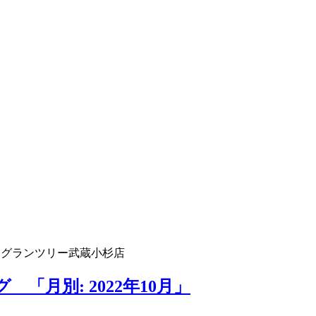
 グランツリー武蔵小杉店
「月別: 2022年10月」