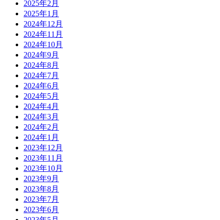
2025年2月
2025年1月
2024年12月
2024年11月
2024年10月
2024年9月
2024年8月
2024年7月
2024年6月
2024年5月
2024年4月
2024年3月
2024年2月
2024年1月
2023年12月
2023年11月
2023年10月
2023年9月
2023年8月
2023年7月
2023年6月
2023年5月