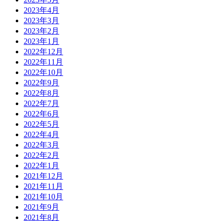
2023年4月
2023年3月
2023年2月
2023年1月
2022年12月
2022年11月
2022年10月
2022年9月
2022年8月
2022年7月
2022年6月
2022年5月
2022年4月
2022年3月
2022年2月
2022年1月
2021年12月
2021年11月
2021年10月
2021年9月
2021年8月