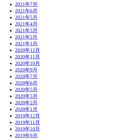
2021年7月
2021年6月
2021年5月
2021年4月
2021年3月
2021年2月
2021年1月
2020年12月
2020年11月
2020年10月
2020年9月
2020年7月
2020年6月
2020年5月
2020年3月
2020年2月
2020年1月
2019年12月
2019年11月
2019年10月
2019年9月