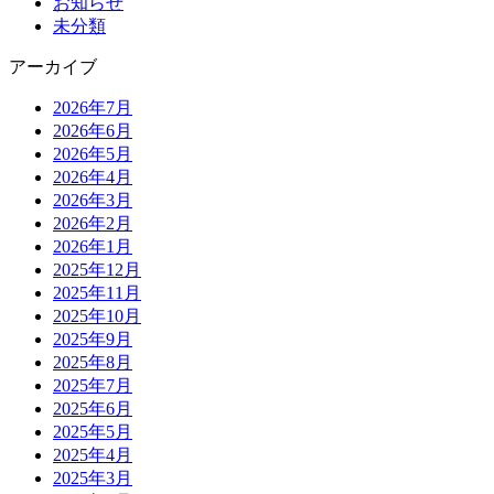
お知らせ
未分類
アーカイブ
2026年7月
2026年6月
2026年5月
2026年4月
2026年3月
2026年2月
2026年1月
2025年12月
2025年11月
2025年10月
2025年9月
2025年8月
2025年7月
2025年6月
2025年5月
2025年4月
2025年3月