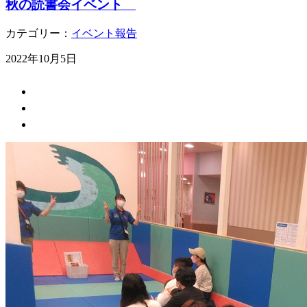
秋の読書会イベント
カテゴリー：
イベント報告
2022年10月5日