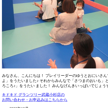
みなさん、こんにちは！ プレイリーダーのゆうとおにいさんで
よ」をうたいました♪ それからみんなで「さつまのおいも」と
ろころ♪」をうたい ました！ みんなげんきいっぱいでじょう
キドキド グランツリー武蔵小杉店の
お問い合わせ・お申込みはこちらから