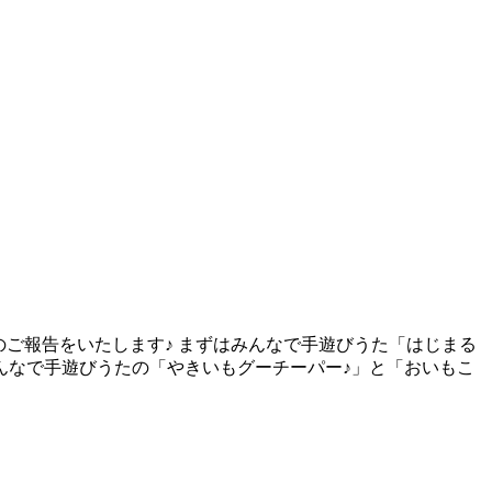
」のご報告をいたします♪ まずはみんなで手遊びうた「はじまる
みんなで手遊びうたの「やきいもグーチーパー♪」と「おいもこ