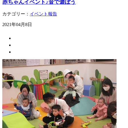
赤ちゃんイベント♪音で遊ぼう
カテゴリー：
イベント報告
2021年04月8日