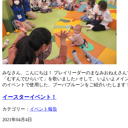
みなさん、こんにちは！ プレイリーダーのまなみおねえさん
「むすんでひらいて」を歌いました♪ そして、いよいよメイ
のイベントで使用した、ブーバブルーンをご紹介いたします！
イースターイベント！
カテゴリー：
イベント報告
2021年04月4日