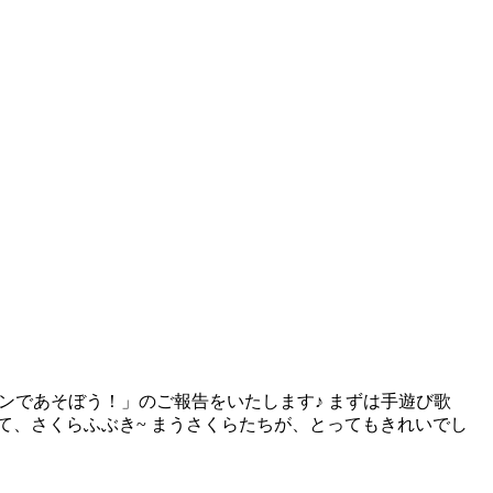
ーンであそぼう！」のご報告をいたします♪ まずは手遊び歌
て、さくらふぶき~ まうさくらたちが、とってもきれいでし