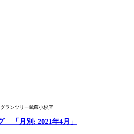
 グランツリー武蔵小杉店
「月別: 2021年4月」