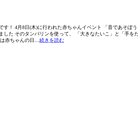
す！ 4月8日(木)に行われた赤ちゃんイベント 「音であそぼ
ました そのタンバリンを使って、 「大きなたいこ」と「手を
日は赤ちゃんの日…
続きを読む