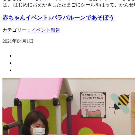
は、 はじめにおえかきしたたまごにシールをはって、かんせい
赤ちゃんイベント♪パラバルーンであそぼう
カテゴリー：
イベント報告
2021年04月1日