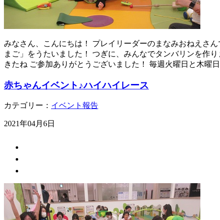
みなさん、こんにちは！ プレイリーダーのまなみおねえさんで
まご」をうたいました！ つぎに、みんなでタンバリンを作り
きたね ご参加ありがとうございました！ 毎週火曜日と木曜
赤ちゃんイベント♪ハイハイレース
カテゴリー：
イベント報告
2021年04月6日