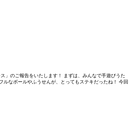
ース」のご報告をいたします！ まずは、みんなで手遊びうた
ラフルなボールやふうせんが、とってもステキだったね！ 今回