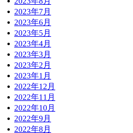
2023年8月
2023年7月
2023年6月
2023年5月
2023年4月
2023年3月
2023年2月
2023年1月
2022年12月
2022年11月
2022年10月
2022年9月
2022年8月