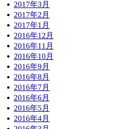
2017年3月
2017年2月
2017年1月
2016年12月
2016年11月
2016年10月
2016年9月
2016年8月
2016年7月
2016年6月
2016年5月
2016年4月
2016年3月