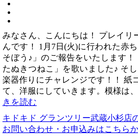
みなさん、こんにちは！ プレイリ
んです！ 1月7日(火)に行われた
そぼう♪」のご報告をいたします！
たぬきつねこ」を歌いました♪ そ
楽器作りにチャレンジです！！ 紙
て、洋服にしていきます。模様は
きを読む
キドキド グランツリー武蔵小杉店
お問い合わせ・お申込みはこちら