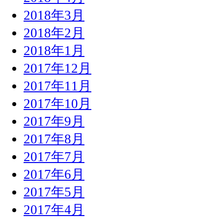
2018年3月
2018年2月
2018年1月
2017年12月
2017年11月
2017年10月
2017年9月
2017年8月
2017年7月
2017年6月
2017年5月
2017年4月