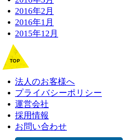
2016年2月
2016年1月
2015年12月
法人のお客様へ
プライバシーポリシー
運営会社
採用情報
お問い合わせ