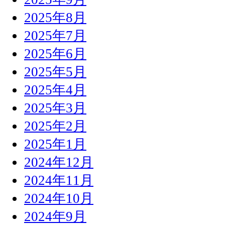
2025年8月
2025年7月
2025年6月
2025年5月
2025年4月
2025年3月
2025年2月
2025年1月
2024年12月
2024年11月
2024年10月
2024年9月