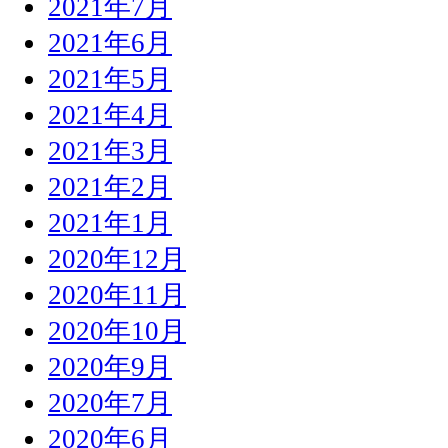
2021年7月
2021年6月
2021年5月
2021年4月
2021年3月
2021年2月
2021年1月
2020年12月
2020年11月
2020年10月
2020年9月
2020年7月
2020年6月