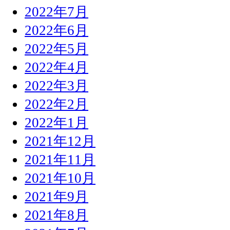
2022年7月
2022年6月
2022年5月
2022年4月
2022年3月
2022年2月
2022年1月
2021年12月
2021年11月
2021年10月
2021年9月
2021年8月