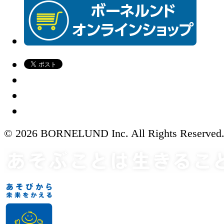
© 2026 BORNELUND Inc. All Rights Reserved