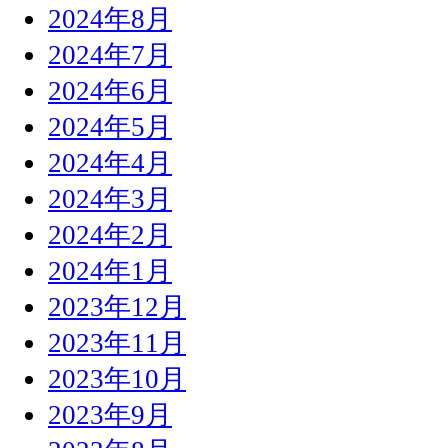
2024年8月
2024年7月
2024年6月
2024年5月
2024年4月
2024年3月
2024年2月
2024年1月
2023年12月
2023年11月
2023年10月
2023年9月