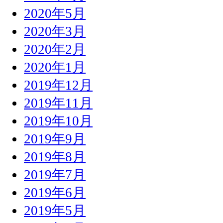
2020年5月
2020年3月
2020年2月
2020年1月
2019年12月
2019年11月
2019年10月
2019年9月
2019年8月
2019年7月
2019年6月
2019年5月