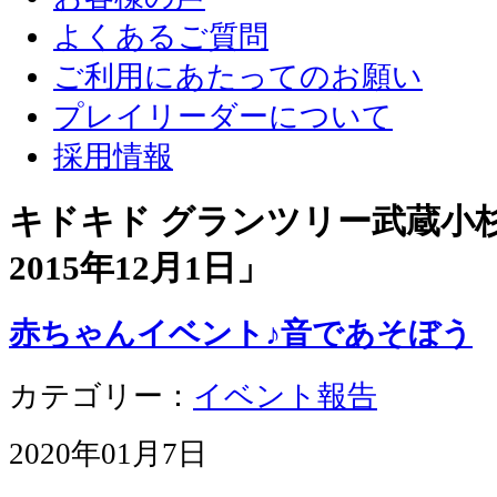
よくあるご質問
ご利用にあたってのお願い
プレイリーダーについて
採用情報
キドキド グランツリー武蔵小杉店
2015年12月1日
」
赤ちゃんイベント♪音であそぼう
カテゴリー：
イベント報告
2020年01月7日