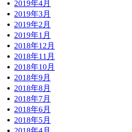
2019年4月
2019年3月
2019年2月
2019年1月
2018年12月
2018年11月
2018年10月
2018年9月
2018年8月
2018年7月
2018年6月
2018年5月
2018年4月