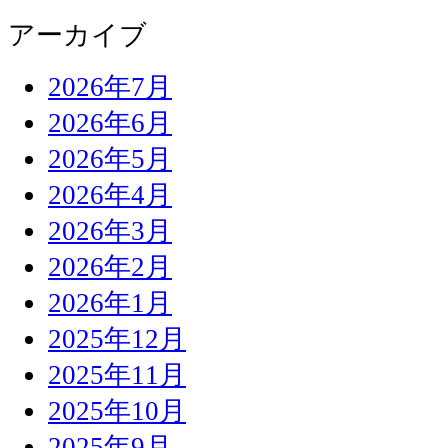
アーカイブ
2026年7月
2026年6月
2026年5月
2026年4月
2026年3月
2026年2月
2026年1月
2025年12月
2025年11月
2025年10月
2025年9月