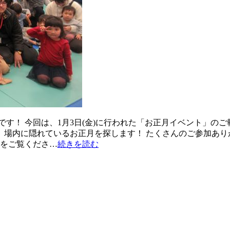
す！ 今回は、1月3日(金)に行われた「お正月イベント」の
！ 場内に隠れているお正月を探します！ たくさんのご参加あ
ーをご覧くださ…
続きを読む