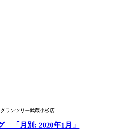
 グランツリー武蔵小杉店
「月別: 2020年1月」