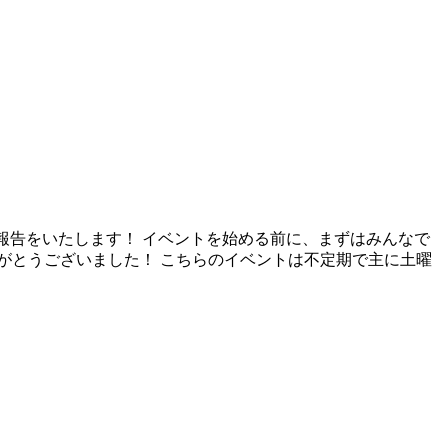
ご報告をいたします！ イベントを始める前に、まずはみんなで
りがとうございました！ こちらのイベントは不定期で主に土曜