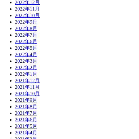
2022年12月
2022年11月
2022年10月
2022年9月
2022年8月
2022年7月
2022年6月
2022年5月
2022年4月
2022年3月
2022年2月
2022年1月
2021年12月
2021年11月
2021年10月
2021年9月
2021年8月
2021年7月
2021年6月
2021年5月
2021年4月