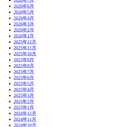
2026年7月
2026年6月
2026年5月
2026年4月
2026年3月
2026年2月
2026年1月
2025年12月
2025年11月
2025年10月
2025年9月
2025年8月
2025年7月
2025年6月
2025年5月
2025年4月
2025年3月
2025年2月
2025年1月
2024年12月
2024年11月
2024年10月