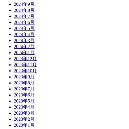
2024年9月
2024年8月
2024年7月
2024年6月
2024年5月
2024年4月
2024年3月
2024年2月
2024年1月
2023年12月
2023年11月
2023年10月
2023年9月
2023年8月
2023年7月
2023年6月
2023年5月
2023年4月
2023年3月
2023年2月
2023年1月