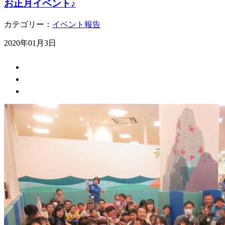
お正月イベント♪
カテゴリー：
イベント報告
2020年01月3日