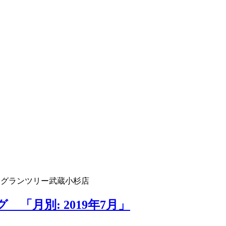
 グランツリー武蔵小杉店
「月別: 2019年7月」