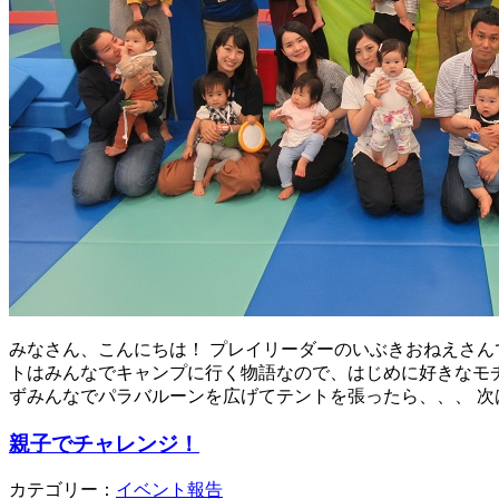
みなさん、こんにちは！ プレイリーダーのいぶきおねえさんで
トはみんなでキャンプに行く物語なので、はじめに好きなモチ
ずみんなでパラバルーンを広げてテントを張ったら、、、 次
親子でチャレンジ！
カテゴリー：
イベント報告