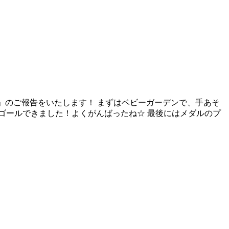
ス」のご報告をいたします！ まずはベビーガーデンで、手あそ
てゴールできました！よくがんばったね☆ 最後にはメダルのプ