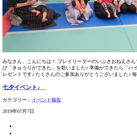
みなさん、こんにちは！ プレイリーダーのいぶきおねえさんで
び「きゅうりができた」を歌いました♪ 準備ができたら「ハ
レゼントです♪ たくさんのご参加ありがとうございました♪ 
七夕イベント♪
カテゴリー：
イベント報告
2019年07月7日