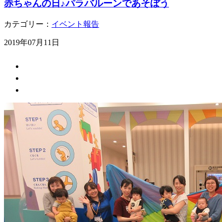
赤ちゃんの日♪パラバルーンであそぼう
カテゴリー：
イベント報告
2019年07月11日