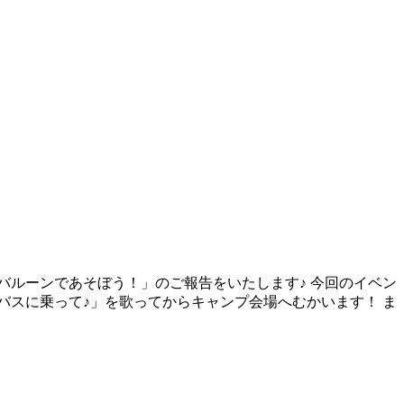
ラバルーンであそぼう！」のご報告をいたします♪ 今回のイベン
バスに乗って♪」を歌ってからキャンプ会場へむかいます！ ま