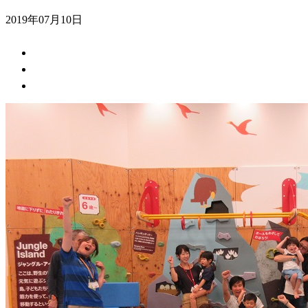
2019年07月10日