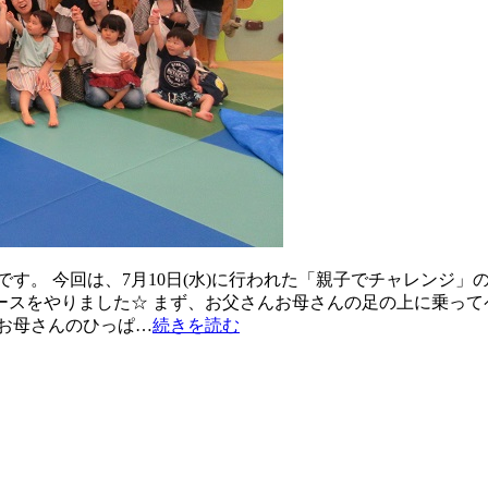
す。 今回は、7月10日(水)に行われた「親子でチャレンジ」
レースをやりました☆ まず、お父さんお母さんの足の上に乗っ
お母さんのひっぱ…
続きを読む