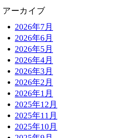
アーカイブ
2026年7月
2026年6月
2026年5月
2026年4月
2026年3月
2026年2月
2026年1月
2025年12月
2025年11月
2025年10月
2025年9月