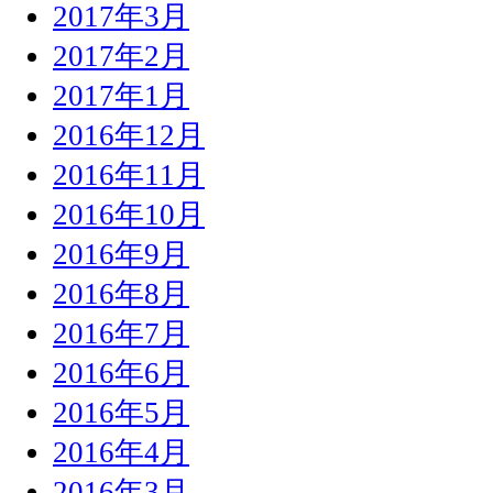
2017年3月
2017年2月
2017年1月
2016年12月
2016年11月
2016年10月
2016年9月
2016年8月
2016年7月
2016年6月
2016年5月
2016年4月
2016年3月