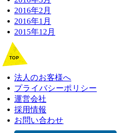
2016年2月
2016年1月
2015年12月
法人のお客様へ
プライバシーポリシー
運営会社
採用情報
お問い合わせ