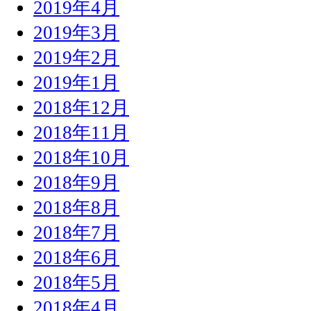
2019年4月
2019年3月
2019年2月
2019年1月
2018年12月
2018年11月
2018年10月
2018年9月
2018年8月
2018年7月
2018年6月
2018年5月
2018年4月