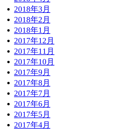
2018年3月
2018年2月
2018年1月
2017年12月
2017年11月
2017年10月
2017年9月
2017年8月
2017年7月
2017年6月
2017年5月
2017年4月