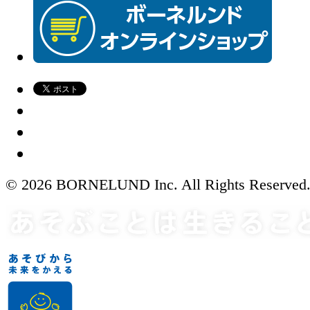
© 2026 BORNELUND Inc. All Rights Reserved