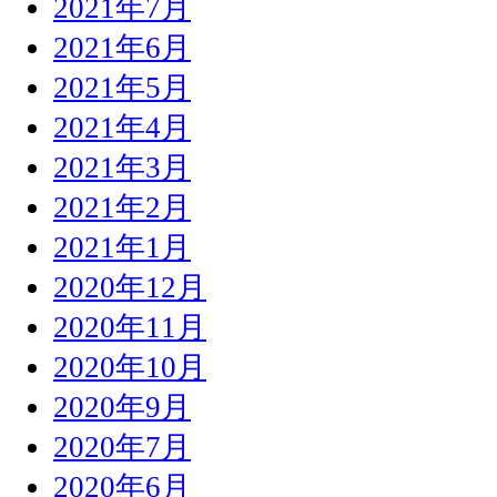
2021年7月
2021年6月
2021年5月
2021年4月
2021年3月
2021年2月
2021年1月
2020年12月
2020年11月
2020年10月
2020年9月
2020年7月
2020年6月