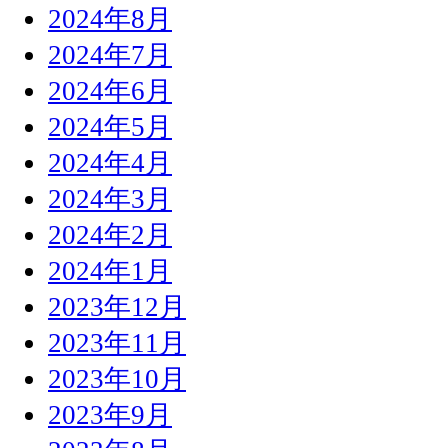
2024年8月
2024年7月
2024年6月
2024年5月
2024年4月
2024年3月
2024年2月
2024年1月
2023年12月
2023年11月
2023年10月
2023年9月