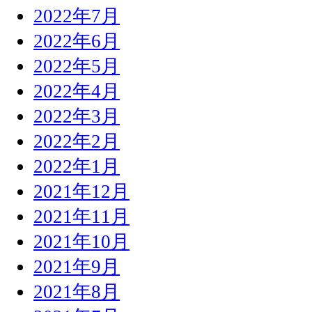
2022年7月
2022年6月
2022年5月
2022年4月
2022年3月
2022年2月
2022年1月
2021年12月
2021年11月
2021年10月
2021年9月
2021年8月