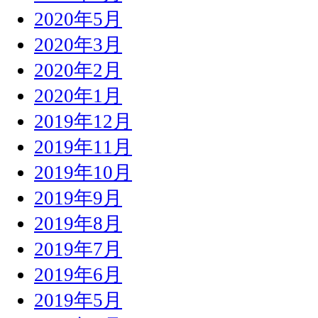
2020年5月
2020年3月
2020年2月
2020年1月
2019年12月
2019年11月
2019年10月
2019年9月
2019年8月
2019年7月
2019年6月
2019年5月