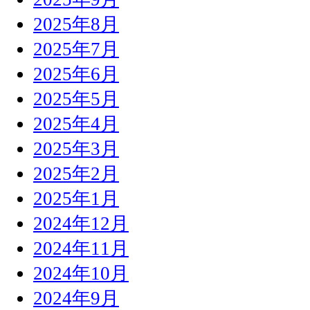
2025年8月
2025年7月
2025年6月
2025年5月
2025年4月
2025年3月
2025年2月
2025年1月
2024年12月
2024年11月
2024年10月
2024年9月