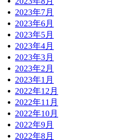
2023年8月
2023年7月
2023年6月
2023年5月
2023年4月
2023年3月
2023年2月
2023年1月
2022年12月
2022年11月
2022年10月
2022年9月
2022年8月