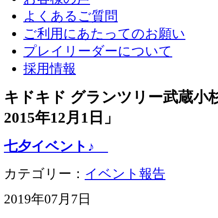
よくあるご質問
ご利用にあたってのお願い
プレイリーダーについて
採用情報
キドキド グランツリー武蔵小杉店
2015年12月1日
」
七夕イベント♪
カテゴリー：
イベント報告
2019年07月7日