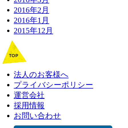
2016年2月
2016年1月
2015年12月
法人のお客様へ
プライバシーポリシー
運営会社
採用情報
お問い合わせ