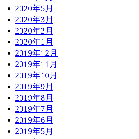
2020年5月
2020年3月
2020年2月
2020年1月
2019年12月
2019年11月
2019年10月
2019年9月
2019年8月
2019年7月
2019年6月
2019年5月