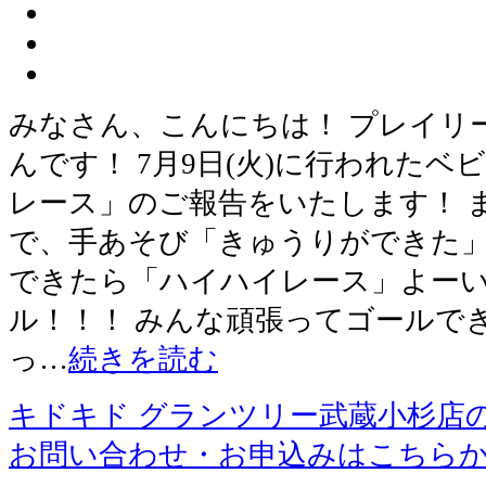
みなさん、こんにちは！ プレイリ
んです！ 7月9日(火)に行われた
レース」のご報告をいたします！ 
で、手あそび「きゅうりができた」
できたら「ハイハイレース」よーい
ル！！！ みんな頑張ってゴールで
っ…
続きを読む
キドキド グランツリー武蔵小杉店
お問い合わせ・お申込みはこちら