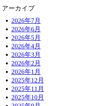
アーカイブ
2026年7月
2026年6月
2026年5月
2026年4月
2026年3月
2026年2月
2026年1月
2025年12月
2025年11月
2025年10月
2025年9月