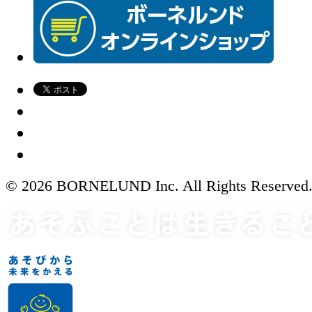
© 2026 BORNELUND Inc. All Rights Reserved