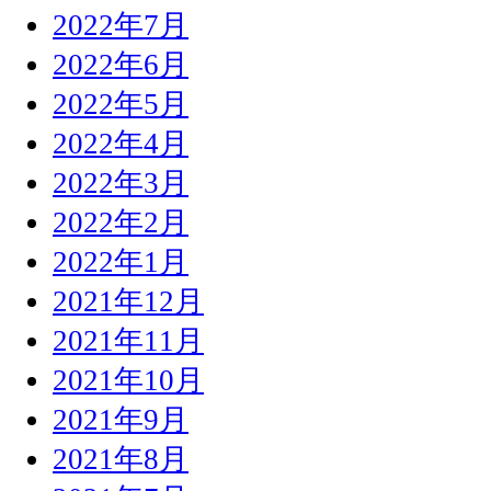
2022年7月
2022年6月
2022年5月
2022年4月
2022年3月
2022年2月
2022年1月
2021年12月
2021年11月
2021年10月
2021年9月
2021年8月