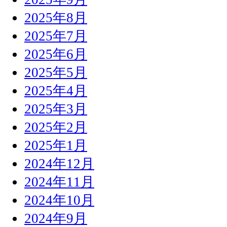
2025年8月
2025年7月
2025年6月
2025年5月
2025年4月
2025年3月
2025年2月
2025年1月
2024年12月
2024年11月
2024年10月
2024年9月