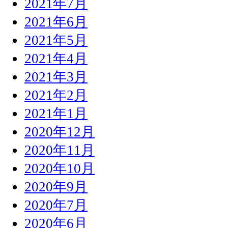
2021年7月
2021年6月
2021年5月
2021年4月
2021年3月
2021年2月
2021年1月
2020年12月
2020年11月
2020年10月
2020年9月
2020年7月
2020年6月