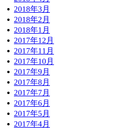
2018年3月
2018年2月
2018年1月
2017年12月
2017年11月
2017年10月
2017年9月
2017年8月
2017年7月
2017年6月
2017年5月
2017年4月