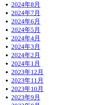
2024年8月
2024年7月
2024年6月
2024年5月
2024年4月
2024年3月
2024年2月
2024年1月
2023年12月
2023年11月
2023年10月
2023年9月