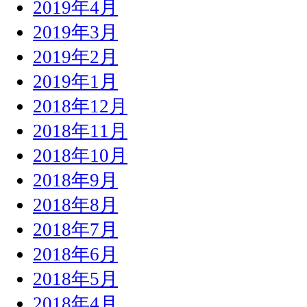
2019年4月
2019年3月
2019年2月
2019年1月
2018年12月
2018年11月
2018年10月
2018年9月
2018年8月
2018年7月
2018年6月
2018年5月
2018年4月