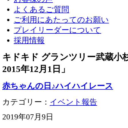
よくあるご質問
ご利用にあたってのお願い
プレイリーダーについて
採用情報
キドキド グランツリー武蔵小杉店
2015年12月1日
」
赤ちゃんの日♪ハイハイレース
カテゴリー：
イベント報告
2019年07月9日