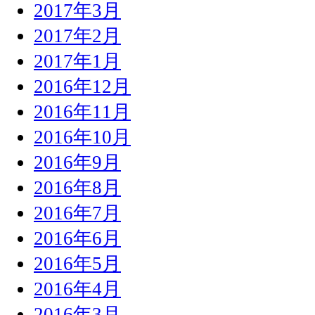
2017年3月
2017年2月
2017年1月
2016年12月
2016年11月
2016年10月
2016年9月
2016年8月
2016年7月
2016年6月
2016年5月
2016年4月
2016年3月