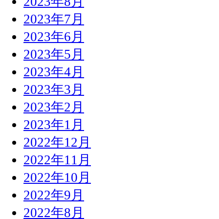
2023年8月
2023年7月
2023年6月
2023年5月
2023年4月
2023年3月
2023年2月
2023年1月
2022年12月
2022年11月
2022年10月
2022年9月
2022年8月