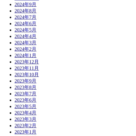
2024年9月
2024年8月
2024年7月
2024年6月
2024年5月
2024年4月
2024年3月
2024年2月
2024年1月
2023年12月
2023年11月
2023年10月
2023年9月
2023年8月
2023年7月
2023年6月
2023年5月
2023年4月
2023年3月
2023年2月
2023年1月