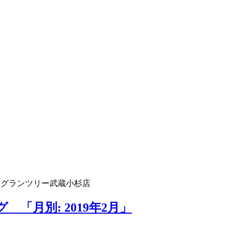
 グランツリー武蔵小杉店
「月別: 2019年2月」