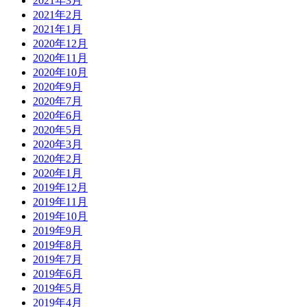
2021年3月
2021年2月
2021年1月
2020年12月
2020年11月
2020年10月
2020年9月
2020年7月
2020年6月
2020年5月
2020年3月
2020年2月
2020年1月
2019年12月
2019年11月
2019年10月
2019年9月
2019年8月
2019年7月
2019年6月
2019年5月
2019年4月