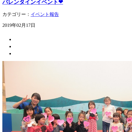
バレンタインイベント❤
カテゴリー：
イベント報告
2019年02月17日