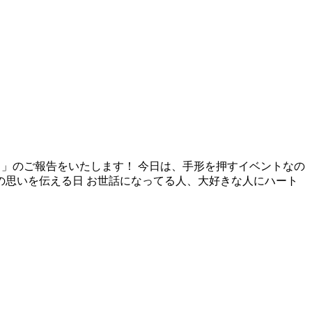
ント」のご報告をいたします！ 今日は、手形を押すイベントなの
の思いを伝える日 お世話になってる人、大好きな人にハート