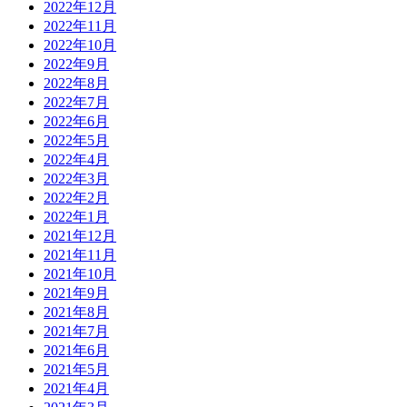
2022年12月
2022年11月
2022年10月
2022年9月
2022年8月
2022年7月
2022年6月
2022年5月
2022年4月
2022年3月
2022年2月
2022年1月
2021年12月
2021年11月
2021年10月
2021年9月
2021年8月
2021年7月
2021年6月
2021年5月
2021年4月