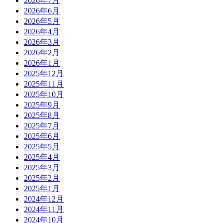
2026年7月
2026年6月
2026年5月
2026年4月
2026年3月
2026年2月
2026年1月
2025年12月
2025年11月
2025年10月
2025年9月
2025年8月
2025年7月
2025年6月
2025年5月
2025年4月
2025年3月
2025年2月
2025年1月
2024年12月
2024年11月
2024年10月