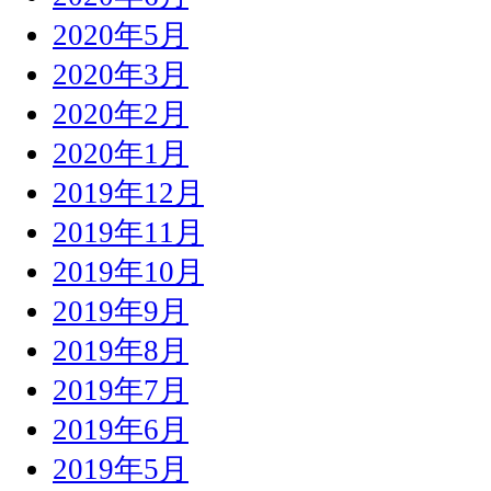
2020年5月
2020年3月
2020年2月
2020年1月
2019年12月
2019年11月
2019年10月
2019年9月
2019年8月
2019年7月
2019年6月
2019年5月