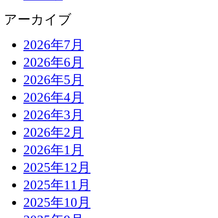
アーカイブ
2026年7月
2026年6月
2026年5月
2026年4月
2026年3月
2026年2月
2026年1月
2025年12月
2025年11月
2025年10月