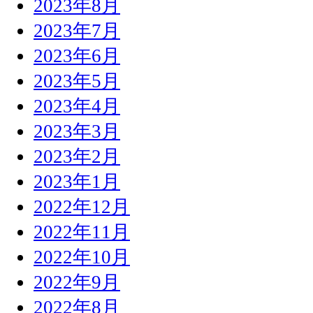
2023年8月
2023年7月
2023年6月
2023年5月
2023年4月
2023年3月
2023年2月
2023年1月
2022年12月
2022年11月
2022年10月
2022年9月
2022年8月