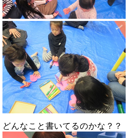
どんなこと書いてるのかな？？