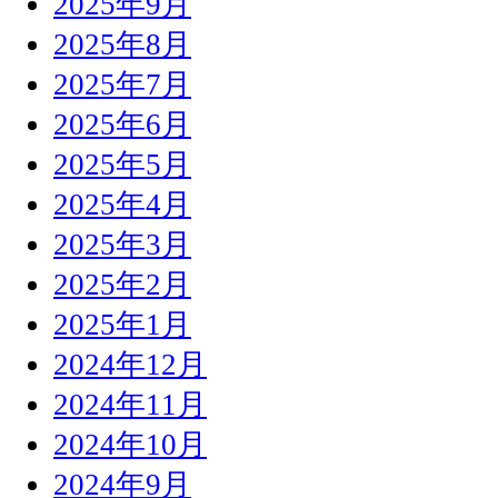
2025年9月
2025年8月
2025年7月
2025年6月
2025年5月
2025年4月
2025年3月
2025年2月
2025年1月
2024年12月
2024年11月
2024年10月
2024年9月