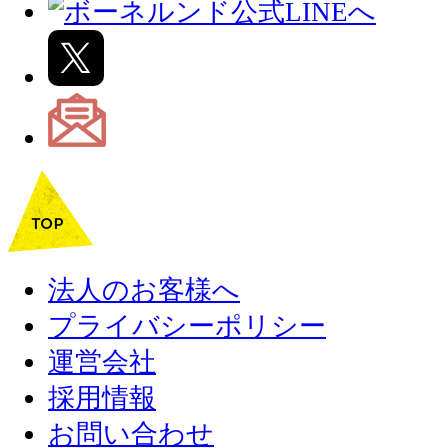
法人のお客様へ
プライバシーポリシー
運営会社
採用情報
お問い合わせ