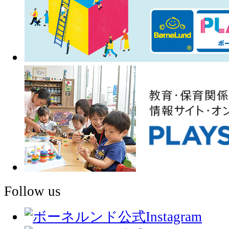
Follow us