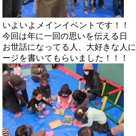
いよいよメインイベントです！！
今回は年に一回の思いを伝える日
お世話になってる人、大好きな人
ージを書いてもらいました！！！