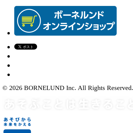
© 2026 BORNELUND Inc. All Rights Reserved