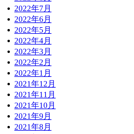
2022年7月
2022年6月
2022年5月
2022年4月
2022年3月
2022年2月
2022年1月
2021年12月
2021年11月
2021年10月
2021年9月
2021年8月