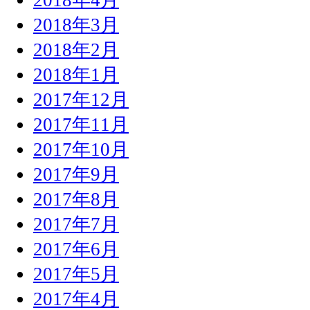
2018年3月
2018年2月
2018年1月
2017年12月
2017年11月
2017年10月
2017年9月
2017年8月
2017年7月
2017年6月
2017年5月
2017年4月