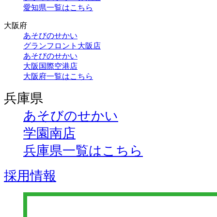
愛知県一覧はこちら
大阪府
あそびのせかい
グランフロント大阪店
あそびのせかい
大阪国際空港店
大阪府一覧はこちら
兵庫県
あそびのせかい
学園南店
兵庫県一覧はこちら
採用情報