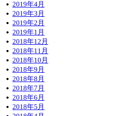
2019年4月
2019年3月
2019年2月
2019年1月
2018年12月
2018年11月
2018年10月
2018年9月
2018年8月
2018年7月
2018年6月
2018年5月
2018年4月