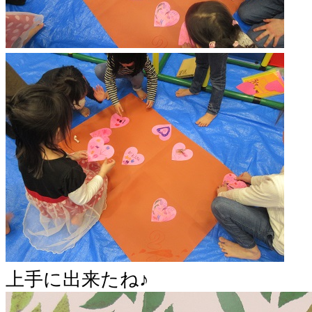
上手に出来たね♪