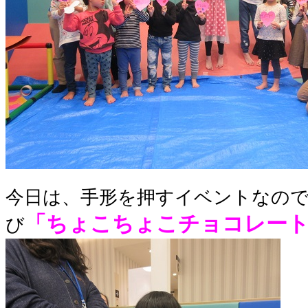
今日は、手形を押すイベントなの
「ちょこちょこチョコレー
び