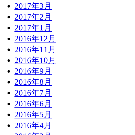
2017年3月
2017年2月
2017年1月
2016年12月
2016年11月
2016年10月
2016年9月
2016年8月
2016年7月
2016年6月
2016年5月
2016年4月