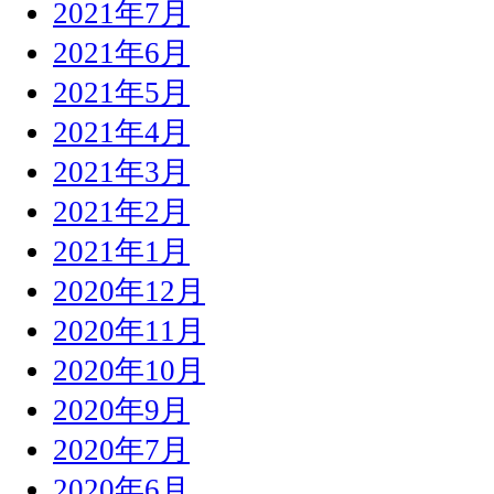
2021年7月
2021年6月
2021年5月
2021年4月
2021年3月
2021年2月
2021年1月
2020年12月
2020年11月
2020年10月
2020年9月
2020年7月
2020年6月