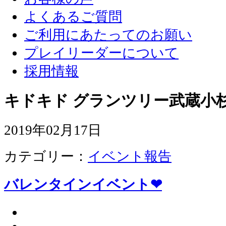
よくあるご質問
ご利用にあたってのお願い
プレイリーダーについて
採用情報
キドキド グランツリー武蔵小杉
2019年02月17日
カテゴリー：
イベント報告
バレンタインイベント❤