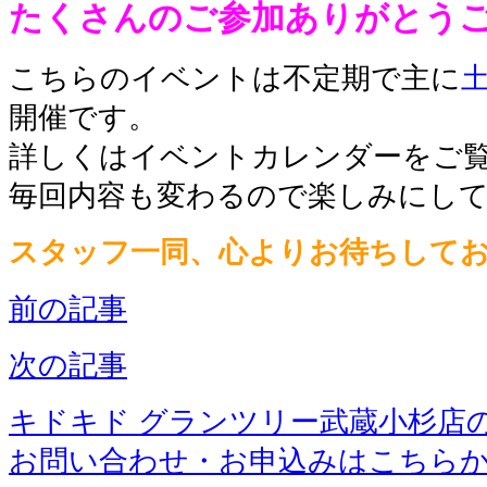
たくさんのご参加ありがとう
こちらのイベントは不定期で主に
開催です。
詳しくはイベントカレンダーをご
毎回内容も変わるので楽しみにし
スタッフ一同、心よりお待ちして
前の記事
次の記事
キドキド グランツリー武蔵小杉店
お問い合わせ・お申込みはこちら