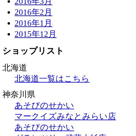
2016年3月
2016年2月
2016年1月
2015年12月
ショップリスト
北海道
北海道一覧はこちら
神奈川県
あそびのせかい
マークイズみなとみらい店
あそびのせかい