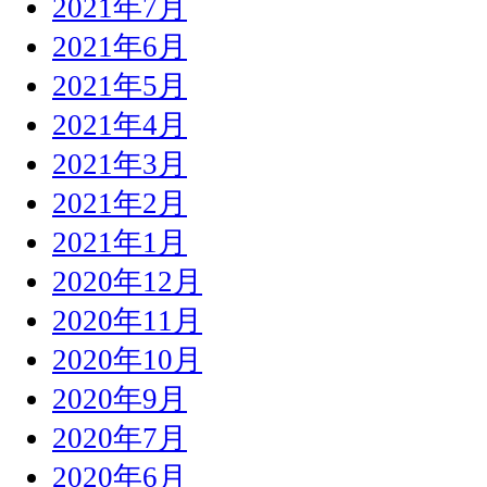
2021年7月
2021年6月
2021年5月
2021年4月
2021年3月
2021年2月
2021年1月
2020年12月
2020年11月
2020年10月
2020年9月
2020年7月
2020年6月