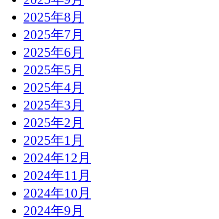
2025年8月
2025年7月
2025年6月
2025年5月
2025年4月
2025年3月
2025年2月
2025年1月
2024年12月
2024年11月
2024年10月
2024年9月