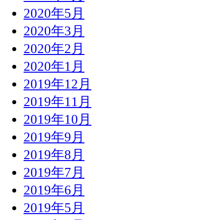
2020年5月
2020年3月
2020年2月
2020年1月
2019年12月
2019年11月
2019年10月
2019年9月
2019年8月
2019年7月
2019年6月
2019年5月