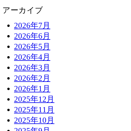
アーカイブ
2026年7月
2026年6月
2026年5月
2026年4月
2026年3月
2026年2月
2026年1月
2025年12月
2025年11月
2025年10月
2025年9月