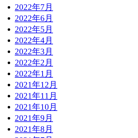
2022年7月
2022年6月
2022年5月
2022年4月
2022年3月
2022年2月
2022年1月
2021年12月
2021年11月
2021年10月
2021年9月
2021年8月