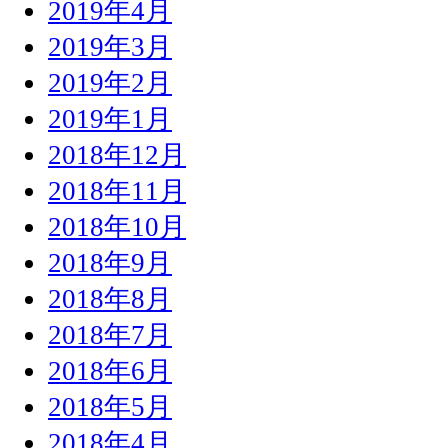
2019年4月
2019年3月
2019年2月
2019年1月
2018年12月
2018年11月
2018年10月
2018年9月
2018年8月
2018年7月
2018年6月
2018年5月
2018年4月