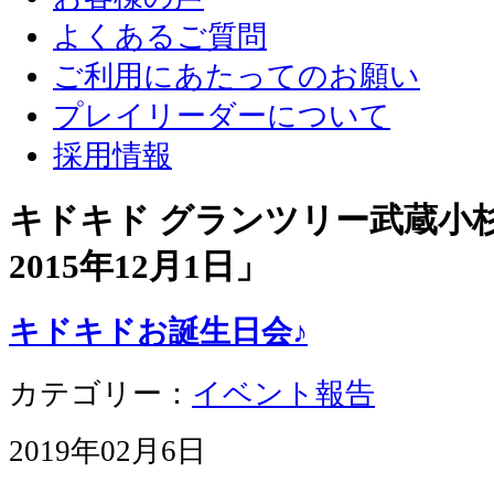
よくあるご質問
ご利用にあたってのお願い
プレイリーダーについて
採用情報
キドキド グランツリー武蔵小杉店
2015年12月1日
」
キドキドお誕生日会♪
カテゴリー：
イベント報告
2019年02月6日