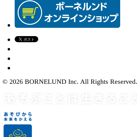
© 2026 BORNELUND Inc. All Rights Reserved