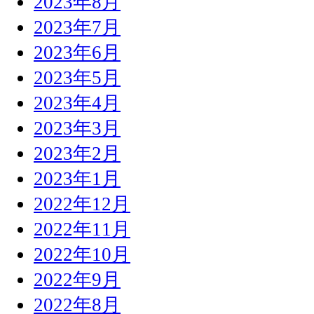
2023年8月
2023年7月
2023年6月
2023年5月
2023年4月
2023年3月
2023年2月
2023年1月
2022年12月
2022年11月
2022年10月
2022年9月
2022年8月