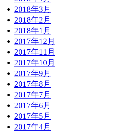
2018年3月
2018年2月
2018年1月
2017年12月
2017年11月
2017年10月
2017年9月
2017年8月
2017年7月
2017年6月
2017年5月
2017年4月