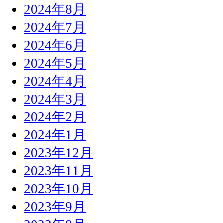
2024年8月
2024年7月
2024年6月
2024年5月
2024年4月
2024年3月
2024年2月
2024年1月
2023年12月
2023年11月
2023年10月
2023年9月