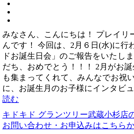
みなさん、こんにちは！ プレイリ
んです！ 今回は、2月６日(水)に
ドお誕生日会」のご報告をいたしま
だち、おめでとう！！！ 2月がお
も集まってくれて、みんなでお祝い
に、お誕生月のお子様にインタビュ
読む
キドキド グランツリー武蔵小杉店
お問い合わせ・お申込みはこちら