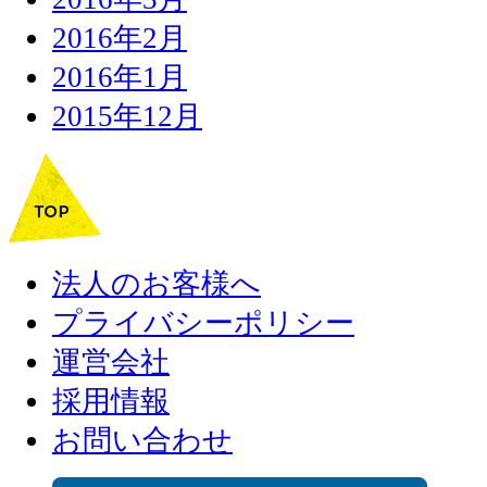
2016年2月
2016年1月
2015年12月
法人のお客様へ
プライバシーポリシー
運営会社
採用情報
お問い合わせ