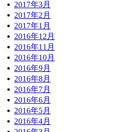
2017年3月
2017年2月
2017年1月
2016年12月
2016年11月
2016年10月
2016年9月
2016年8月
2016年7月
2016年6月
2016年5月
2016年4月
2016年3月