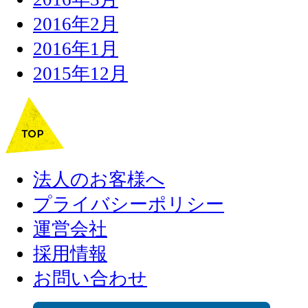
2016年2月
2016年1月
2015年12月
法人のお客様へ
プライバシーポリシー
運営会社
採用情報
お問い合わせ