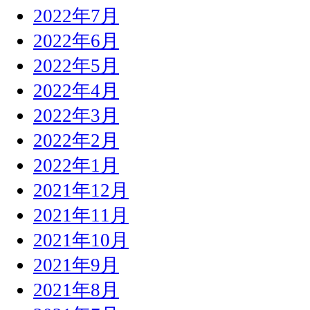
2022年7月
2022年6月
2022年5月
2022年4月
2022年3月
2022年2月
2022年1月
2021年12月
2021年11月
2021年10月
2021年9月
2021年8月