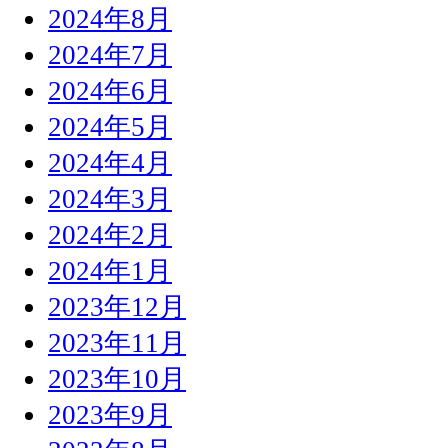
2024年8月
2024年7月
2024年6月
2024年5月
2024年4月
2024年3月
2024年2月
2024年1月
2023年12月
2023年11月
2023年10月
2023年9月