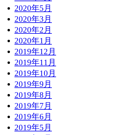
2020年5月
2020年3月
2020年2月
2020年1月
2019年12月
2019年11月
2019年10月
2019年9月
2019年8月
2019年7月
2019年6月
2019年5月