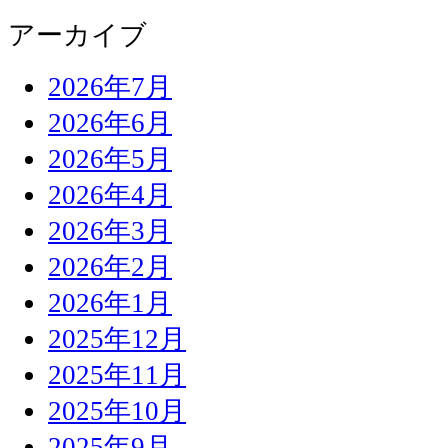
アーカイブ
2026年7月
2026年6月
2026年5月
2026年4月
2026年3月
2026年2月
2026年1月
2025年12月
2025年11月
2025年10月
2025年9月