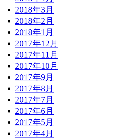
2018年3月
2018年2月
2018年1月
2017年12月
2017年11月
2017年10月
2017年9月
2017年8月
2017年7月
2017年6月
2017年5月
2017年4月