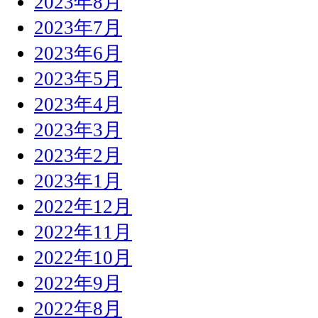
2023年8月
2023年7月
2023年6月
2023年5月
2023年4月
2023年3月
2023年2月
2023年1月
2022年12月
2022年11月
2022年10月
2022年9月
2022年8月