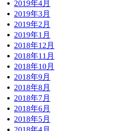
2019年4月
2019年3月
2019年2月
2019年1月
2018年12月
2018年11月
2018年10月
2018年9月
2018年8月
2018年7月
2018年6月
2018年5月
2018年4月