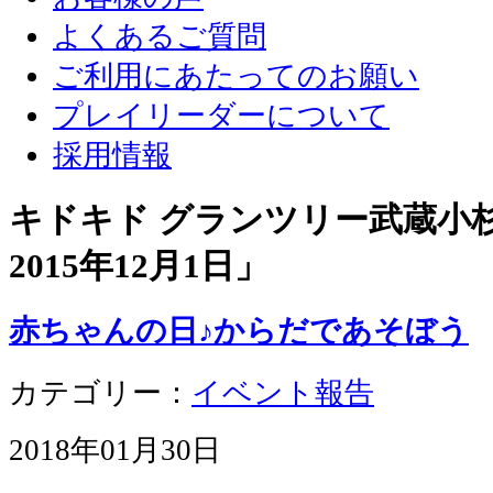
よくあるご質問
ご利用にあたってのお願い
プレイリーダーについて
採用情報
キドキド グランツリー武蔵小杉店
2015年12月1日
」
赤ちゃんの日♪からだであそぼう
カテゴリー：
イベント報告
2018年01月30日