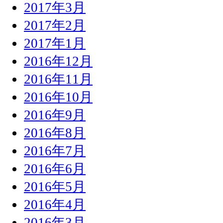
2017年3月
2017年2月
2017年1月
2016年12月
2016年11月
2016年10月
2016年9月
2016年8月
2016年7月
2016年6月
2016年5月
2016年4月
2016年3月