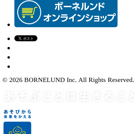
© 2026 BORNELUND Inc. All Rights Reserved