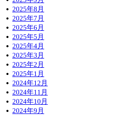
2025年8月
2025年7月
2025年6月
2025年5月
2025年4月
2025年3月
2025年2月
2025年1月
2024年12月
2024年11月
2024年10月
2024年9月