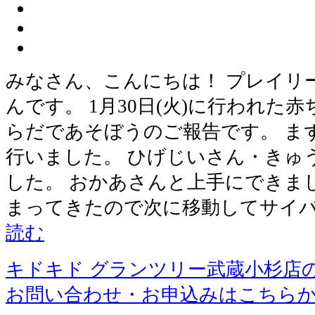
みなさん、こんにちは！ プレイリ
んです。 1月30日(火)に行われた
らだであそぼうのご報告です。 ま
行いました。 ひげじいさん・きゅ
した。 おかあさんと上手にできま
まってきたので次に移動してサイ
読む
キドキド グランツリー武蔵小杉店
お問い合わせ・お申込みはこちら