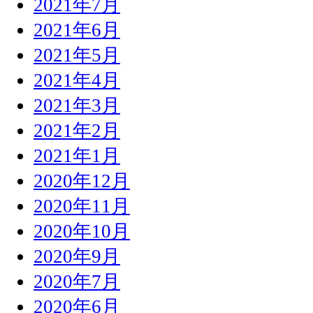
2021年7月
2021年6月
2021年5月
2021年4月
2021年3月
2021年2月
2021年1月
2020年12月
2020年11月
2020年10月
2020年9月
2020年7月
2020年6月