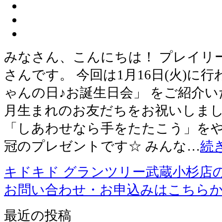
みなさん、こんにちは！ プレイリ
さんです。 今回は1月16日(火)に
ゃんの日♪お誕生日会」 をご紹介い
月生まれのお友だちをお祝いしまし
「しあわせなら手をたたこう」をや
冠のプレゼントです☆ みんな…
続
キドキド グランツリー武蔵小杉店
お問い合わせ・お申込みはこちら
最近の投稿