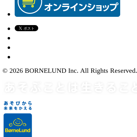
© 2026 BORNELUND Inc. All Rights Reserved