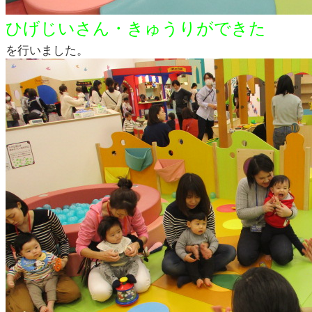
ひげじいさん・きゅうりができた
を行いました。