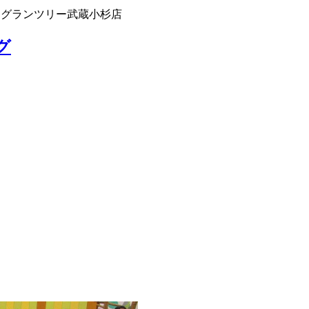
 グランツリー武蔵小杉店
グ