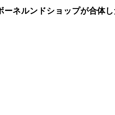
ボーネルンドショップが合体し