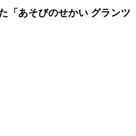
た「あそびのせかい グランツ