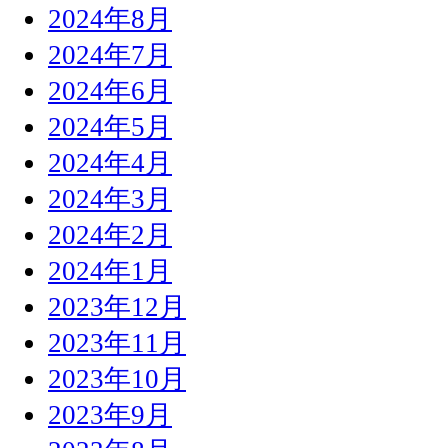
2024年8月
2024年7月
2024年6月
2024年5月
2024年4月
2024年3月
2024年2月
2024年1月
2023年12月
2023年11月
2023年10月
2023年9月