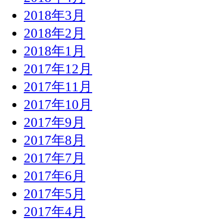
2018年3月
2018年2月
2018年1月
2017年12月
2017年11月
2017年10月
2017年9月
2017年8月
2017年7月
2017年6月
2017年5月
2017年4月