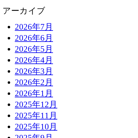
アーカイブ
2026年7月
2026年6月
2026年5月
2026年4月
2026年3月
2026年2月
2026年1月
2025年12月
2025年11月
2025年10月
2025年9月