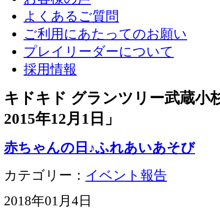
よくあるご質問
ご利用にあたってのお願い
プレイリーダーについて
採用情報
キドキド グランツリー武蔵小杉店
2015年12月1日
」
赤ちゃんの日♪ふれあいあそび
カテゴリー：
イベント報告
2018年01月4日