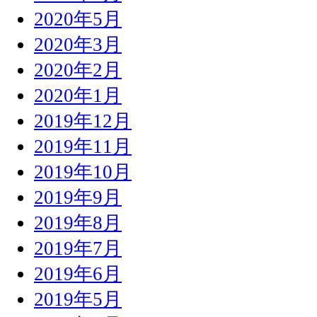
2020年5月
2020年3月
2020年2月
2020年1月
2019年12月
2019年11月
2019年10月
2019年9月
2019年8月
2019年7月
2019年6月
2019年5月