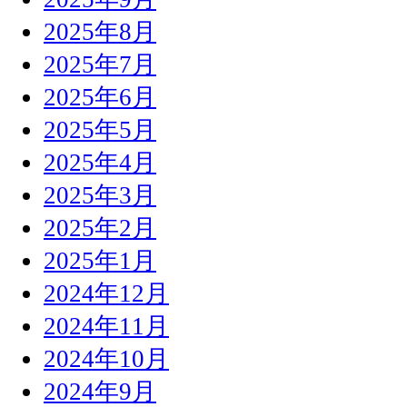
2025年8月
2025年7月
2025年6月
2025年5月
2025年4月
2025年3月
2025年2月
2025年1月
2024年12月
2024年11月
2024年10月
2024年9月