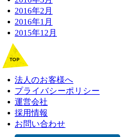
2016年2月
2016年1月
2015年12月
法人のお客様へ
プライバシーポリシー
運営会社
採用情報
お問い合わせ