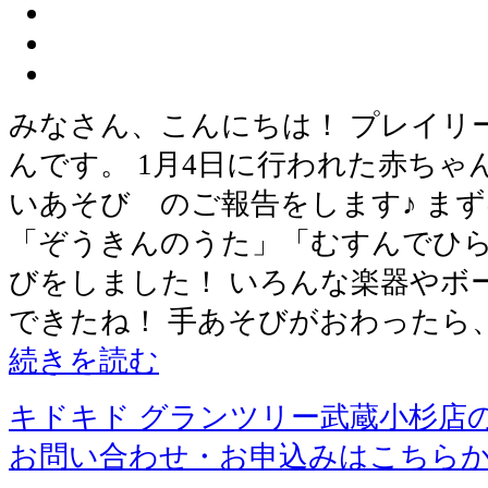
みなさん、こんにちは！ プレイリ
んです。 1月4日に行われた赤ち
いあそび のご報告をします♪ ま
「ぞうきんのうた」「むすんでひら
びをしました！ いろんな楽器やボ
できたね！ 手あそびがおわったら
続きを読む
キドキド グランツリー武蔵小杉店
お問い合わせ・お申込みはこちら