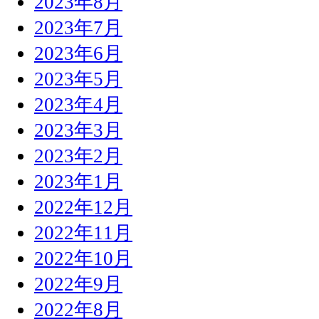
2023年8月
2023年7月
2023年6月
2023年5月
2023年4月
2023年3月
2023年2月
2023年1月
2022年12月
2022年11月
2022年10月
2022年9月
2022年8月