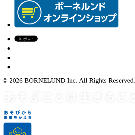
© 2026 BORNELUND Inc. All Rights Reserved