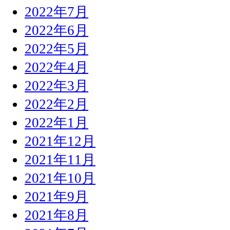
2022年7月
2022年6月
2022年5月
2022年4月
2022年3月
2022年2月
2022年1月
2021年12月
2021年11月
2021年10月
2021年9月
2021年8月