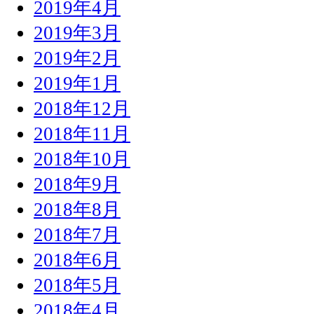
2019年4月
2019年3月
2019年2月
2019年1月
2018年12月
2018年11月
2018年10月
2018年9月
2018年8月
2018年7月
2018年6月
2018年5月
2018年4月