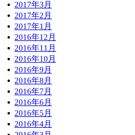
2017年3月
2017年2月
2017年1月
2016年12月
2016年11月
2016年10月
2016年9月
2016年8月
2016年7月
2016年6月
2016年5月
2016年4月
2016年3月