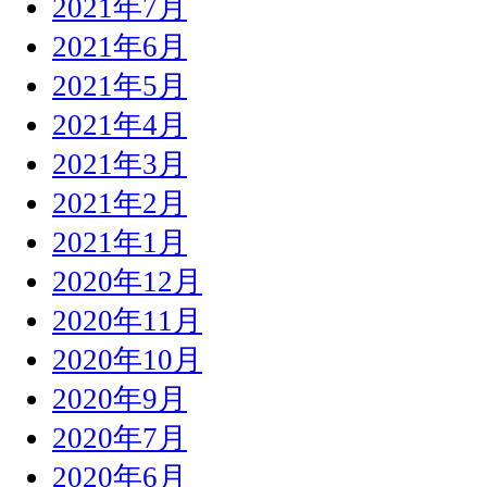
2021年7月
2021年6月
2021年5月
2021年4月
2021年3月
2021年2月
2021年1月
2020年12月
2020年11月
2020年10月
2020年9月
2020年7月
2020年6月