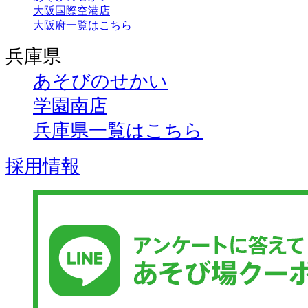
大阪国際空港店
大阪府一覧はこちら
兵庫県
あそびのせかい
学園南店
兵庫県一覧はこちら
採用情報