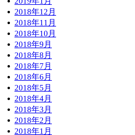
2019年1月
2018年12月
2018年11月
2018年10月
2018年9月
2018年8月
2018年7月
2018年6月
2018年5月
2018年4月
2018年3月
2018年2月
2018年1月