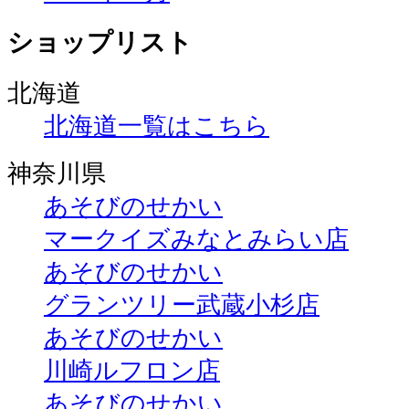
ショップリスト
北海道
北海道一覧はこちら
神奈川県
あそびのせかい
マークイズみなとみらい店
あそびのせかい
グランツリー武蔵小杉店
あそびのせかい
川崎ルフロン店
あそびのせかい