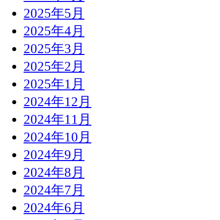
2025年5月
2025年4月
2025年3月
2025年2月
2025年1月
2024年12月
2024年11月
2024年10月
2024年9月
2024年8月
2024年7月
2024年6月