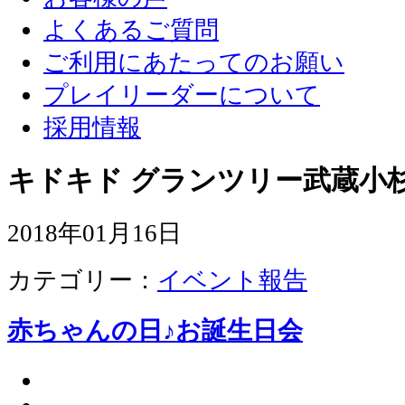
よくあるご質問
ご利用にあたってのお願い
プレイリーダーについて
採用情報
キドキド グランツリー武蔵小杉
2018年01月16日
カテゴリー：
イベント報告
赤ちゃんの日♪お誕生日会