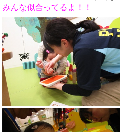
みんな似合ってるよ！！