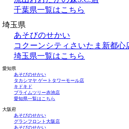
千葉県一覧はこちら
埼玉県
あそびのせかい
コクーンシティさいたま新都心
埼玉県一覧はこちら
愛知県
あそびのせかい
タカシマヤ ゲートタワーモール店
キドキド
プライムツリー赤池店
愛知県一覧はこちら
大阪府
あそびのせかい
グランフロント大阪店
あそびのせかい