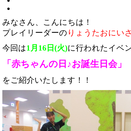
みなさん、こんにちは！
プレイリーダーの
りょうたおにい
今回は
1月16日(火)
に行われたイベ
「赤ちゃんの日♪お誕生日会」
をご紹介いたします！！