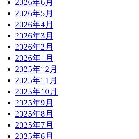
2026年6月
2026年5月
2026年4月
2026年3月
2026年2月
2026年1月
2025年12月
2025年11月
2025年10月
2025年9月
2025年8月
2025年7月
2025年6月