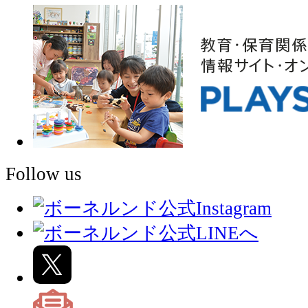
Follow us