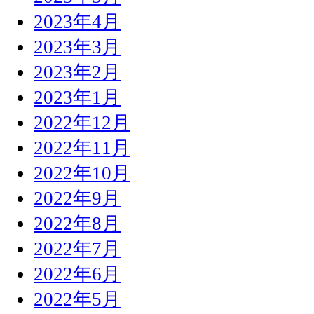
2023年4月
2023年3月
2023年2月
2023年1月
2022年12月
2022年11月
2022年10月
2022年9月
2022年8月
2022年7月
2022年6月
2022年5月