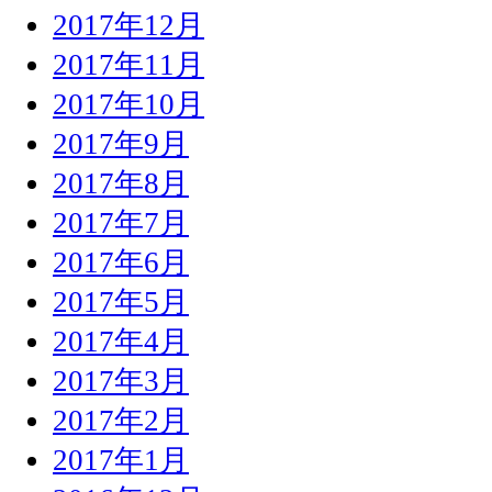
2017年12月
2017年11月
2017年10月
2017年9月
2017年8月
2017年7月
2017年6月
2017年5月
2017年4月
2017年3月
2017年2月
2017年1月