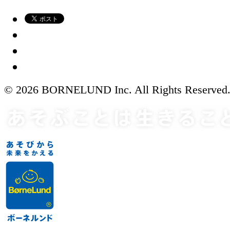
© 2026 BORNELUND Inc. All Rights Reserved