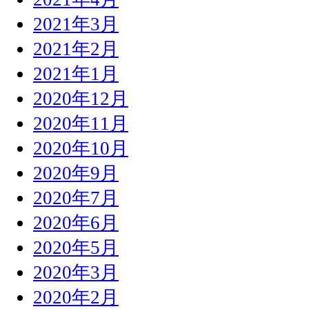
2021年3月
2021年2月
2021年1月
2020年12月
2020年11月
2020年10月
2020年9月
2020年7月
2020年6月
2020年5月
2020年3月
2020年2月