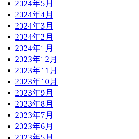
2024年5月
2024年4月
2024年3月
2024年2月
2024年1月
2023年12月
2023年11月
2023年10月
2023年9月
2023年8月
2023年7月
2023年6月
2023年5月