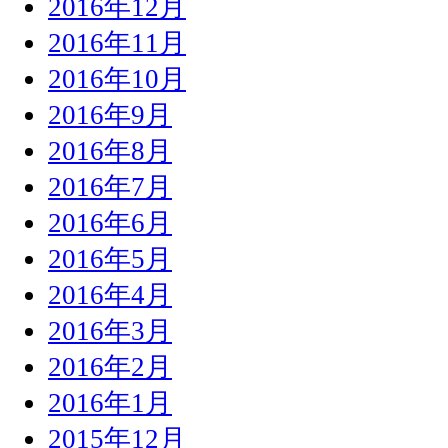
2016年12月
2016年11月
2016年10月
2016年9月
2016年8月
2016年7月
2016年6月
2016年5月
2016年4月
2016年3月
2016年2月
2016年1月
2015年12月