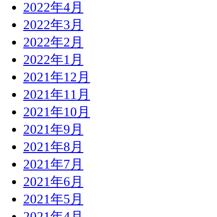
2022年4月
2022年3月
2022年2月
2022年1月
2021年12月
2021年11月
2021年10月
2021年9月
2021年8月
2021年7月
2021年6月
2021年5月
2021年4月