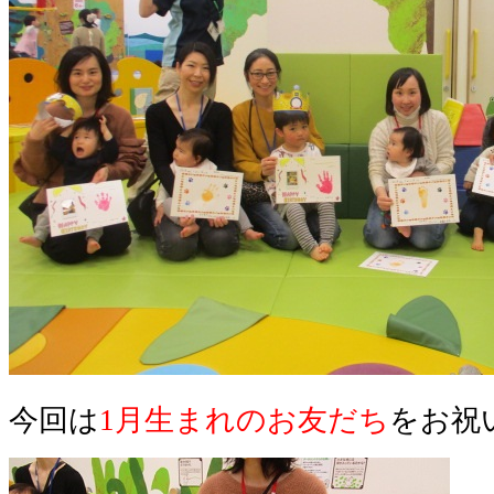
今回は
1月生まれのお友だち
をお祝