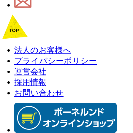
法人のお客様へ
プライバシーポリシー
運営会社
採用情報
お問い合わせ