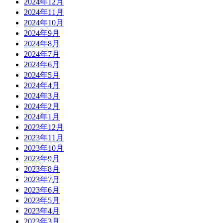
2024年12月
2024年11月
2024年10月
2024年9月
2024年8月
2024年7月
2024年6月
2024年5月
2024年4月
2024年3月
2024年2月
2024年1月
2023年12月
2023年11月
2023年10月
2023年9月
2023年8月
2023年7月
2023年6月
2023年5月
2023年4月
2023年3月