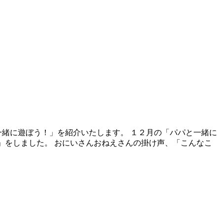
一緒に遊ぼう！」を紹介いたします。 １２月の「パパと一緒に
♪」をしました。 おにいさんおねえさんの掛け声、「こんなこ