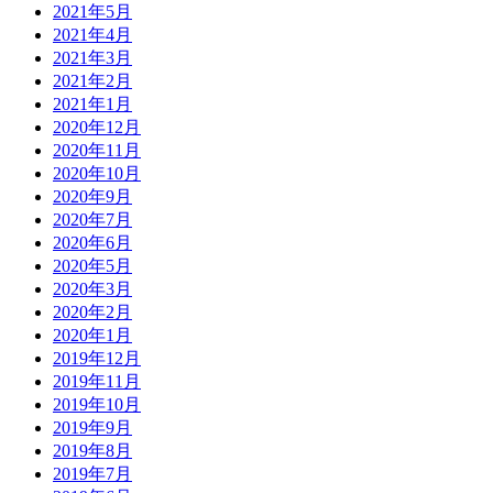
2021年5月
2021年4月
2021年3月
2021年2月
2021年1月
2020年12月
2020年11月
2020年10月
2020年9月
2020年7月
2020年6月
2020年5月
2020年3月
2020年2月
2020年1月
2019年12月
2019年11月
2019年10月
2019年9月
2019年8月
2019年7月