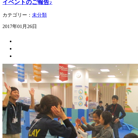
イベントのご報告♪
カテゴリー：
未分類
2017年01月26日