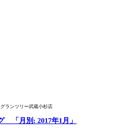
 グランツリー武蔵小杉店
「月別: 2017年1月」