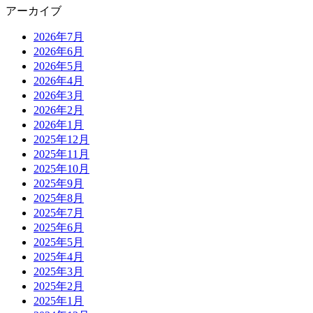
アーカイブ
2026年7月
2026年6月
2026年5月
2026年4月
2026年3月
2026年2月
2026年1月
2025年12月
2025年11月
2025年10月
2025年9月
2025年8月
2025年7月
2025年6月
2025年5月
2025年4月
2025年3月
2025年2月
2025年1月