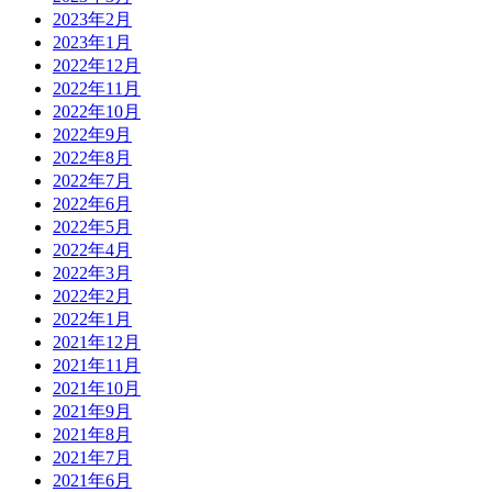
2023年2月
2023年1月
2022年12月
2022年11月
2022年10月
2022年9月
2022年8月
2022年7月
2022年6月
2022年5月
2022年4月
2022年3月
2022年2月
2022年1月
2021年12月
2021年11月
2021年10月
2021年9月
2021年8月
2021年7月
2021年6月