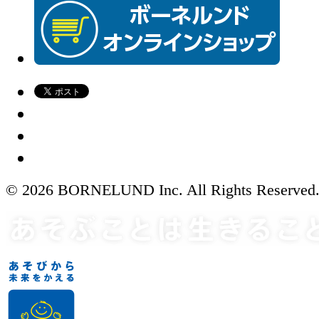
© 2026 BORNELUND Inc. All Rights Reserved