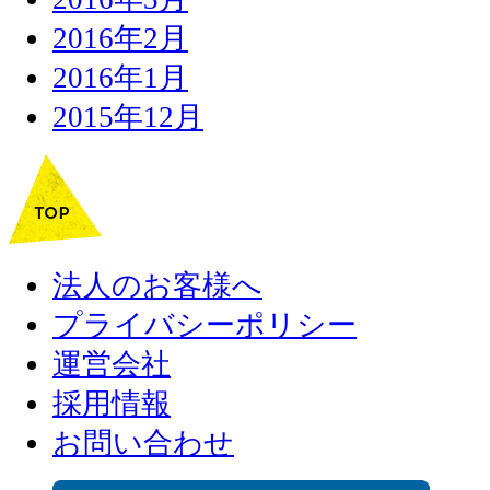
2016年2月
2016年1月
2015年12月
法人のお客様へ
プライバシーポリシー
運営会社
採用情報
お問い合わせ