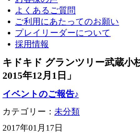
よくあるご質問
ご利用にあたってのお願い
プレイリーダーについて
採用情報
キドキド グランツリー武蔵小杉店
2015年12月1日
」
イベントのご報告♪
カテゴリー：
未分類
2017年01月17日