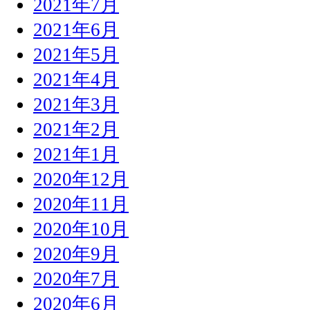
2021年7月
2021年6月
2021年5月
2021年4月
2021年3月
2021年2月
2021年1月
2020年12月
2020年11月
2020年10月
2020年9月
2020年7月
2020年6月