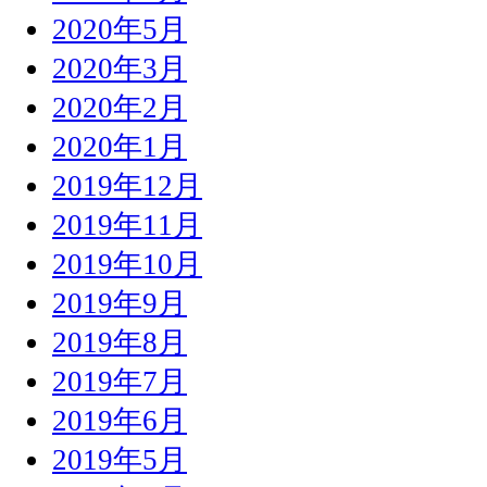
2020年5月
2020年3月
2020年2月
2020年1月
2019年12月
2019年11月
2019年10月
2019年9月
2019年8月
2019年7月
2019年6月
2019年5月