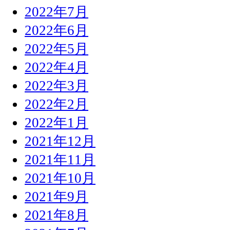
2022年7月
2022年6月
2022年5月
2022年4月
2022年3月
2022年2月
2022年1月
2021年12月
2021年11月
2021年10月
2021年9月
2021年8月