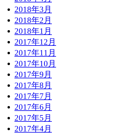
2018年3月
2018年2月
2018年1月
2017年12月
2017年11月
2017年10月
2017年9月
2017年8月
2017年7月
2017年6月
2017年5月
2017年4月