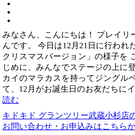
みなさん、こんにちは！ プレイリ
んです。 今日は12月21日に行わ
クリスマスバージョン」の様子を 
じめに、みんなでステージの上に登
カイのマラカスを持ってジングルベ
て、12月がお誕生日のお友だちに
読む
キドキド グランツリー武蔵小杉店
お問い合わせ・お申込みはこちら