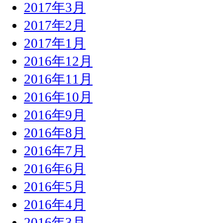
2017年3月
2017年2月
2017年1月
2016年12月
2016年11月
2016年10月
2016年9月
2016年8月
2016年7月
2016年6月
2016年5月
2016年4月
2016年3月