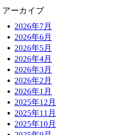
アーカイブ
2026年7月
2026年6月
2026年5月
2026年4月
2026年3月
2026年2月
2026年1月
2025年12月
2025年11月
2025年10月
2025年9月