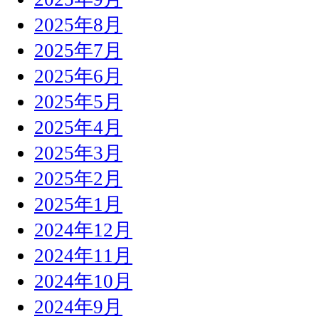
2025年8月
2025年7月
2025年6月
2025年5月
2025年4月
2025年3月
2025年2月
2025年1月
2024年12月
2024年11月
2024年10月
2024年9月