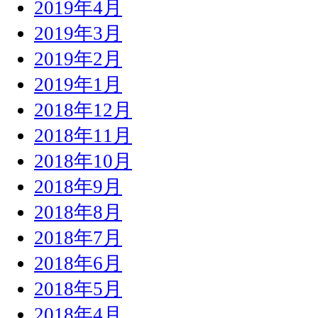
2019年4月
2019年3月
2019年2月
2019年1月
2018年12月
2018年11月
2018年10月
2018年9月
2018年8月
2018年7月
2018年6月
2018年5月
2018年4月