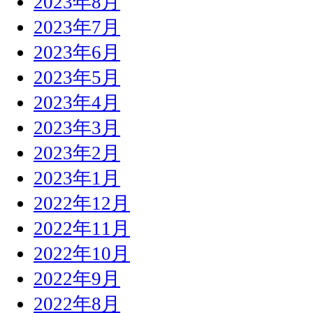
2023年8月
2023年7月
2023年6月
2023年5月
2023年4月
2023年3月
2023年2月
2023年1月
2022年12月
2022年11月
2022年10月
2022年9月
2022年8月