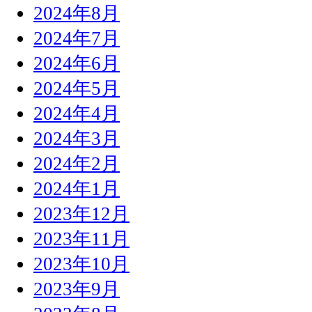
2024年8月
2024年7月
2024年6月
2024年5月
2024年4月
2024年3月
2024年2月
2024年1月
2023年12月
2023年11月
2023年10月
2023年9月