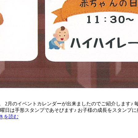
。 2月のイベントカレンダーが出来ましたのでご紹介します♪ 
3木曜日は手形スタンプであそびます♪ お子様の成長をスタンプ
きを読む