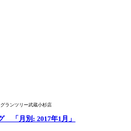
 グランツリー武蔵小杉店
「月別: 2017年1月」