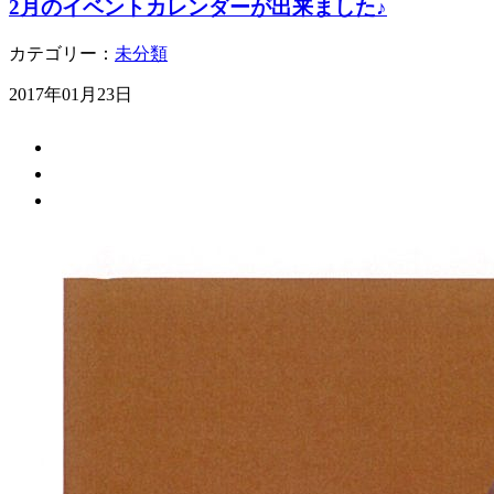
2月のイベントカレンダーが出来ました♪
カテゴリー：
未分類
2017年01月23日