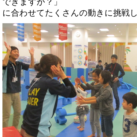
できますか？」
に合わせてたくさんの動きに挑戦