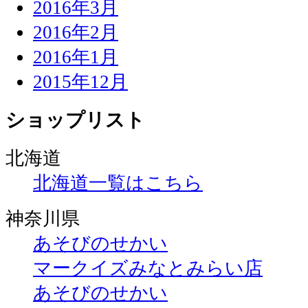
2016年3月
2016年2月
2016年1月
2015年12月
ショップリスト
北海道
北海道一覧はこちら
神奈川県
あそびのせかい
マークイズみなとみらい店
あそびのせかい