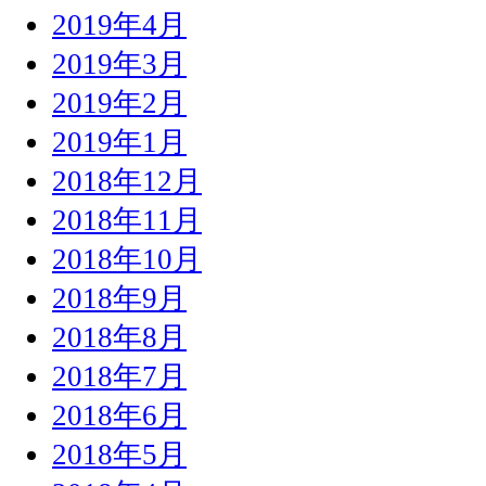
2019年4月
2019年3月
2019年2月
2019年1月
2018年12月
2018年11月
2018年10月
2018年9月
2018年8月
2018年7月
2018年6月
2018年5月