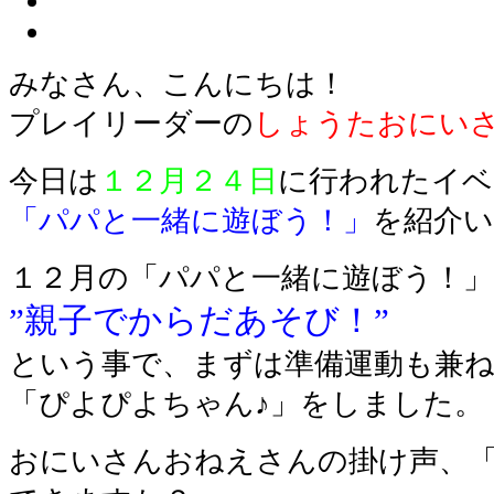
みなさん、こんにちは！
プレイリーダーの
しょうたおにい
今日は
１２月２４日
に行われたイベ
「パパと一緒に遊ぼう！」
を紹介
１２月の「パパと一緒に遊ぼう！」
”親子でからだあそび！”
という事で、まずは準備運動も兼
「ぴよぴよちゃん♪」をしました。
おにいさんおねえさんの掛け声、