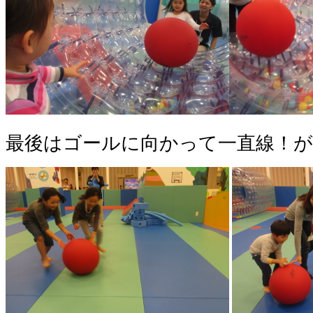
最後はゴールに向かって一直線！が