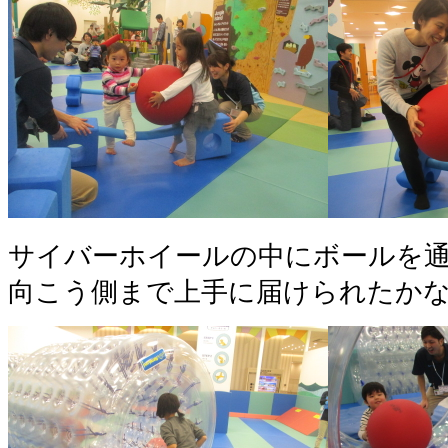
サイバーホイールの中にボールを通
向こう側まで上手に届けられたか