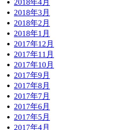
2018年4月
2018年3月
2018年2月
2018年1月
2017年12月
2017年11月
2017年10月
2017年9月
2017年8月
2017年7月
2017年6月
2017年5月
2017年4月