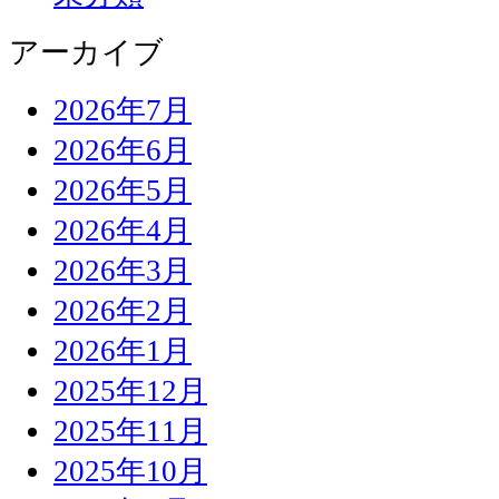
アーカイブ
2026年7月
2026年6月
2026年5月
2026年4月
2026年3月
2026年2月
2026年1月
2025年12月
2025年11月
2025年10月