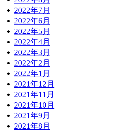
2022年7月
2022年6月
2022年5月
2022年4月
2022年3月
2022年2月
2022年1月
2021年12月
2021年11月
2021年10月
2021年9月
2021年8月