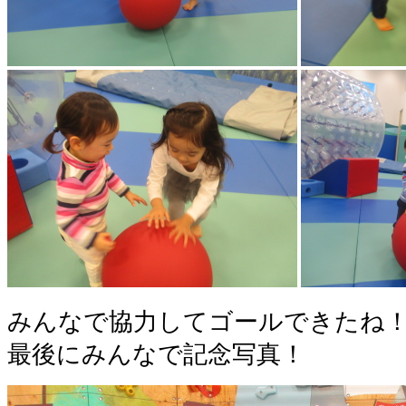
みんなで協力してゴールできたね
最後にみんなで記念写真！