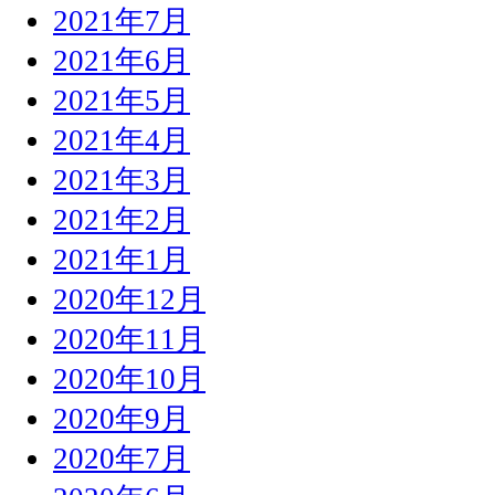
2021年7月
2021年6月
2021年5月
2021年4月
2021年3月
2021年2月
2021年1月
2020年12月
2020年11月
2020年10月
2020年9月
2020年7月