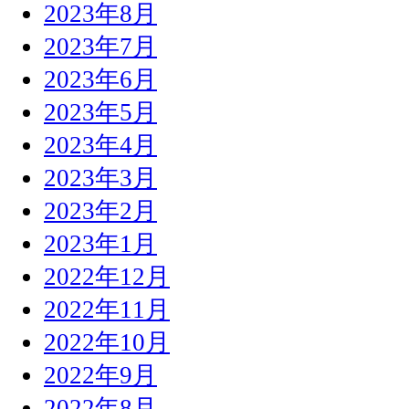
2023年8月
2023年7月
2023年6月
2023年5月
2023年4月
2023年3月
2023年2月
2023年1月
2022年12月
2022年11月
2022年10月
2022年9月
2022年8月