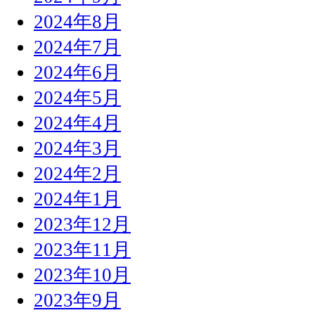
2024年8月
2024年7月
2024年6月
2024年5月
2024年4月
2024年3月
2024年2月
2024年1月
2023年12月
2023年11月
2023年10月
2023年9月