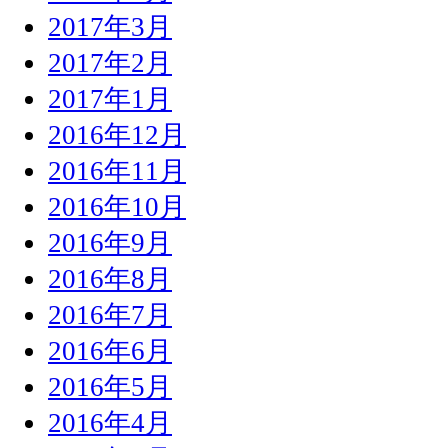
2017年3月
2017年2月
2017年1月
2016年12月
2016年11月
2016年10月
2016年9月
2016年8月
2016年7月
2016年6月
2016年5月
2016年4月