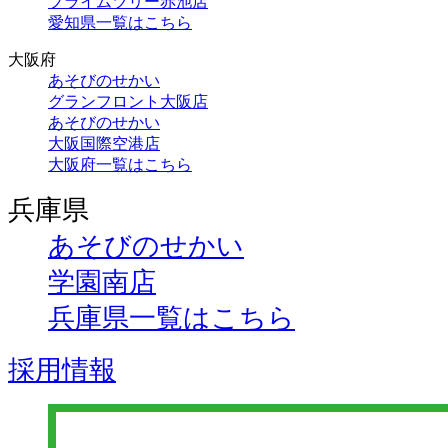
プライムツリー赤池店
愛知県一覧はこちら
大阪府
あそびのせかい
グランフロント大阪店
あそびのせかい
大阪国際空港店
大阪府一覧はこちら
兵庫県
あそびのせかい
学園南店
兵庫県一覧はこちら
採用情報