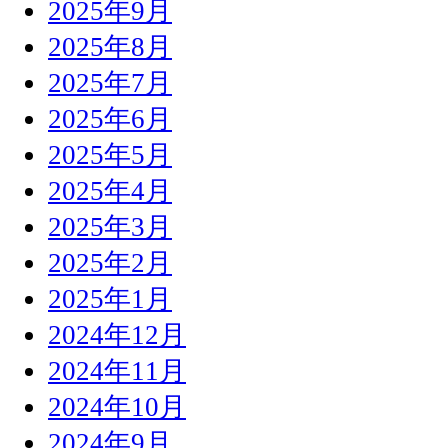
2025年9月
2025年8月
2025年7月
2025年6月
2025年5月
2025年4月
2025年3月
2025年2月
2025年1月
2024年12月
2024年11月
2024年10月
2024年9月