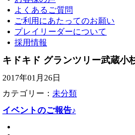
よくあるご質問
ご利用にあたってのお願い
プレイリーダーについて
採用情報
キドキド グランツリー武蔵小杉
2017年01月26日
カテゴリー：
未分類
イベントのご報告♪