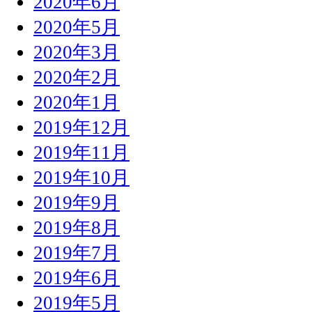
2020年6月
2020年5月
2020年3月
2020年2月
2020年1月
2019年12月
2019年11月
2019年10月
2019年9月
2019年8月
2019年7月
2019年6月
2019年5月