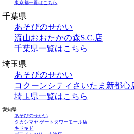
東京都一覧はこちら
千葉県
あそびのせかい
流山おおたかの森S.C.店
千葉県一覧はこちら
埼玉県
あそびのせかい
コクーンシティさいたま新都心
埼玉県一覧はこちら
愛知県
あそびのせかい
タカシマヤ ゲートタワーモール店
キドキド