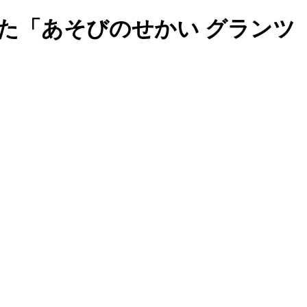
た「あそびのせかい グランツ