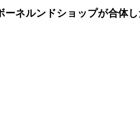
ボーネルンドショップが合体し