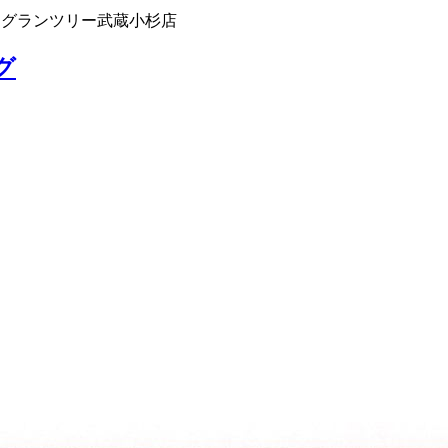
 グランツリー武蔵小杉店
グ