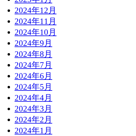
2024年12月
2024年11月
2024年10月
2024年9月
2024年8月
2024年7月
2024年6月
2024年5月
2024年4月
2024年3月
2024年2月
2024年1月