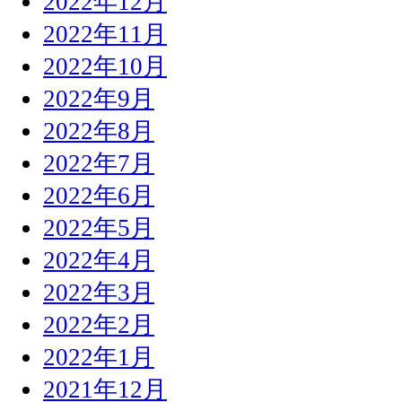
2022年12月
2022年11月
2022年10月
2022年9月
2022年8月
2022年7月
2022年6月
2022年5月
2022年4月
2022年3月
2022年2月
2022年1月
2021年12月