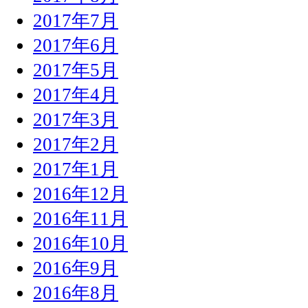
2017年7月
2017年6月
2017年5月
2017年4月
2017年3月
2017年2月
2017年1月
2016年12月
2016年11月
2016年10月
2016年9月
2016年8月