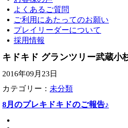
よくあるご質問
ご利用にあたってのお願い
プレイリーダーについて
採用情報
キドキド グランツリー武蔵小杉
2016年09月23日
カテゴリー：
未分類
8月のプレキドキドのご報告♪