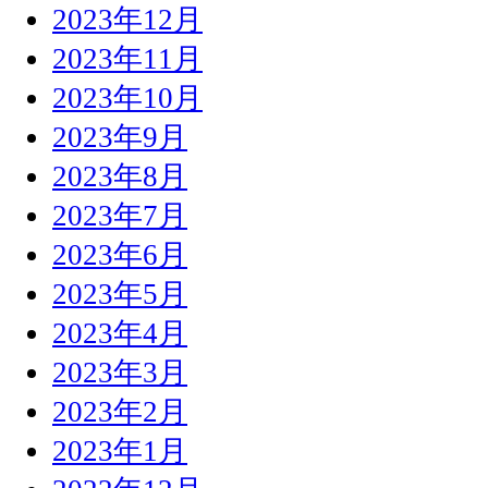
2023年12月
2023年11月
2023年10月
2023年9月
2023年8月
2023年7月
2023年6月
2023年5月
2023年4月
2023年3月
2023年2月
2023年1月