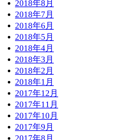
2018年8月
2018年7月
2018年6月
2018年5月
2018年4月
2018年3月
2018年2月
2018年1月
2017年12月
2017年11月
2017年10月
2017年9月
2017年8月