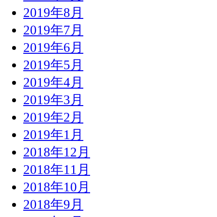
2019年8月
2019年7月
2019年6月
2019年5月
2019年4月
2019年3月
2019年2月
2019年1月
2018年12月
2018年11月
2018年10月
2018年9月