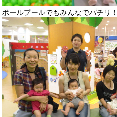
ボールプールでもみんなでパチリ