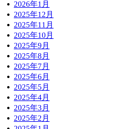
2026年1月
2025年12月
2025年11月
2025年10月
2025年9月
2025年8月
2025年7月
2025年6月
2025年5月
2025年4月
2025年3月
2025年2月
2025年1月