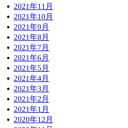
2021年11月
2021年10月
2021年9月
2021年8月
2021年7月
2021年6月
2021年5月
2021年4月
2021年3月
2021年2月
2021年1月
2020年12月