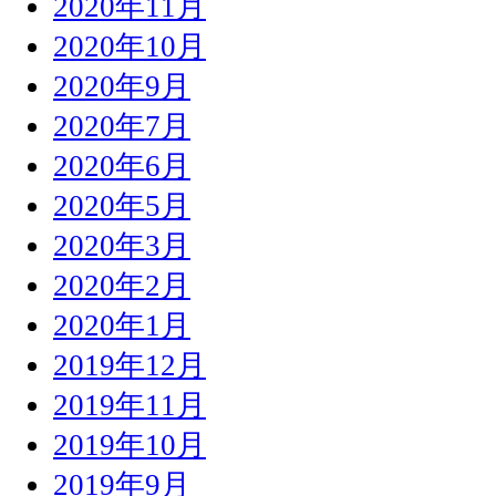
2020年11月
2020年10月
2020年9月
2020年7月
2020年6月
2020年5月
2020年3月
2020年2月
2020年1月
2019年12月
2019年11月
2019年10月
2019年9月