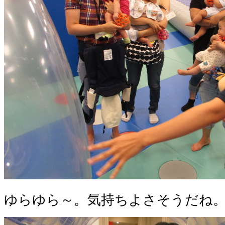
ゆらゆら～。気持ちよさそうだね