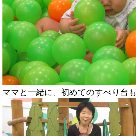
ママと一緒に、初めてのすべり台