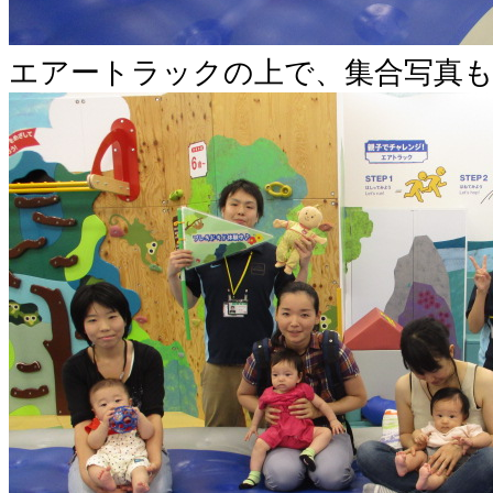
エアートラックの上で、集合写真