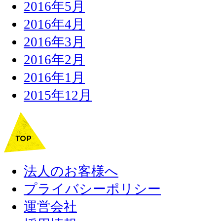
2016年5月
2016年4月
2016年3月
2016年2月
2016年1月
2015年12月
法人のお客様へ
プライバシーポリシー
運営会社