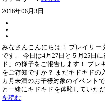
2016年06月3日
みなさんこんにちは！ プレイリー
です。 今日は4月27日と５月25
ド」の様子をご報告します！ プレ
をご存知ですか？ まだキドキドの
カ月未満のお子様対象のイベントで
と一緒にキドキドを体験していた
を読む