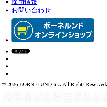
採用情報
お問い合わせ
© 2026 BORNELUND Inc. All Rights Reserved