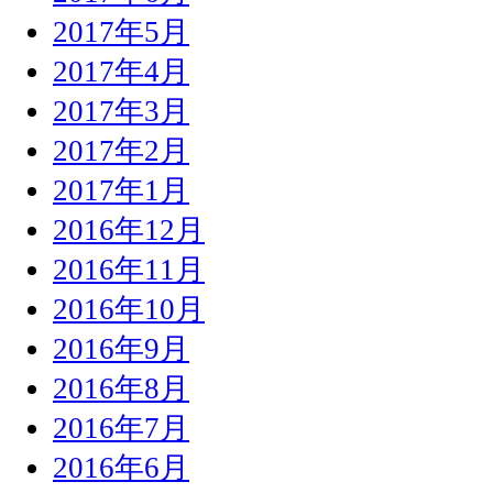
2017年5月
2017年4月
2017年3月
2017年2月
2017年1月
2016年12月
2016年11月
2016年10月
2016年9月
2016年8月
2016年7月
2016年6月