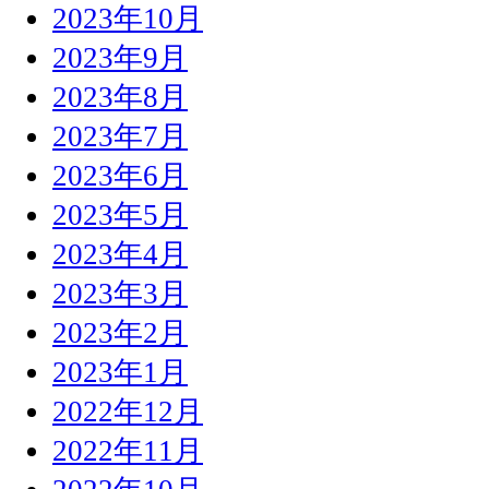
2023年10月
2023年9月
2023年8月
2023年7月
2023年6月
2023年5月
2023年4月
2023年3月
2023年2月
2023年1月
2022年12月
2022年11月