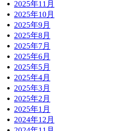
2025年11月
2025年10月
2025年9月
2025年8月
2025年7月
2025年6月
2025年5月
2025年4月
2025年3月
2025年2月
2025年1月
2024年12月
2024年11月