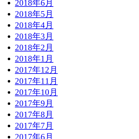
2018年6月
2018年5月
2018年4月
2018年3月
2018年2月
2018年1月
2017年12月
2017年11月
2017年10月
2017年9月
2017年8月
2017年7月
2017年6月