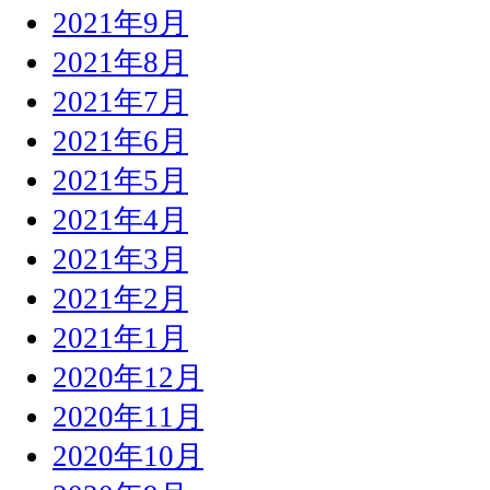
2021年9月
2021年8月
2021年7月
2021年6月
2021年5月
2021年4月
2021年3月
2021年2月
2021年1月
2020年12月
2020年11月
2020年10月