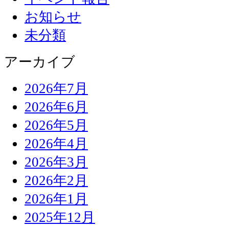
お知らせ
未分類
アーカイブ
2026年7月
2026年6月
2026年5月
2026年4月
2026年3月
2026年2月
2026年1月
2025年12月