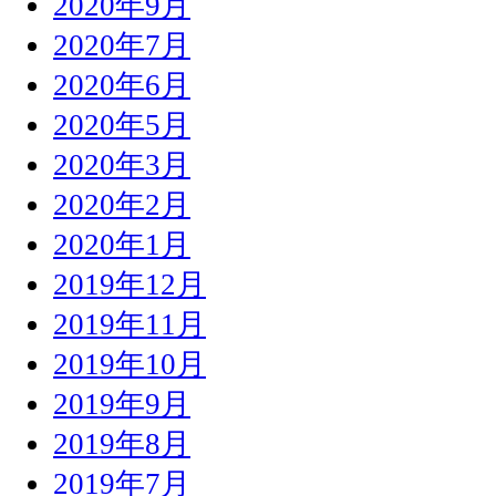
2020年9月
2020年7月
2020年6月
2020年5月
2020年3月
2020年2月
2020年1月
2019年12月
2019年11月
2019年10月
2019年9月
2019年8月
2019年7月