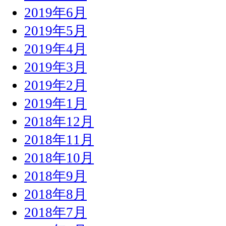
2019年6月
2019年5月
2019年4月
2019年3月
2019年2月
2019年1月
2018年12月
2018年11月
2018年10月
2018年9月
2018年8月
2018年7月