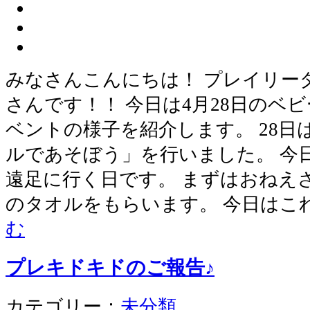
みなさんこんにちは！ プレイリー
さんです！！ 今日は4月28日のベ
ベントの様子を紹介します。 28
ルであそぼう」を行いました。 今
遠足に行く日です。 まずはおねえ
のタオルをもらいます。 今日はこ
む
プレキドキドのご報告♪
カテゴリー：
未分類