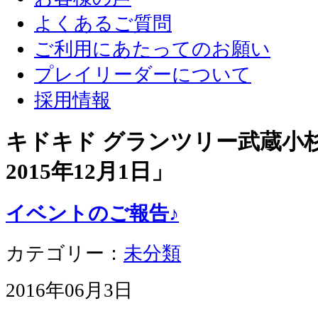
よくあるご質問
ご利用にあたってのお願い
プレイリーダーについて
採用情報
キドキド グランツリー武蔵小杉店
2015年12月1日
」
イベントのご報告♪
カテゴリー：
未分類
2016年06月3日