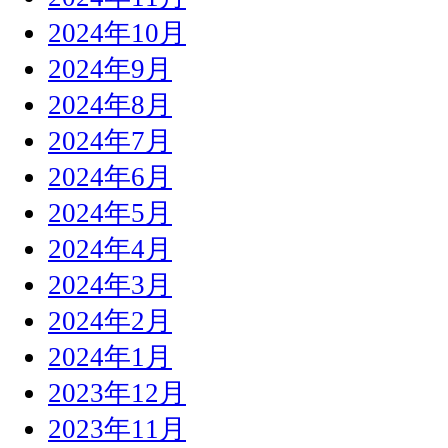
2024年10月
2024年9月
2024年8月
2024年7月
2024年6月
2024年5月
2024年4月
2024年3月
2024年2月
2024年1月
2023年12月
2023年11月