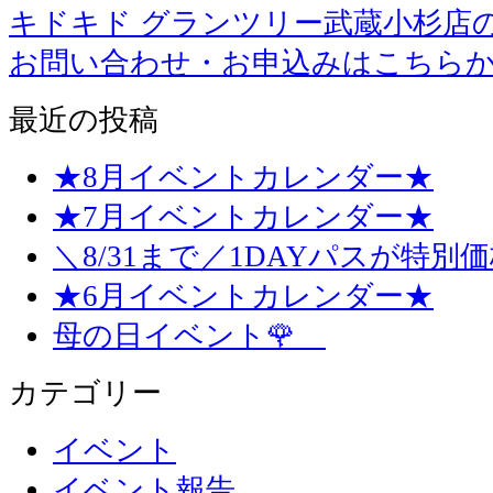
キドキド グランツリー武蔵小杉店
お問い合わせ・お申込みはこちら
最近の投稿
★8月イベントカレンダー★
★7月イベントカレンダー★
＼8/31まで／1DAYパスが特別
★6月イベントカレンダー★
母の日イベント🌹
カテゴリー
イベント
イベント報告