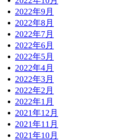
2022年10月
2022年9月
2022年8月
2022年7月
2022年6月
2022年5月
2022年4月
2022年3月
2022年2月
2022年1月
2021年12月
2021年11月
2021年10月