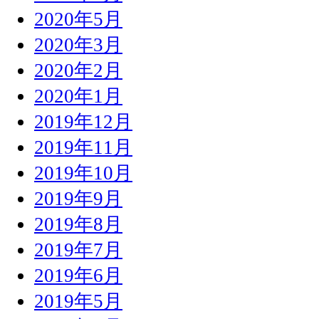
2020年5月
2020年3月
2020年2月
2020年1月
2019年12月
2019年11月
2019年10月
2019年9月
2019年8月
2019年7月
2019年6月
2019年5月