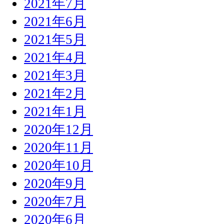
2021年7月
2021年6月
2021年5月
2021年4月
2021年3月
2021年2月
2021年1月
2020年12月
2020年11月
2020年10月
2020年9月
2020年7月
2020年6月