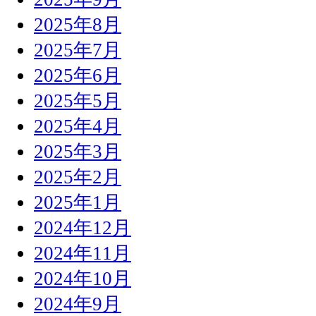
2025年8月
2025年7月
2025年6月
2025年5月
2025年4月
2025年3月
2025年2月
2025年1月
2024年12月
2024年11月
2024年10月
2024年9月