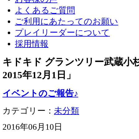
よくあるご質問
ご利用にあたってのお願い
プレイリーダーについて
採用情報
キドキド グランツリー武蔵小杉店
2015年12月1日
」
イベントのご報告♪
カテゴリー：
未分類
2016年06月10日