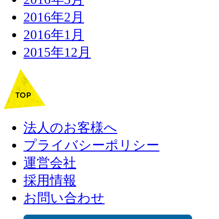
2016年2月
2016年1月
2015年12月
法人のお客様へ
プライバシーポリシー
運営会社
採用情報
お問い合わせ