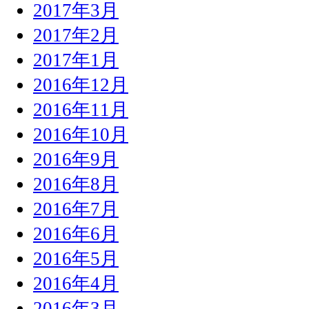
2017年3月
2017年2月
2017年1月
2016年12月
2016年11月
2016年10月
2016年9月
2016年8月
2016年7月
2016年6月
2016年5月
2016年4月
2016年3月