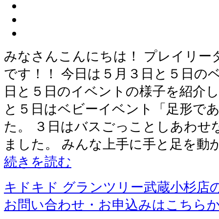
みなさんこんにちは！ プレイリー
です！！ 今日は５月３日と５日の
日と５日のイベントの様子を紹介し
と５日はベビーイベント「足形で
た。 ３日はバスごっことしあわせ
ました。 みんな上手に手と足を動か
続きを読む
キドキド グランツリー武蔵小杉店
お問い合わせ・お申込みはこちら