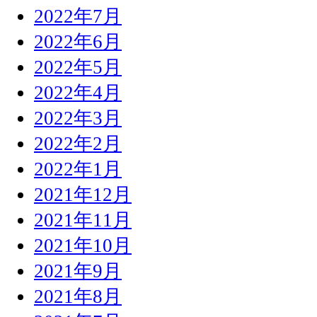
2022年7月
2022年6月
2022年5月
2022年4月
2022年3月
2022年2月
2022年1月
2021年12月
2021年11月
2021年10月
2021年9月
2021年8月