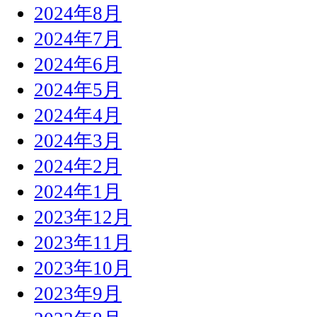
2024年8月
2024年7月
2024年6月
2024年5月
2024年4月
2024年3月
2024年2月
2024年1月
2023年12月
2023年11月
2023年10月
2023年9月