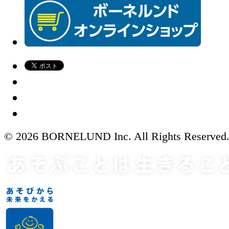
© 2026 BORNELUND Inc. All Rights Reserved