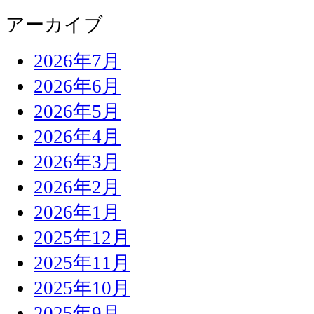
アーカイブ
2026年7月
2026年6月
2026年5月
2026年4月
2026年3月
2026年2月
2026年1月
2025年12月
2025年11月
2025年10月
2025年9月