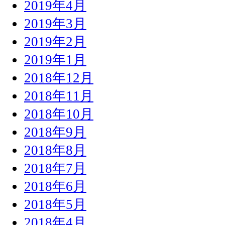
2019年4月
2019年3月
2019年2月
2019年1月
2018年12月
2018年11月
2018年10月
2018年9月
2018年8月
2018年7月
2018年6月
2018年5月
2018年4月