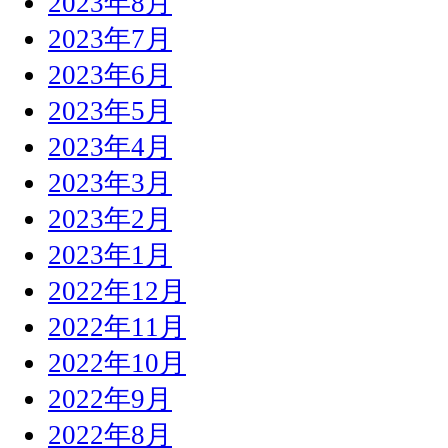
2023年8月
2023年7月
2023年6月
2023年5月
2023年4月
2023年3月
2023年2月
2023年1月
2022年12月
2022年11月
2022年10月
2022年9月
2022年8月