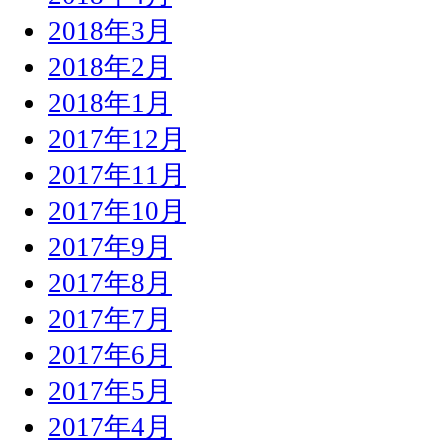
2018年3月
2018年2月
2018年1月
2017年12月
2017年11月
2017年10月
2017年9月
2017年8月
2017年7月
2017年6月
2017年5月
2017年4月