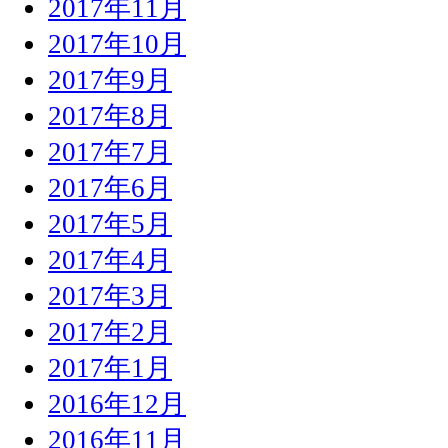
2017年11月
2017年10月
2017年9月
2017年8月
2017年7月
2017年6月
2017年5月
2017年4月
2017年3月
2017年2月
2017年1月
2016年12月
2016年11月