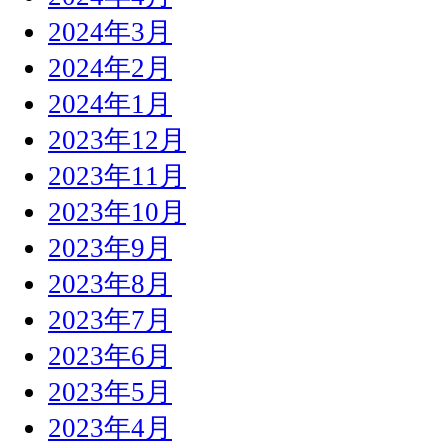
2024年3月
2024年2月
2024年1月
2023年12月
2023年11月
2023年10月
2023年9月
2023年8月
2023年7月
2023年6月
2023年5月
2023年4月