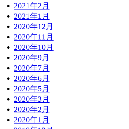
2021年2月
2021年1月
2020年12月
2020年11月
2020年10月
2020年9月
2020年7月
2020年6月
2020年5月
2020年3月
2020年2月
2020年1月