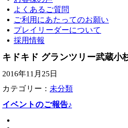
よくあるご質問
ご利用にあたってのお願い
プレイリーダーについて
採用情報
キドキド グランツリー武蔵小杉
2016年11月25日
カテゴリー：
未分類
イベントのご報告♪