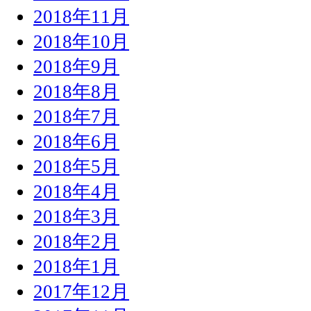
2018年11月
2018年10月
2018年9月
2018年8月
2018年7月
2018年6月
2018年5月
2018年4月
2018年3月
2018年2月
2018年1月
2017年12月