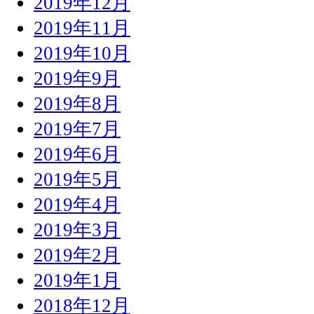
2019年12月
2019年11月
2019年10月
2019年9月
2019年8月
2019年7月
2019年6月
2019年5月
2019年4月
2019年3月
2019年2月
2019年1月
2018年12月