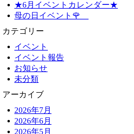
★6月イベントカレンダー★
母の日イベント🌹
カテゴリー
イベント
イベント報告
お知らせ
未分類
アーカイブ
2026年7月
2026年6月
2026年5月