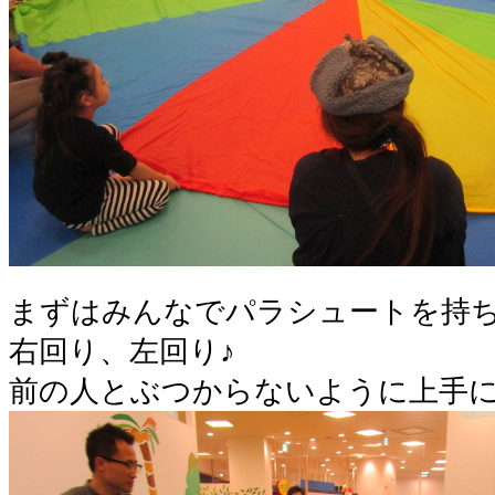
まずはみんなでパラシュートを持
右回り、左回り♪
前の人とぶつからないように上手