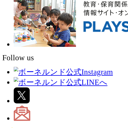
Follow us