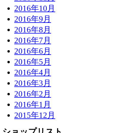
2016年10月
2016年9月
2016年8月
2016年7月
2016年6月
2016年5月
2016年4月
2016年3月
2016年2月
2016年1月
2015年12月
ショップリスト