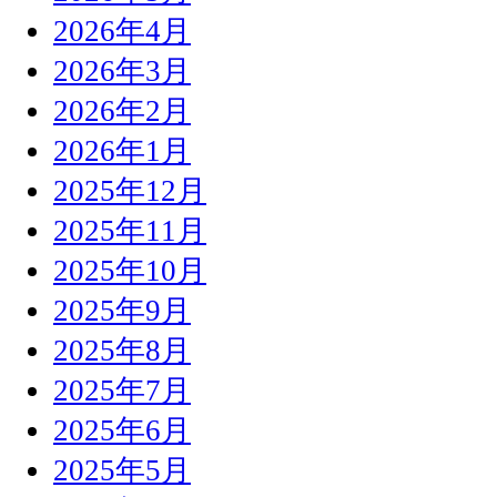
2026年4月
2026年3月
2026年2月
2026年1月
2025年12月
2025年11月
2025年10月
2025年9月
2025年8月
2025年7月
2025年6月
2025年5月