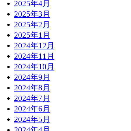
2025年4月
2025年3月
2025年2月
2025年1月
2024年12月
2024年11月
2024年10月
2024年9月
2024年8月
2024年7月
2024年6月
2024年5月
2024年4月