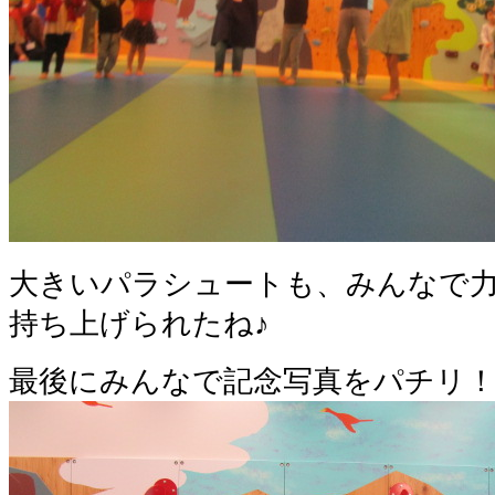
大きいパラシュートも、みんなで
持ち上げられたね♪
最後にみんなで記念写真をパチリ