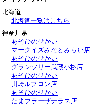
北海道
北海道一覧はこちら
神奈川県
あそびのせかい
マークイズみなとみらい店
あそびのせかい
グランツリー武蔵小杉店
あそびのせかい
川崎ルフロン店
あそびのせかい
たまプラーザテラス店