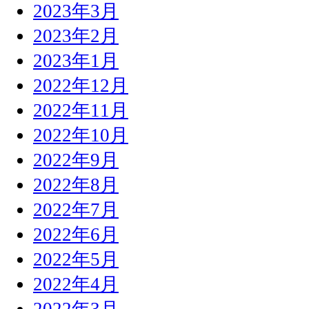
2023年3月
2023年2月
2023年1月
2022年12月
2022年11月
2022年10月
2022年9月
2022年8月
2022年7月
2022年6月
2022年5月
2022年4月
2022年3月