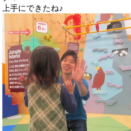
上手にできたね♪