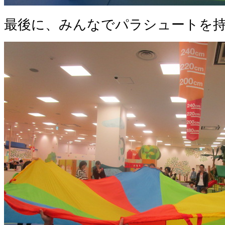
最後に、みんなでパラシュートを