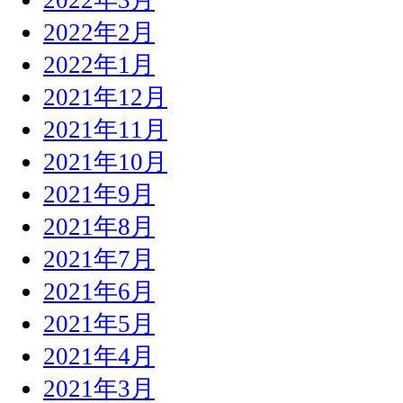
2022年2月
2022年1月
2021年12月
2021年11月
2021年10月
2021年9月
2021年8月
2021年7月
2021年6月
2021年5月
2021年4月
2021年3月