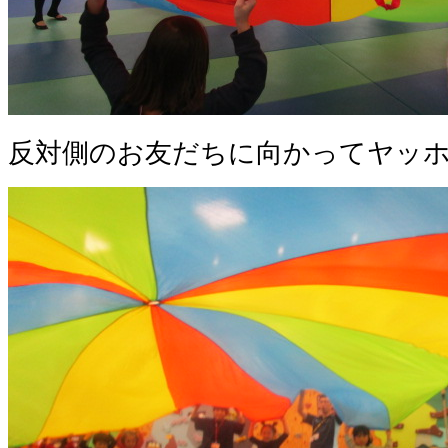
反対側のお友だちに向かってヤッ