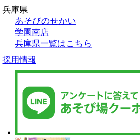
兵庫県
あそびのせかい
学園南店
兵庫県一覧はこちら
採用情報