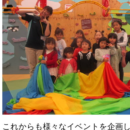
これからも様々なイベントを企画