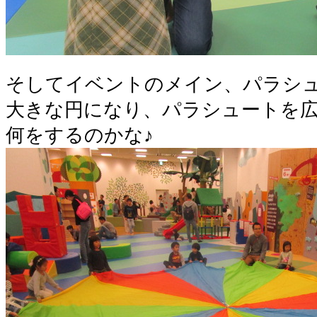
そしてイベントのメイン、パラシ
大きな円になり、パラシュートを
何をするのかな♪