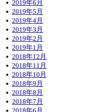
2019年6月
2019年5月
2019年4月
2019年3月
2019年2月
2019年1月
2018年12月
2018年11月
2018年10月
2018年9月
2018年8月
2018年7月
2018年6月