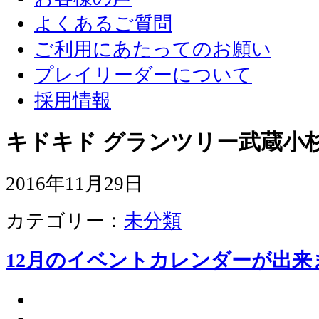
よくあるご質問
ご利用にあたってのお願い
プレイリーダーについて
採用情報
キドキド グランツリー武蔵小杉
2016年11月29日
カテゴリー：
未分類
12月のイベントカレンダーが出来