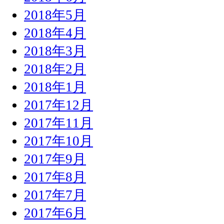
2018年5月
2018年4月
2018年3月
2018年2月
2018年1月
2017年12月
2017年11月
2017年10月
2017年9月
2017年8月
2017年7月
2017年6月