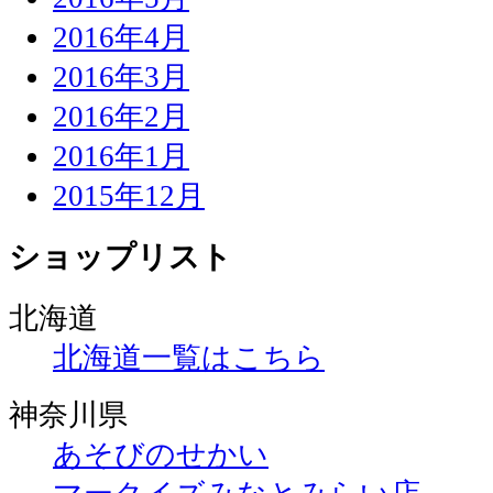
2016年4月
2016年3月
2016年2月
2016年1月
2015年12月
ショップリスト
北海道
北海道一覧はこちら
神奈川県
あそびのせかい