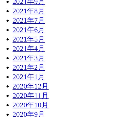
2021年9月
2021年8月
2021年7月
2021年6月
2021年5月
2021年4月
2021年3月
2021年2月
2021年1月
2020年12月
2020年11月
2020年10月
2020年9月