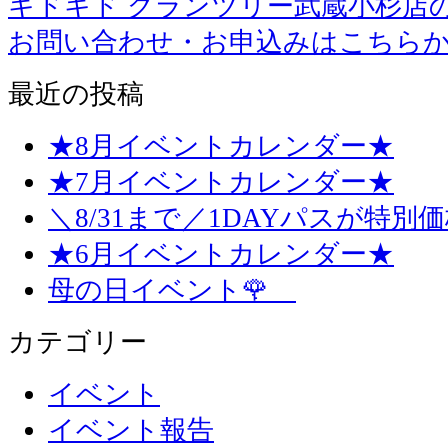
キドキド グランツリー武蔵小杉店
お問い合わせ・お申込みはこちら
最近の投稿
★8月イベントカレンダー★
★7月イベントカレンダー★
＼8/31まで／1DAYパスが特別
★6月イベントカレンダー★
母の日イベント🌹
カテゴリー
イベント
イベント報告