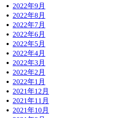
2022年9月
2022年8月
2022年7月
2022年6月
2022年5月
2022年4月
2022年3月
2022年2月
2022年1月
2021年12月
2021年11月
2021年10月