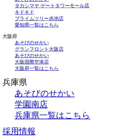
タカシマヤ ゲートタワーモール店
キドキド
プライムツリー赤池店
愛知県一覧はこちら
大阪府
あそびのせかい
グランフロント大阪店
あそびのせかい
大阪国際空港店
大阪府一覧はこちら
兵庫県
あそびのせかい
学園南店
兵庫県一覧はこちら
採用情報