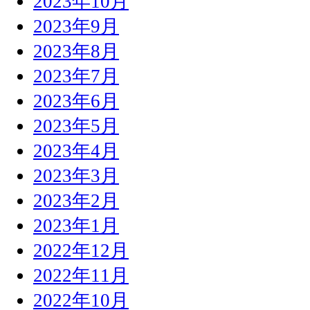
2023年10月
2023年9月
2023年8月
2023年7月
2023年6月
2023年5月
2023年4月
2023年3月
2023年2月
2023年1月
2022年12月
2022年11月
2022年10月