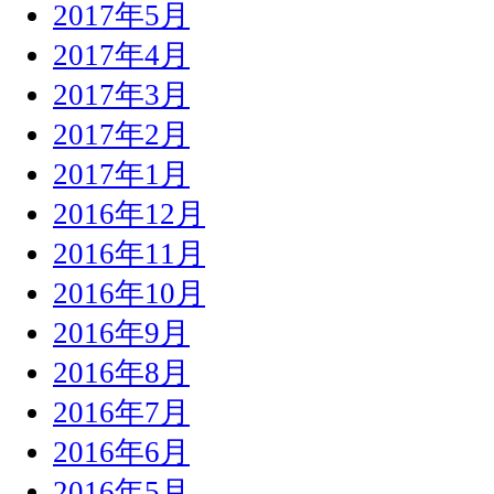
2017年5月
2017年4月
2017年3月
2017年2月
2017年1月
2016年12月
2016年11月
2016年10月
2016年9月
2016年8月
2016年7月
2016年6月
2016年5月