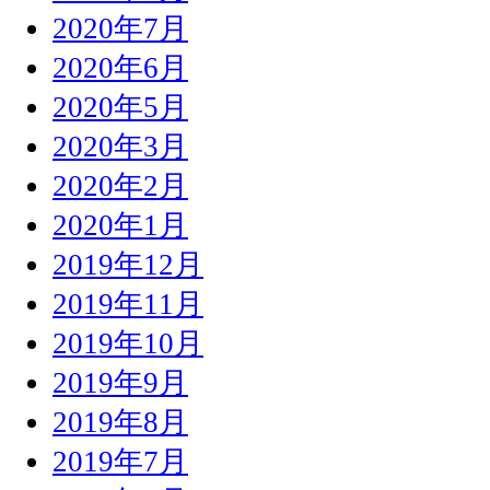
2020年7月
2020年6月
2020年5月
2020年3月
2020年2月
2020年1月
2019年12月
2019年11月
2019年10月
2019年9月
2019年8月
2019年7月