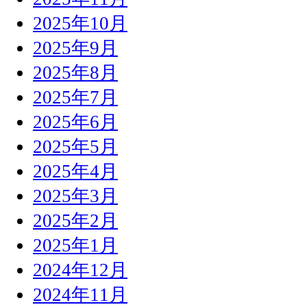
2025年10月
2025年9月
2025年8月
2025年7月
2025年6月
2025年5月
2025年4月
2025年3月
2025年2月
2025年1月
2024年12月
2024年11月