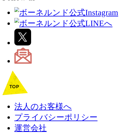
法人のお客様へ
プライバシーポリシー
運営会社