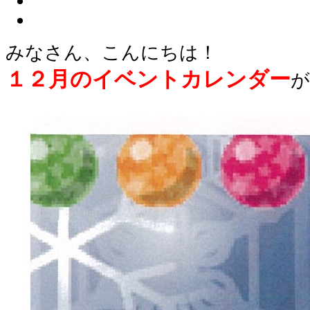
みなさん、こんにちは！
１２月のイベントカレンダー
が