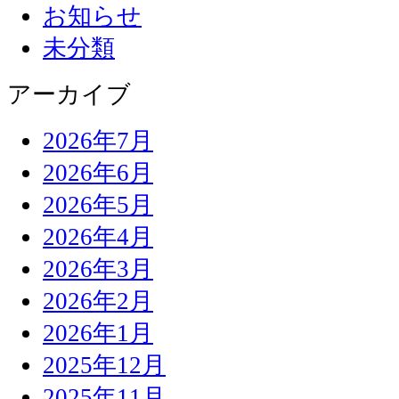
お知らせ
未分類
アーカイブ
2026年7月
2026年6月
2026年5月
2026年4月
2026年3月
2026年2月
2026年1月
2025年12月
2025年11月