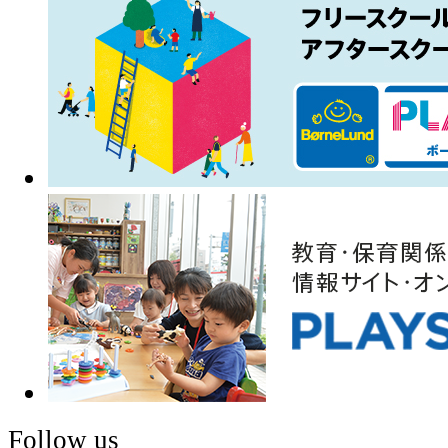
Follow us