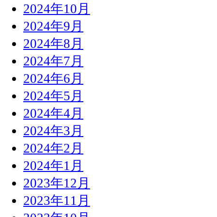
2024年10月
2024年9月
2024年8月
2024年7月
2024年6月
2024年5月
2024年4月
2024年3月
2024年2月
2024年1月
2023年12月
2023年11月