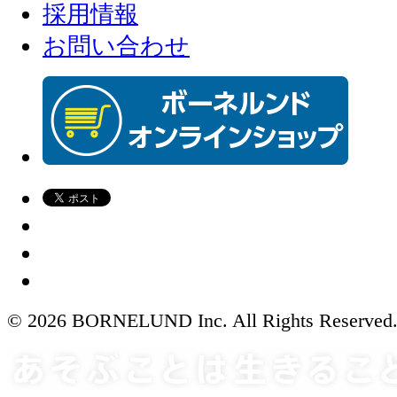
採用情報
お問い合わせ
© 2026 BORNELUND Inc. All Rights Reserved