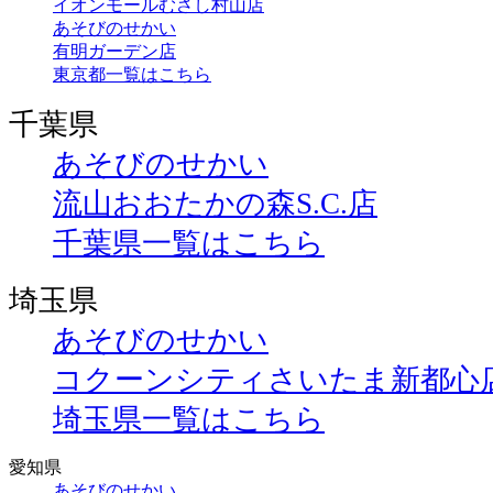
イオンモールむさし村山店
あそびのせかい
有明ガーデン店
東京都一覧はこちら
千葉県
あそびのせかい
流山おおたかの森S.C.店
千葉県一覧はこちら
埼玉県
あそびのせかい
コクーンシティさいたま新都心
埼玉県一覧はこちら
愛知県
あそびのせかい