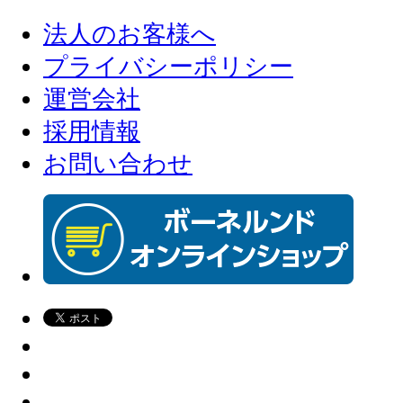
法人のお客様へ
プライバシーポリシー
運営会社
採用情報
お問い合わせ