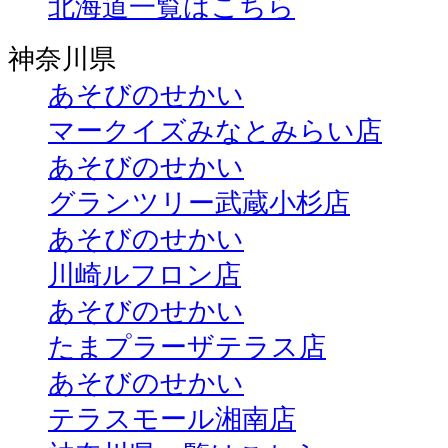
北海道一覧はこちら
神奈川県
あそびのせかい
マークイズみなとみらい店
あそびのせかい
グランツリー武蔵小杉店
あそびのせかい
川崎ルフロン店
あそびのせかい
たまプラーザテラス店
あそびのせかい
テラスモール湘南店