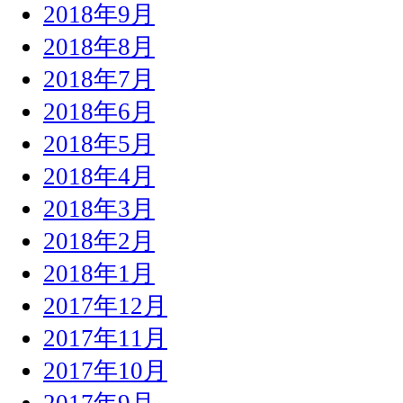
2018年9月
2018年8月
2018年7月
2018年6月
2018年5月
2018年4月
2018年3月
2018年2月
2018年1月
2017年12月
2017年11月
2017年10月
2017年9月