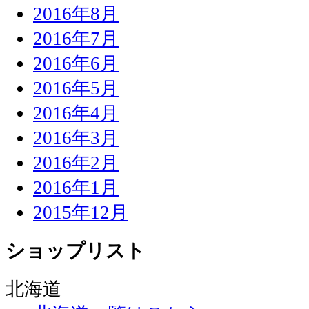
2016年8月
2016年7月
2016年6月
2016年5月
2016年4月
2016年3月
2016年2月
2016年1月
2015年12月
ショップリスト
北海道