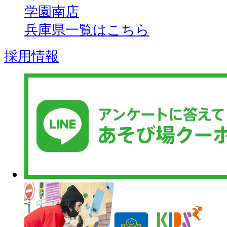
学園南店
兵庫県一覧はこちら
採用情報