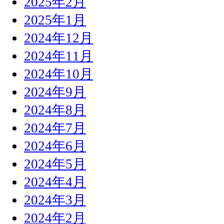
2025年2月
2025年1月
2024年12月
2024年11月
2024年10月
2024年9月
2024年8月
2024年7月
2024年6月
2024年5月
2024年4月
2024年3月
2024年2月