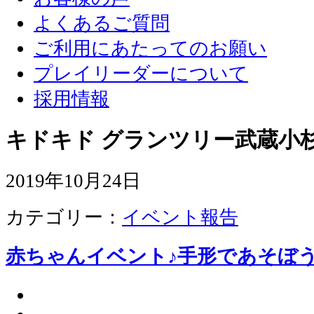
よくあるご質問
ご利用にあたってのお願い
プレイリーダーについて
採用情報
キドキド グランツリー武蔵小杉
2019年10月24日
カテゴリー：
イベント報告
赤ちゃんイベント♪手形であそぼ