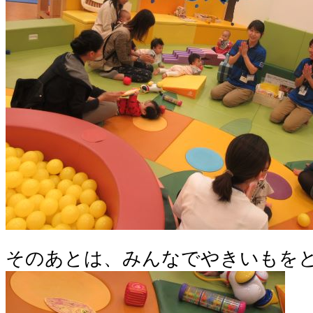
そのあとは、みんなでやきいもを