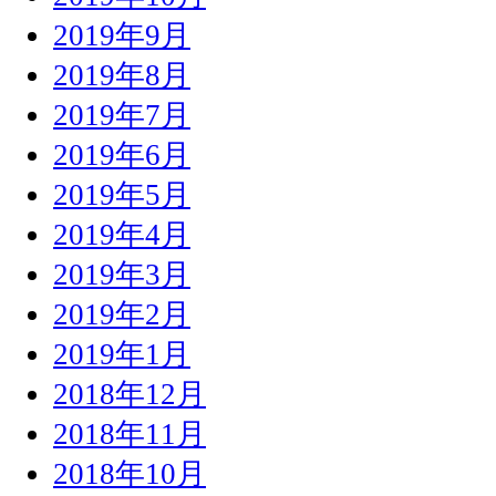
2019年9月
2019年8月
2019年7月
2019年6月
2019年5月
2019年4月
2019年3月
2019年2月
2019年1月
2018年12月
2018年11月
2018年10月