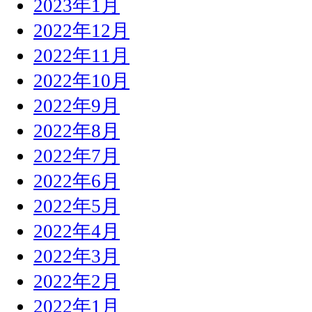
2023年1月
2022年12月
2022年11月
2022年10月
2022年9月
2022年8月
2022年7月
2022年6月
2022年5月
2022年4月
2022年3月
2022年2月
2022年1月