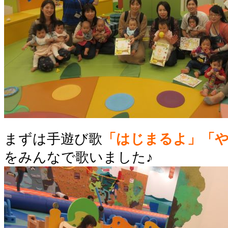
まずは手遊び歌
「はじまるよ」「
をみんなで歌いました♪