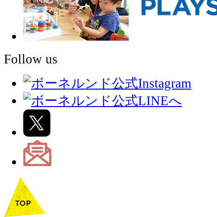
Follow us