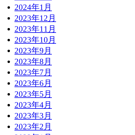
2024年1月
2023年12月
2023年11月
2023年10月
2023年9月
2023年8月
2023年7月
2023年6月
2023年5月
2023年4月
2023年3月
2023年2月