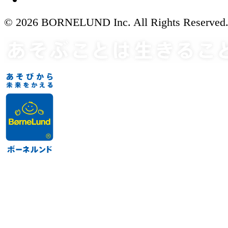
© 2026 BORNELUND Inc. All Rights Reserved