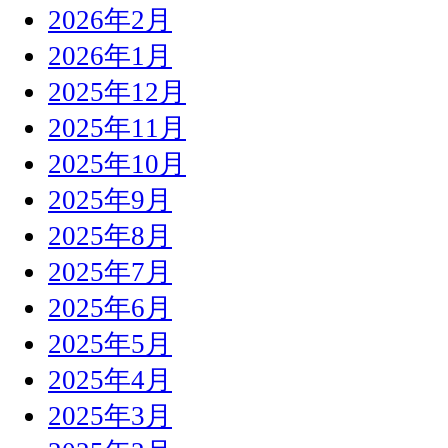
2026年2月
2026年1月
2025年12月
2025年11月
2025年10月
2025年9月
2025年8月
2025年7月
2025年6月
2025年5月
2025年4月
2025年3月