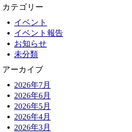
カテゴリー
イベント
イベント報告
お知らせ
未分類
アーカイブ
2026年7月
2026年6月
2026年5月
2026年4月
2026年3月