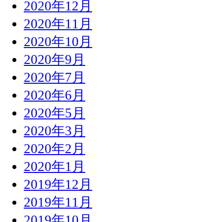
2020年12月
2020年11月
2020年10月
2020年9月
2020年7月
2020年6月
2020年5月
2020年3月
2020年2月
2020年1月
2019年12月
2019年11月
2019年10月