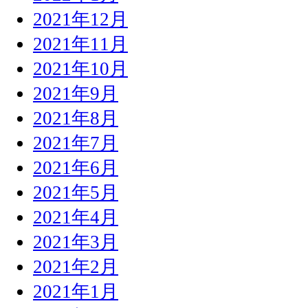
2021年12月
2021年11月
2021年10月
2021年9月
2021年8月
2021年7月
2021年6月
2021年5月
2021年4月
2021年3月
2021年2月
2021年1月