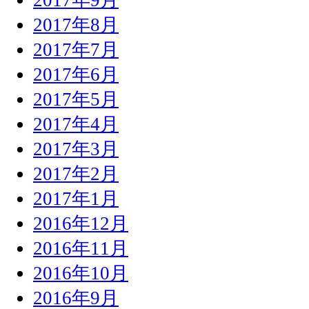
2017年8月
2017年7月
2017年6月
2017年5月
2017年4月
2017年3月
2017年2月
2017年1月
2016年12月
2016年11月
2016年10月
2016年9月