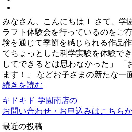
みなさん、こんにちは！ さて、学
ラフト体験会を行っているのをご存
験を通じて季節を感じられる作品作
てちょっとした科学実験を体験でき
してできるとは思わなかった」 「
ます！」 などお子さまの新たな一
続きを読む
キドキド 学園南店の
お問い合わせ・お申込みはこちら
最近の投稿