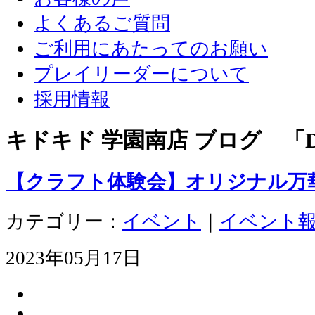
よくあるご質問
ご利用にあたってのお願い
プレイリーダーについて
採用情報
キドキド 学園南店 ブログ 「D
【クラフト体験会】オリジナル万
カテゴリー：
イベント
｜
イベント
2023年05月17日