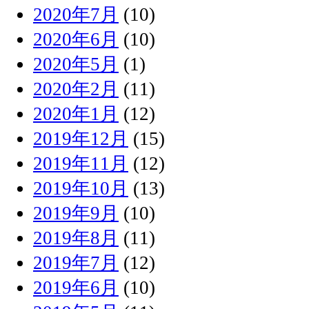
2020年7月
(10)
2020年6月
(10)
2020年5月
(1)
2020年2月
(11)
2020年1月
(12)
2019年12月
(15)
2019年11月
(12)
2019年10月
(13)
2019年9月
(10)
2019年8月
(11)
2019年7月
(12)
2019年6月
(10)