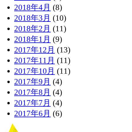
2018年4月
(8)
2018年3月
(10)
2018年2月
(11)
2018年1月
(9)
2017年12月
(13)
2017年11月
(11)
2017年10月
(11)
2017年9月
(4)
2017年8月
(4)
2017年7月
(4)
2017年6月
(6)