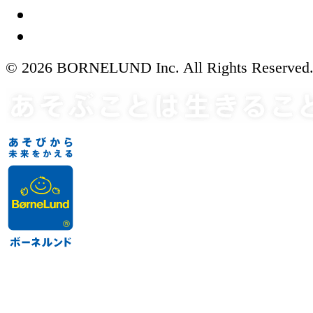
© 2026 BORNELUND Inc. All Rights Reserved