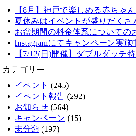
【8月】神戸で楽しめる赤ちゃ
夏休みはイベントが盛りだくさ
お盆期間の料金体系についての
Instagramにてキャンペーン実施
【7/12(日)開催】ダブルダッ
カテゴリー
イベント
(245)
イベント報告
(292)
お知らせ
(564)
キャンペーン
(15)
未分類
(197)