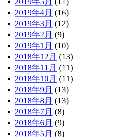
2019年5月
(11)
2019年4月
(16)
2019年3月
(12)
2019年2月
(9)
2019年1月
(10)
2018年12月
(13)
2018年11月
(11)
2018年10月
(11)
2018年9月
(13)
2018年8月
(13)
2018年7月
(8)
2018年6月
(9)
2018年5月
(8)