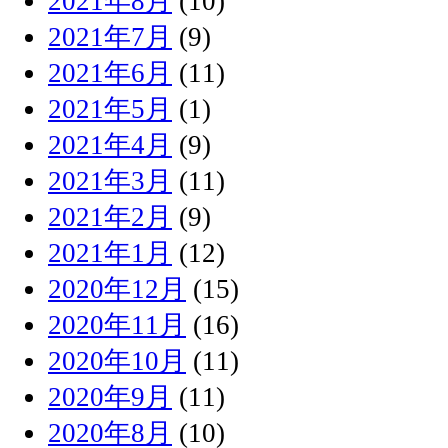
2021年8月
(10)
2021年7月
(9)
2021年6月
(11)
2021年5月
(1)
2021年4月
(9)
2021年3月
(11)
2021年2月
(9)
2021年1月
(12)
2020年12月
(15)
2020年11月
(16)
2020年10月
(11)
2020年9月
(11)
2020年8月
(10)