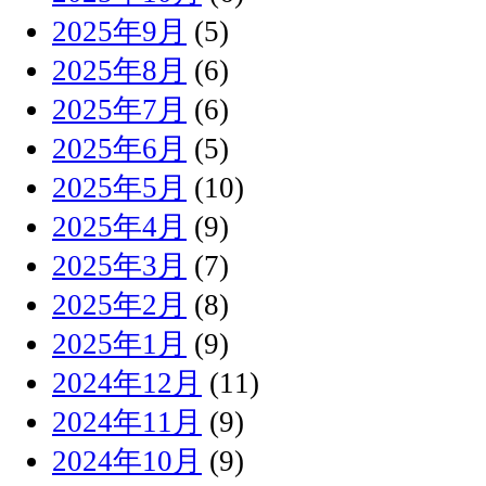
2025年9月
(5)
2025年8月
(6)
2025年7月
(6)
2025年6月
(5)
2025年5月
(10)
2025年4月
(9)
2025年3月
(7)
2025年2月
(8)
2025年1月
(9)
2024年12月
(11)
2024年11月
(9)
2024年10月
(9)