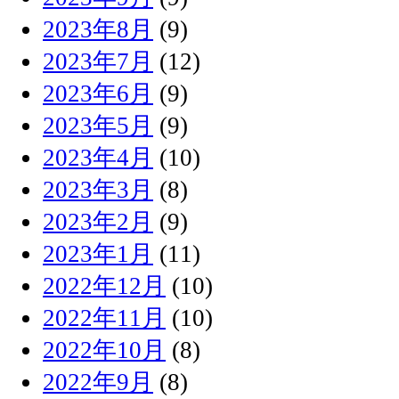
2023年8月
(9)
2023年7月
(12)
2023年6月
(9)
2023年5月
(9)
2023年4月
(10)
2023年3月
(8)
2023年2月
(9)
2023年1月
(11)
2022年12月
(10)
2022年11月
(10)
2022年10月
(8)
2022年9月
(8)