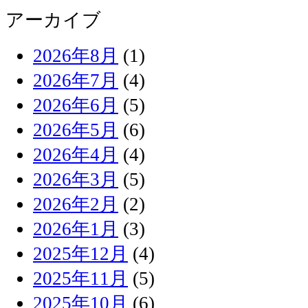
アーカイブ
2026年8月
(1)
2026年7月
(4)
2026年6月
(5)
2026年5月
(6)
2026年4月
(4)
2026年3月
(5)
2026年2月
(2)
2026年1月
(3)
2025年12月
(4)
2025年11月
(5)
2025年10月
(6)