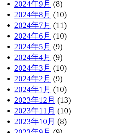
2024年9月
(8)
2024年8月
(10)
2024年7月
(11)
2024年6月
(10)
2024年5月
(9)
2024年4月
(9)
2024年3月
(10)
2024年2月
(9)
2024年1月
(10)
2023年12月
(13)
2023年11月
(10)
2023年10月
(8)
2023年9月
(9)