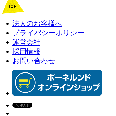
法人のお客様へ
プライバシーポリシー
運営会社
採用情報
お問い合わせ