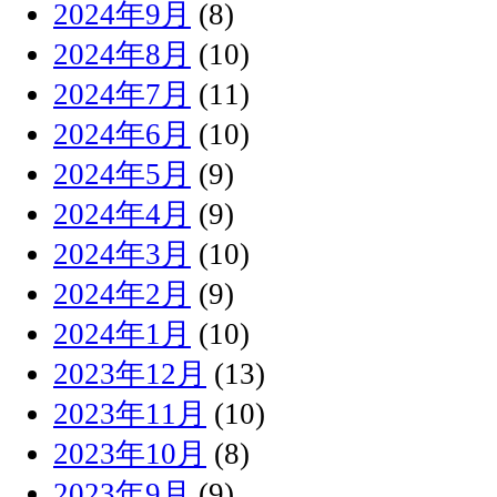
2024年9月
(8)
2024年8月
(10)
2024年7月
(11)
2024年6月
(10)
2024年5月
(9)
2024年4月
(9)
2024年3月
(10)
2024年2月
(9)
2024年1月
(10)
2023年12月
(13)
2023年11月
(10)
2023年10月
(8)
2023年9月
(9)