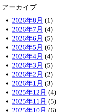
アーカイブ
2026年8月
(1)
2026年7月
(4)
2026年6月
(5)
2026年5月
(6)
2026年4月
(4)
2026年3月
(5)
2026年2月
(2)
2026年1月
(3)
2025年12月
(4)
2025年11月
(5)
2025年10月
(6)