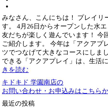
みなさん、こんにちは！ プレイリ
す。 4月26日からオープンした水
友だちが楽しく遊んでいます！ 今
ご紹介します。 今年は「アクアプ
ツでつなげて大きなコースにしまし
できる「アクアプレイ」は、生活
きを読む
キドキド 学園南店の
お問い合わせ・お申込みはこちら
最近の投稿