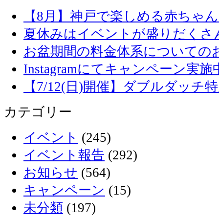
【8月】神戸で楽しめる赤ちゃ
夏休みはイベントが盛りだくさ
お盆期間の料金体系についての
Instagramにてキャンペーン実施
【7/12(日)開催】ダブルダッ
カテゴリー
イベント
(245)
イベント報告
(292)
お知らせ
(564)
キャンペーン
(15)
未分類
(197)