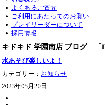
よくあるご質問
ご利用にあたってのお願い
プレイリーダーについて
採用情報
キドキド 学園南店 ブログ 「D
水あそび楽しいよ！
カテゴリー：
お知らせ
2023年05月20日