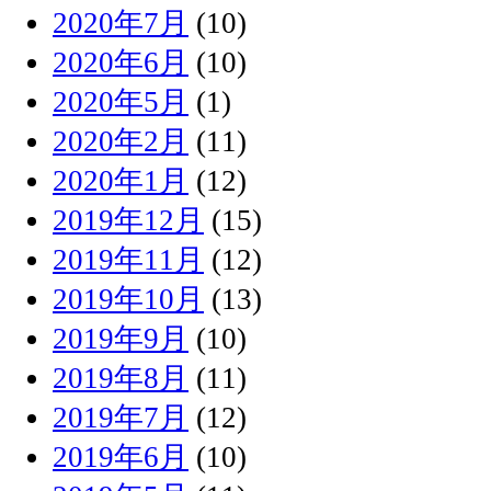
2020年7月
(10)
2020年6月
(10)
2020年5月
(1)
2020年2月
(11)
2020年1月
(12)
2019年12月
(15)
2019年11月
(12)
2019年10月
(13)
2019年9月
(10)
2019年8月
(11)
2019年7月
(12)
2019年6月
(10)