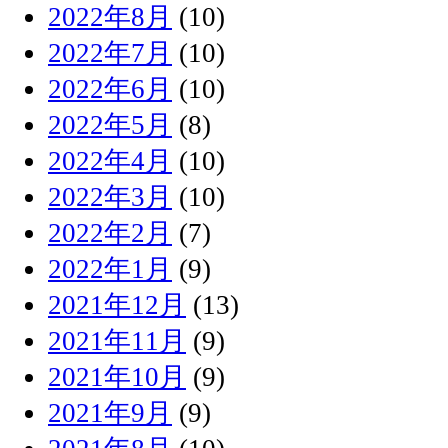
2022年8月
(10)
2022年7月
(10)
2022年6月
(10)
2022年5月
(8)
2022年4月
(10)
2022年3月
(10)
2022年2月
(7)
2022年1月
(9)
2021年12月
(13)
2021年11月
(9)
2021年10月
(9)
2021年9月
(9)