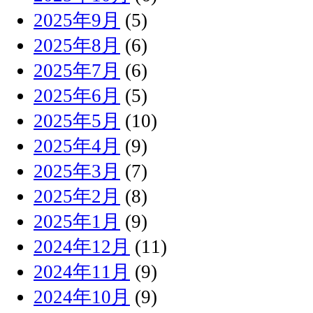
2025年9月
(5)
2025年8月
(6)
2025年7月
(6)
2025年6月
(5)
2025年5月
(10)
2025年4月
(9)
2025年3月
(7)
2025年2月
(8)
2025年1月
(9)
2024年12月
(11)
2024年11月
(9)
2024年10月
(9)