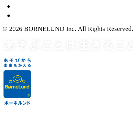
© 2026 BORNELUND Inc. All Rights Reserved