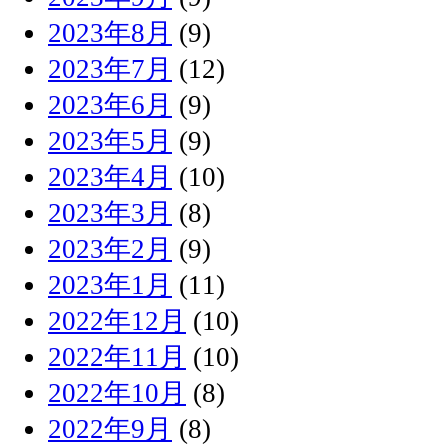
2023年8月
(9)
2023年7月
(12)
2023年6月
(9)
2023年5月
(9)
2023年4月
(10)
2023年3月
(8)
2023年2月
(9)
2023年1月
(11)
2022年12月
(10)
2022年11月
(10)
2022年10月
(8)
2022年9月
(8)