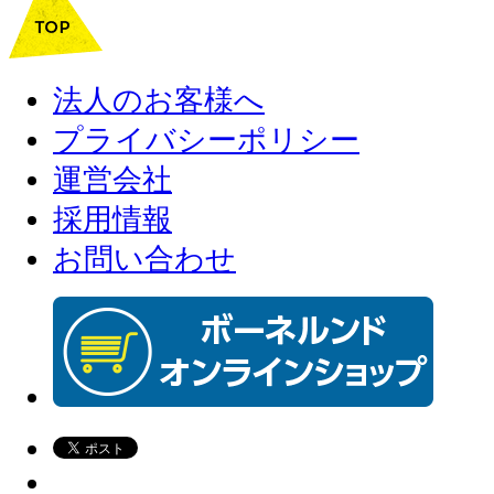
法人のお客様へ
プライバシーポリシー
運営会社
採用情報
お問い合わせ