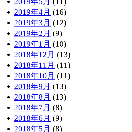
2019年5月
(11)
2019年4月
(16)
2019年3月
(12)
2019年2月
(9)
2019年1月
(10)
2018年12月
(13)
2018年11月
(11)
2018年10月
(11)
2018年9月
(13)
2018年8月
(13)
2018年7月
(8)
2018年6月
(9)
2018年5月
(8)