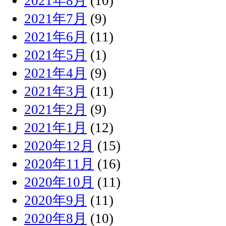
2021年8月
(10)
2021年7月
(9)
2021年6月
(11)
2021年5月
(1)
2021年4月
(9)
2021年3月
(11)
2021年2月
(9)
2021年1月
(12)
2020年12月
(15)
2020年11月
(16)
2020年10月
(11)
2020年9月
(11)
2020年8月
(10)