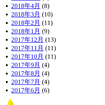
2018年4月
(8)
2018年3月
(10)
2018年2月
(11)
2018年1月
(9)
2017年12月
(13)
2017年11月
(11)
2017年10月
(11)
2017年9月
(4)
2017年8月
(4)
2017年7月
(4)
2017年6月
(6)