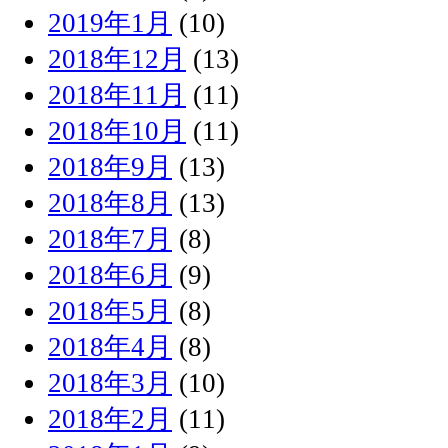
2019年1月
(10)
2018年12月
(13)
2018年11月
(11)
2018年10月
(11)
2018年9月
(13)
2018年8月
(13)
2018年7月
(8)
2018年6月
(9)
2018年5月
(8)
2018年4月
(8)
2018年3月
(10)
2018年2月
(11)