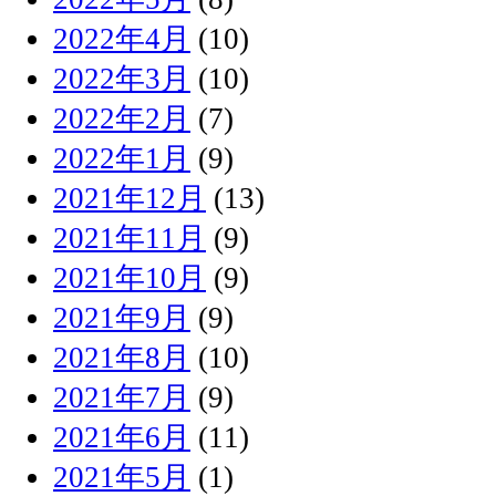
2022年4月
(10)
2022年3月
(10)
2022年2月
(7)
2022年1月
(9)
2021年12月
(13)
2021年11月
(9)
2021年10月
(9)
2021年9月
(9)
2021年8月
(10)
2021年7月
(9)
2021年6月
(11)
2021年5月
(1)