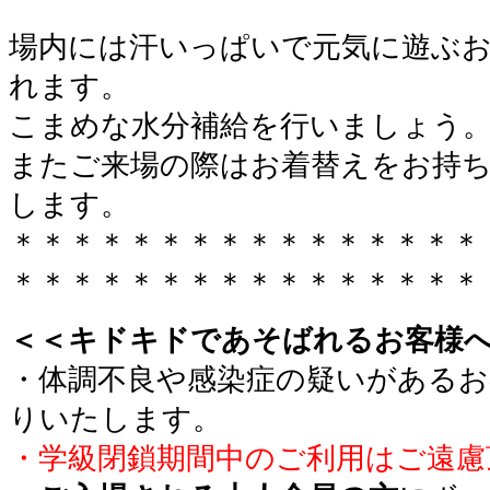
場内には汗いっぱいで元気に遊ぶ
れます。
こまめな水分補給を行いましょう
またご来場の際はお着替えをお持
します。
＊＊＊＊＊＊＊＊＊＊＊＊＊＊＊＊
＊＊＊＊＊＊＊＊＊＊＊＊＊＊＊＊
＜＜キドキドであそばれるお客様
・体調不良や感染症の疑いがあるお
りいたします。
・学級閉鎖期間中のご利用はご遠慮