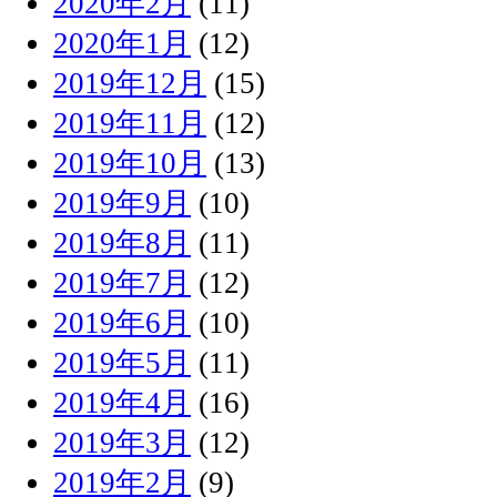
2020年2月
(11)
2020年1月
(12)
2019年12月
(15)
2019年11月
(12)
2019年10月
(13)
2019年9月
(10)
2019年8月
(11)
2019年7月
(12)
2019年6月
(10)
2019年5月
(11)
2019年4月
(16)
2019年3月
(12)
2019年2月
(9)