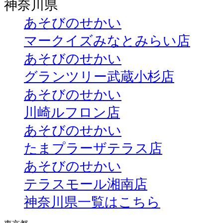
神奈川県
あそびのせかい
マークイズみなとみらい店
あそびのせかい
グランツリー武蔵小杉店
あそびのせかい
川崎ルフロン店
あそびのせかい
たまプラーザテラス店
あそびのせかい
テラスモール湘南店
神奈川県一覧はこちら