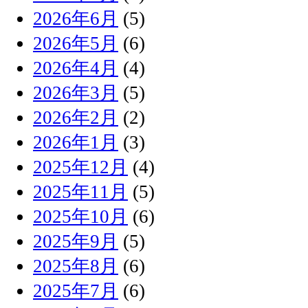
2026年6月
(5)
2026年5月
(6)
2026年4月
(4)
2026年3月
(5)
2026年2月
(2)
2026年1月
(3)
2025年12月
(4)
2025年11月
(5)
2025年10月
(6)
2025年9月
(5)
2025年8月
(6)
2025年7月
(6)