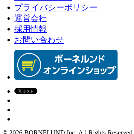
プライバシーポリシー
運営会社
採用情報
お問い合わせ
© 2026 BORNELUND Inc. All Rights Reserved