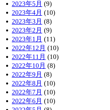
2023年5月
(9)
2023年4月
(10)
2023年3月
(8)
2023年2月
(9)
2023年1月
(11)
2022年12月
(10)
2022年11月
(10)
2022年10月
(8)
2022年9月
(8)
2022年8月
(10)
2022年7月
(10)
2022年6月
(10)
2022年5月
(8)