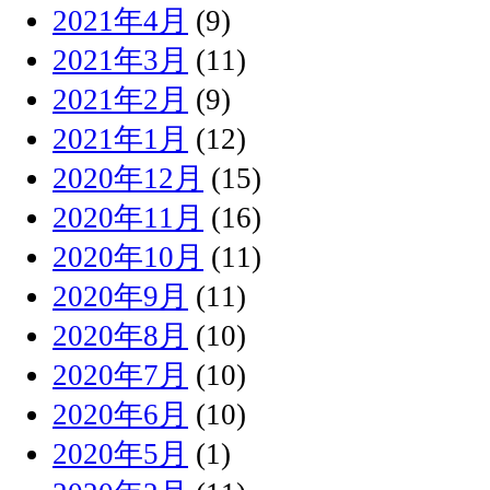
2021年4月
(9)
2021年3月
(11)
2021年2月
(9)
2021年1月
(12)
2020年12月
(15)
2020年11月
(16)
2020年10月
(11)
2020年9月
(11)
2020年8月
(10)
2020年7月
(10)
2020年6月
(10)
2020年5月
(1)