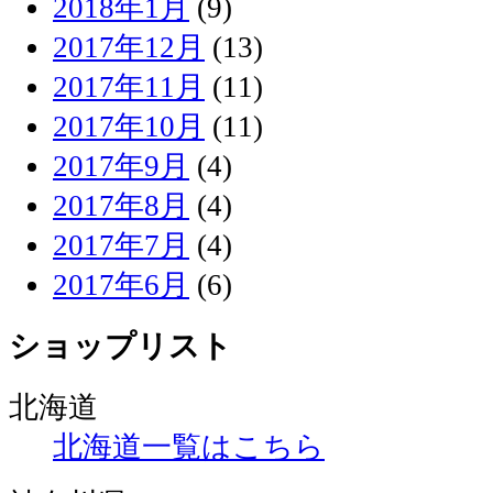
2018年1月
(9)
2017年12月
(13)
2017年11月
(11)
2017年10月
(11)
2017年9月
(4)
2017年8月
(4)
2017年7月
(4)
2017年6月
(6)
ショップリスト
北海道
北海道一覧はこちら