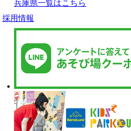
兵庫県一覧はこちら
採用情報