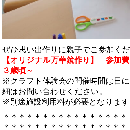
ぜひ思い出作りに親子でご参加く
【オリジナル万華鏡作り】
参加費
３歳頃～
※クラフト体験会の開催時間は日
細はお問い合わせください。
※別途施設利用料が必要となります
＊＊＊＊＊＊＊＊＊＊＊＊＊＊＊＊
＊＊＊＊＊＊＊＊＊＊＊＊＊＊＊＊