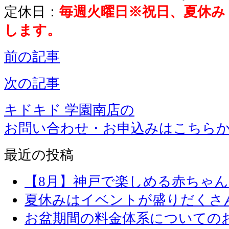
定休日：
毎週火曜日※祝日、夏休み
します。
前の記事
次の記事
キドキド 学園南店の
お問い合わせ・お申込みはこちら
最近の投稿
【8月】神戸で楽しめる赤ちゃ
夏休みはイベントが盛りだくさ
お盆期間の料金体系についての