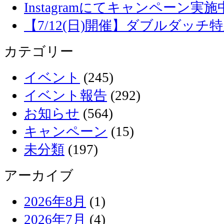
Instagramにてキャンペーン実施
【7/12(日)開催】ダブルダッ
カテゴリー
イベント
(245)
イベント報告
(292)
お知らせ
(564)
キャンペーン
(15)
未分類
(197)
アーカイブ
2026年8月
(1)
2026年7月
(4)