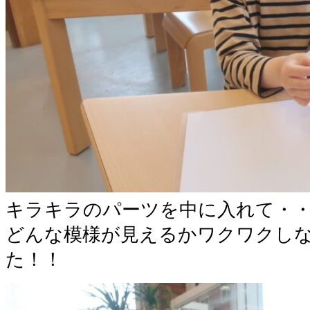
キラキラのパーツを中に入れて・
どんな模様が見えるかワクワクし
た！！