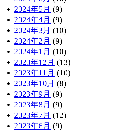
2024年5月
(9)
2024年4月
(9)
2024年3月
(10)
2024年2月
(9)
2024年1月
(10)
2023年12月
(13)
2023年11月
(10)
2023年10月
(8)
2023年9月
(9)
2023年8月
(9)
2023年7月
(12)
2023年6月
(9)