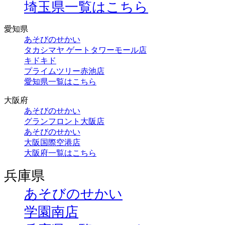
埼玉県一覧はこちら
愛知県
あそびのせかい
タカシマヤ ゲートタワーモール店
キドキド
プライムツリー赤池店
愛知県一覧はこちら
大阪府
あそびのせかい
グランフロント大阪店
あそびのせかい
大阪国際空港店
大阪府一覧はこちら
兵庫県
あそびのせかい
学園南店