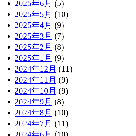
2025年6月
(5)
2025年5月
(10)
2025年4月
(9)
2025年3月
(7)
2025年2月
(8)
2025年1月
(9)
2024年12月
(11)
2024年11月
(9)
2024年10月
(9)
2024年9月
(8)
2024年8月
(10)
2024年7月
(11)
2024年6月
(10)