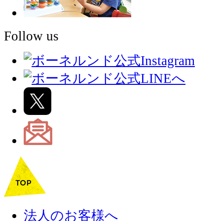
Follow us
法人のお客様へ