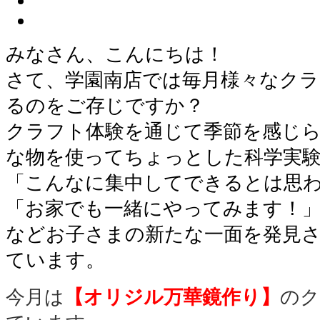
みなさん、こんにちは！
さて、学園南店では毎月様々なクラ
るのをご存じですか？
クラフト体験を通じて季節を感じ
な物を使ってちょっとした科学実
「こんなに集中してできるとは思
「お家でも一緒にやってみます！
などお子さまの新たな一面を発見
ています。
今月は
【オリジル万華鏡作り
】
のク