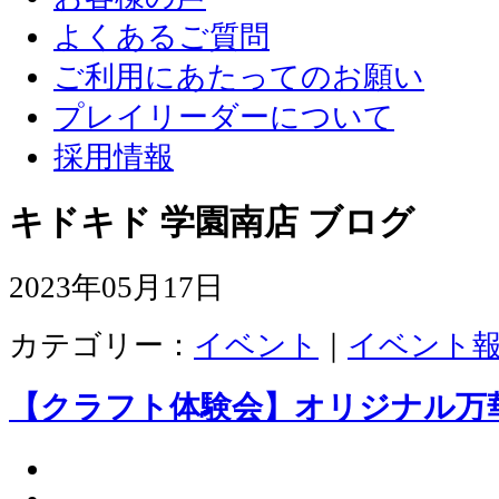
よくあるご質問
ご利用にあたってのお願い
プレイリーダーについて
採用情報
キドキド 学園南店 ブログ
2023年05月17日
カテゴリー：
イベント
｜
イベント
【クラフト体験会】オリジナル万