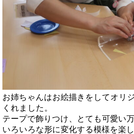
お姉ちゃんはお絵描きをしてオリ
くれました。
テープで飾りつけ、とても可愛い万
いろいろな形に変化する模様を楽