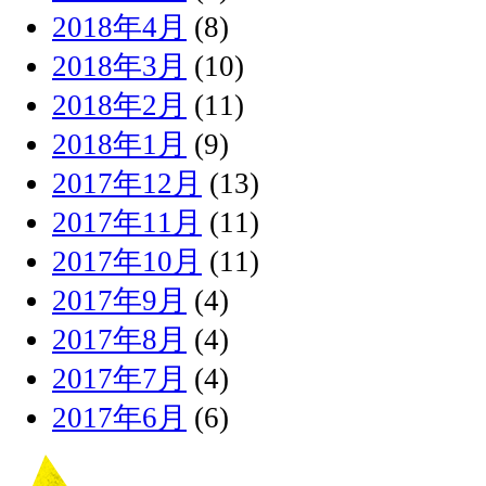
2018年4月
(8)
2018年3月
(10)
2018年2月
(11)
2018年1月
(9)
2017年12月
(13)
2017年11月
(11)
2017年10月
(11)
2017年9月
(4)
2017年8月
(4)
2017年7月
(4)
2017年6月
(6)