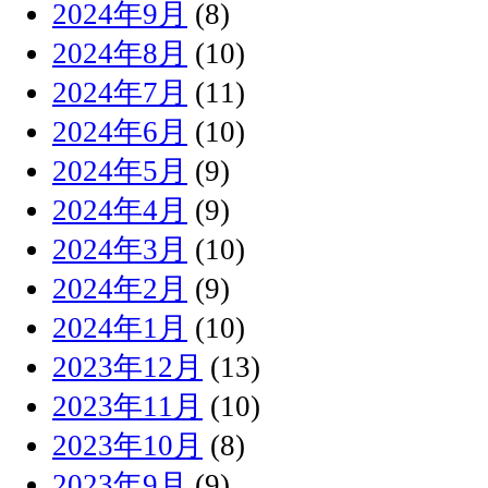
2024年9月
(8)
2024年8月
(10)
2024年7月
(11)
2024年6月
(10)
2024年5月
(9)
2024年4月
(9)
2024年3月
(10)
2024年2月
(9)
2024年1月
(10)
2023年12月
(13)
2023年11月
(10)
2023年10月
(8)
2023年9月
(9)