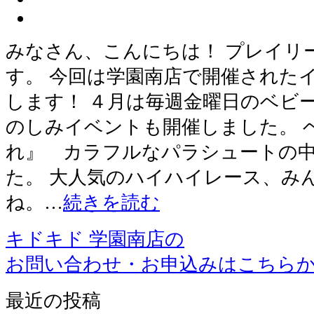
みなさん、こんにちは！ プレイリ
す。 今回は学園南店で開催された
します！ ４月は毎週金曜日のベビ
のしみイベントも開催しました。 
れ』 カラフルなパラシュートの
た。 大人気のハイハイレース、み
ね。…
続きを読む
キドキド 学園南店の
お問い合わせ・お申込みはこちら
最近の投稿