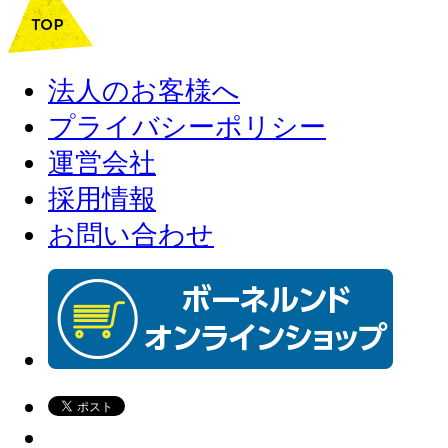
法人のお客様へ
プライバシーポリシー
運営会社
採用情報
お問い合わせ