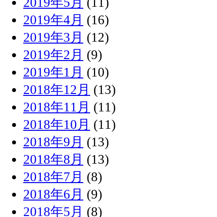
2019年5月
(11)
2019年4月
(16)
2019年3月
(12)
2019年2月
(9)
2019年1月
(10)
2018年12月
(13)
2018年11月
(11)
2018年10月
(11)
2018年9月
(13)
2018年8月
(13)
2018年7月
(8)
2018年6月
(9)
2018年5月
(8)