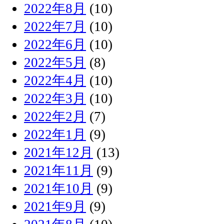
2022年8月
(10)
2022年7月
(10)
2022年6月
(10)
2022年5月
(8)
2022年4月
(10)
2022年3月
(10)
2022年2月
(7)
2022年1月
(9)
2021年12月
(13)
2021年11月
(9)
2021年10月
(9)
2021年9月
(9)