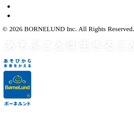
© 2026 BORNELUND Inc. All Rights Reserved