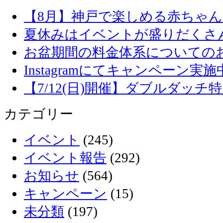
【8月】神戸で楽しめる赤ちゃ
夏休みはイベントが盛りだくさ
お盆期間の料金体系についての
Instagramにてキャンペーン実施
【7/12(日)開催】ダブルダッ
カテゴリー
イベント
(245)
イベント報告
(292)
お知らせ
(564)
キャンペーン
(15)
未分類
(197)