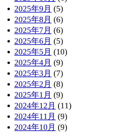
2025年9月
(5)
2025年8月
(6)
2025年7月
(6)
2025年6月
(5)
2025年5月
(10)
2025年4月
(9)
2025年3月
(7)
2025年2月
(8)
2025年1月
(9)
2024年12月
(11)
2024年11月
(9)
2024年10月
(9)