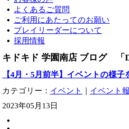
よくあるご質問
ご利用にあたってのお願い
プレイリーダーについて
採用情報
キドキド 学園南店 ブログ 「D
【4月・5月前半】イベントの様子
カテゴリー：
イベント
｜
イベント
2023年05月13日