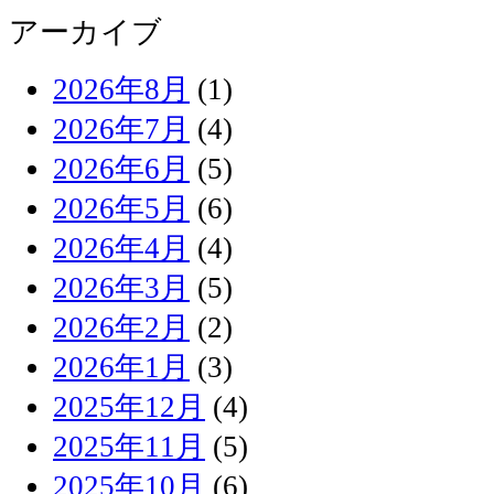
アーカイブ
2026年8月
(1)
2026年7月
(4)
2026年6月
(5)
2026年5月
(6)
2026年4月
(4)
2026年3月
(5)
2026年2月
(2)
2026年1月
(3)
2025年12月
(4)
2025年11月
(5)
2025年10月
(6)