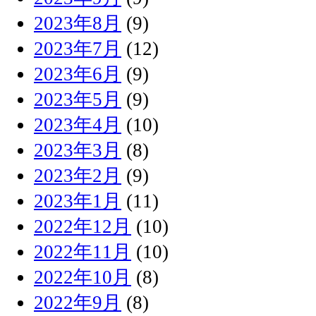
2023年8月
(9)
2023年7月
(12)
2023年6月
(9)
2023年5月
(9)
2023年4月
(10)
2023年3月
(8)
2023年2月
(9)
2023年1月
(11)
2022年12月
(10)
2022年11月
(10)
2022年10月
(8)
2022年9月
(8)