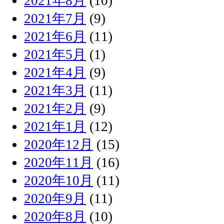
2021年8月
(10)
2021年7月
(9)
2021年6月
(11)
2021年5月
(1)
2021年4月
(9)
2021年3月
(11)
2021年2月
(9)
2021年1月
(12)
2020年12月
(15)
2020年11月
(16)
2020年10月
(11)
2020年9月
(11)
2020年8月
(10)