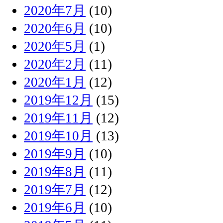
2020年7月
(10)
2020年6月
(10)
2020年5月
(1)
2020年2月
(11)
2020年1月
(12)
2019年12月
(15)
2019年11月
(12)
2019年10月
(13)
2019年9月
(10)
2019年8月
(11)
2019年7月
(12)
2019年6月
(10)