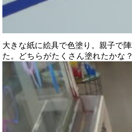
大きな紙に絵具で色塗り。親子で陣
た。どちらがたくさん塗れたかな