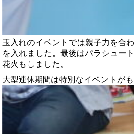
玉入れのイベントでは親子力を合
を入れました。最後はパラシュー
花火もしました。
大型連休期間は特別なイベントが