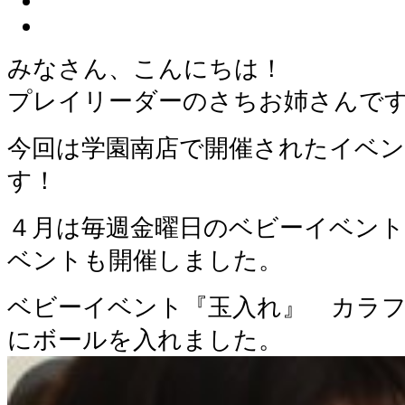
みなさん、こんにちは！
プレイリーダーのさちお姉さんで
今回は学園南店で開催されたイベ
す！
４月は毎週金曜日のベビーイベン
ベントも開催しました。
ベビーイベント『玉入れ』 カラ
にボールを入れました。