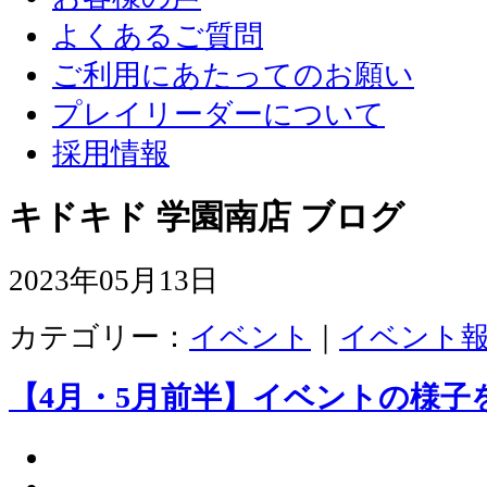
よくあるご質問
ご利用にあたってのお願い
プレイリーダーについて
採用情報
キドキド 学園南店 ブログ
2023年05月13日
カテゴリー：
イベント
｜
イベント
【4月・5月前半】イベントの様子