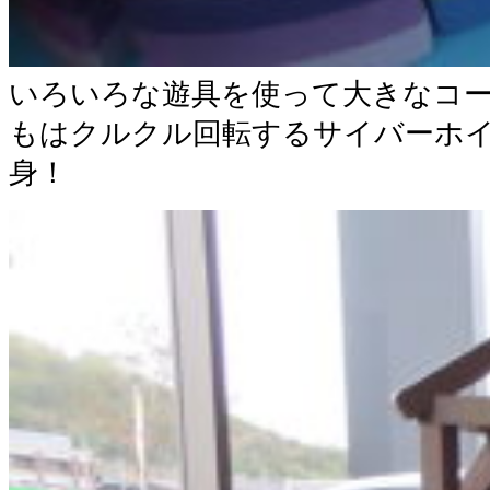
いろいろな遊具を使って大きなコ
もはクルクル回転するサイバーホ
身！