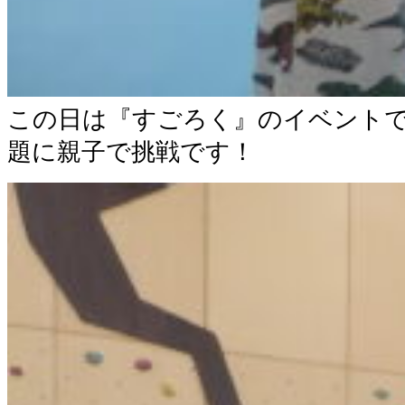
この日は『すごろく』のイベント
題に親子で挑戦です！