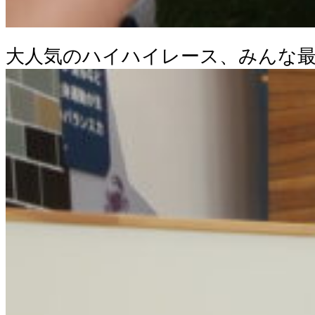
大人気のハイハイレース、みんな