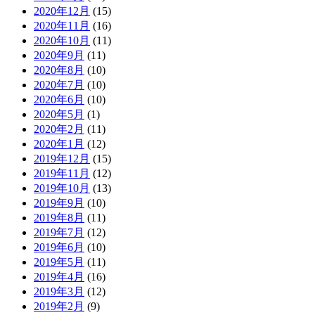
2020年12月
(15)
2020年11月
(16)
2020年10月
(11)
2020年9月
(11)
2020年8月
(10)
2020年7月
(10)
2020年6月
(10)
2020年5月
(1)
2020年2月
(11)
2020年1月
(12)
2019年12月
(15)
2019年11月
(12)
2019年10月
(13)
2019年9月
(10)
2019年8月
(11)
2019年7月
(12)
2019年6月
(10)
2019年5月
(11)
2019年4月
(16)
2019年3月
(12)
2019年2月
(9)