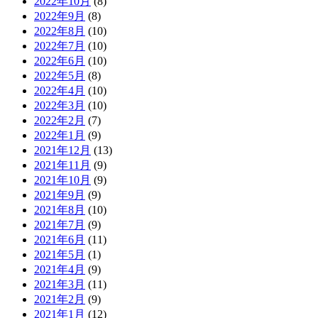
2022年10月
(8)
2022年9月
(8)
2022年8月
(10)
2022年7月
(10)
2022年6月
(10)
2022年5月
(8)
2022年4月
(10)
2022年3月
(10)
2022年2月
(7)
2022年1月
(9)
2021年12月
(13)
2021年11月
(9)
2021年10月
(9)
2021年9月
(9)
2021年8月
(10)
2021年7月
(9)
2021年6月
(11)
2021年5月
(1)
2021年4月
(9)
2021年3月
(11)
2021年2月
(9)
2021年1月
(12)