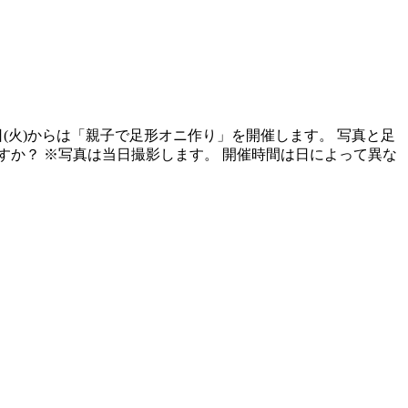
日(火)からは「親子で足形オニ作り」を開催します。 写真と足
か？ ※写真は当日撮影します。 開催時間は日によって異な