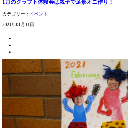
1月のクラフト体験会は親子で足形オニ作り！
カテゴリー：
イベント
2021年01月11日