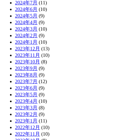
2024年7月
(11)
2024年6月
(10)
2024年5月
(9)
2024年4月
(9)
2024年3月
(10)
2024年2月
(9)
2024年1月
(10)
2023年12月
(13)
2023年11月
(10)
2023年10月
(8)
2023年9月
(9)
2023年8月
(9)
2023年7月
(12)
2023年6月
(9)
2023年5月
(9)
2023年4月
(10)
2023年3月
(8)
2023年2月
(9)
2023年1月
(11)
2022年12月
(10)
2022年11月
(10)