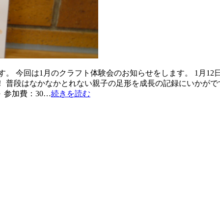
。 今回は1月のクラフト体験会のお知らせをします。 1月12
 普段はなかなかとれない親子の足形を成長の記録にいかがです
 参加費：30…
続きを読む