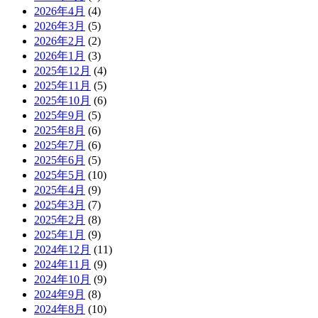
2026年4月
(4)
2026年3月
(5)
2026年2月
(2)
2026年1月
(3)
2025年12月
(4)
2025年11月
(5)
2025年10月
(6)
2025年9月
(5)
2025年8月
(6)
2025年7月
(6)
2025年6月
(5)
2025年5月
(10)
2025年4月
(9)
2025年3月
(7)
2025年2月
(8)
2025年1月
(9)
2024年12月
(11)
2024年11月
(9)
2024年10月
(9)
2024年9月
(8)
2024年8月
(10)