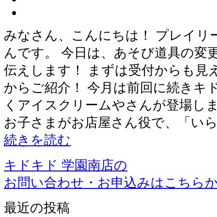
みなさん、こんにちは！ プレイリ
んです。 今日は、あそび道具の変
伝えします！ まずは受付からも見
からご紹介！ 今月は前回に続きキ
くアイスクリームやさんが登場しま
お子さまがお店屋さん役で、「い
続きを読む
キドキド 学園南店の
お問い合わせ・お申込みはこちら
最近の投稿