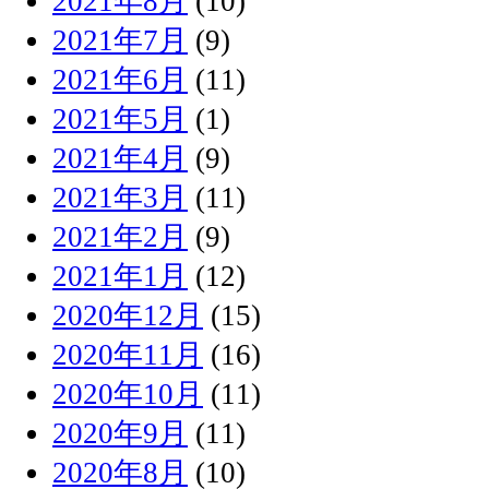
2021年8月
(10)
2021年7月
(9)
2021年6月
(11)
2021年5月
(1)
2021年4月
(9)
2021年3月
(11)
2021年2月
(9)
2021年1月
(12)
2020年12月
(15)
2020年11月
(16)
2020年10月
(11)
2020年9月
(11)
2020年8月
(10)