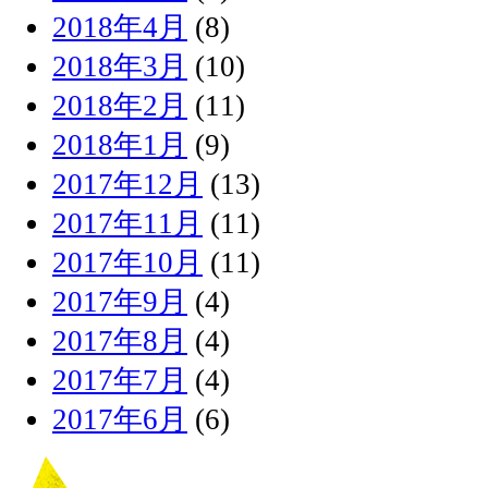
2018年4月
(8)
2018年3月
(10)
2018年2月
(11)
2018年1月
(9)
2017年12月
(13)
2017年11月
(11)
2017年10月
(11)
2017年9月
(4)
2017年8月
(4)
2017年7月
(4)
2017年6月
(6)