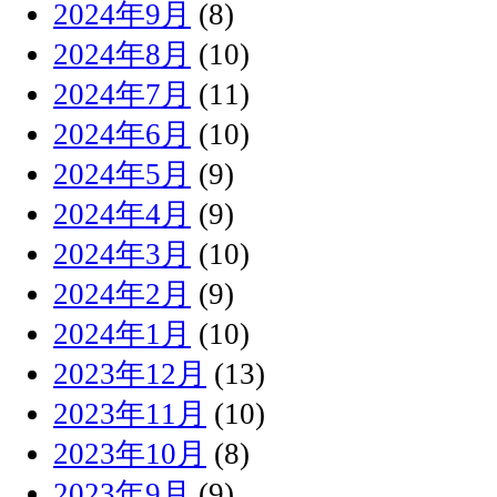
2024年9月
(8)
2024年8月
(10)
2024年7月
(11)
2024年6月
(10)
2024年5月
(9)
2024年4月
(9)
2024年3月
(10)
2024年2月
(9)
2024年1月
(10)
2023年12月
(13)
2023年11月
(10)
2023年10月
(8)
2023年9月
(9)