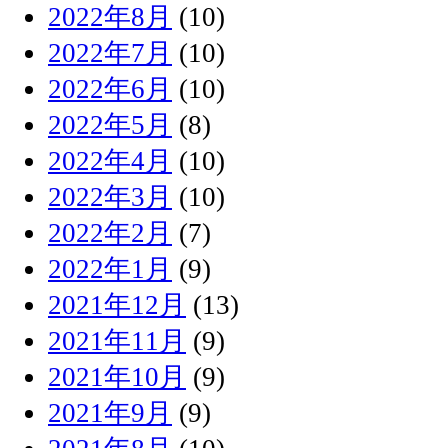
2022年8月
(10)
2022年7月
(10)
2022年6月
(10)
2022年5月
(8)
2022年4月
(10)
2022年3月
(10)
2022年2月
(7)
2022年1月
(9)
2021年12月
(13)
2021年11月
(9)
2021年10月
(9)
2021年9月
(9)