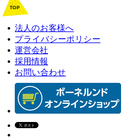
法人のお客様へ
プライバシーポリシー
運営会社
採用情報
お問い合わせ