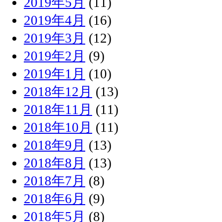
2019年5月
(11)
2019年4月
(16)
2019年3月
(12)
2019年2月
(9)
2019年1月
(10)
2018年12月
(13)
2018年11月
(11)
2018年10月
(11)
2018年9月
(13)
2018年8月
(13)
2018年7月
(8)
2018年6月
(9)
2018年5月
(8)