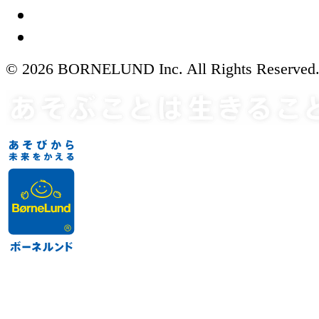
© 2026 BORNELUND Inc. All Rights Reserved