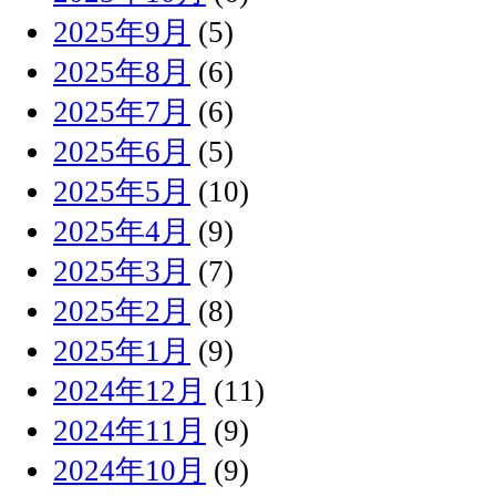
2025年9月
(5)
2025年8月
(6)
2025年7月
(6)
2025年6月
(5)
2025年5月
(10)
2025年4月
(9)
2025年3月
(7)
2025年2月
(8)
2025年1月
(9)
2024年12月
(11)
2024年11月
(9)
2024年10月
(9)