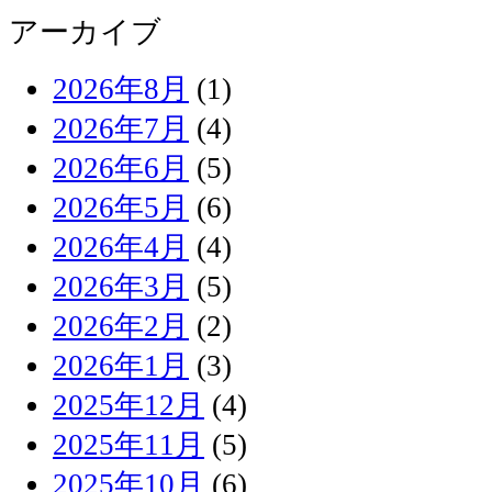
アーカイブ
2026年8月
(1)
2026年7月
(4)
2026年6月
(5)
2026年5月
(6)
2026年4月
(4)
2026年3月
(5)
2026年2月
(2)
2026年1月
(3)
2025年12月
(4)
2025年11月
(5)
2025年10月
(6)