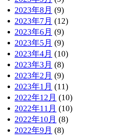
2023年8月
(9)
2023年7月
(12)
2023年6月
(9)
2023年5月
(9)
2023年4月
(10)
2023年3月
(8)
2023年2月
(9)
2023年1月
(11)
2022年12月
(10)
2022年11月
(10)
2022年10月
(8)
2022年9月
(8)