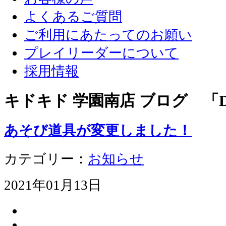
よくあるご質問
ご利用にあたってのお願い
プレイリーダーについて
採用情報
キドキド 学園南店 ブログ 「D
あそび道具が変更しました！
カテゴリー：
お知らせ
2021年01月13日