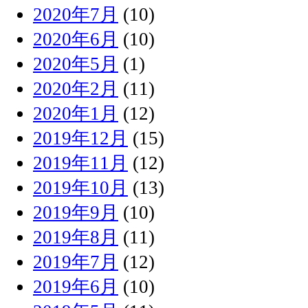
2020年7月
(10)
2020年6月
(10)
2020年5月
(1)
2020年2月
(11)
2020年1月
(12)
2019年12月
(15)
2019年11月
(12)
2019年10月
(13)
2019年9月
(10)
2019年8月
(11)
2019年7月
(12)
2019年6月
(10)