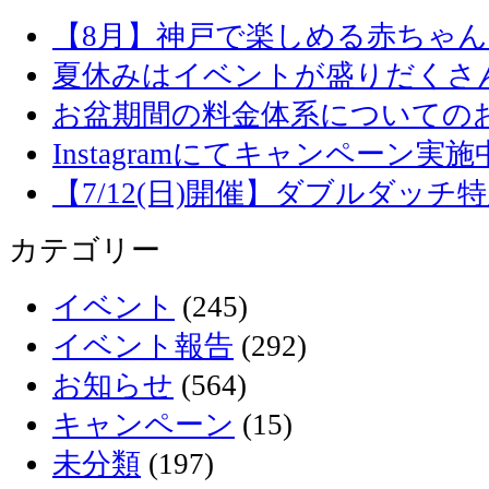
【8月】神戸で楽しめる赤ちゃ
夏休みはイベントが盛りだくさ
お盆期間の料金体系についての
Instagramにてキャンペーン実施
【7/12(日)開催】ダブルダッ
カテゴリー
イベント
(245)
イベント報告
(292)
お知らせ
(564)
キャンペーン
(15)
未分類
(197)